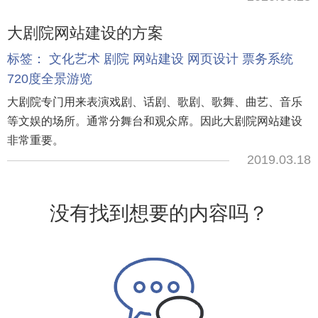
大剧院网站建设的方案
标签：
文化艺术
剧院
网站建设
网页设计
票务系统
720度全景游览
大剧院专门用来表演戏剧、话剧、歌剧、歌舞、曲艺、音乐
等文娱的场所。通常分舞台和观众席。因此大剧院网站建设
非常重要。
2019.03.18
没有找到想要的内容吗？