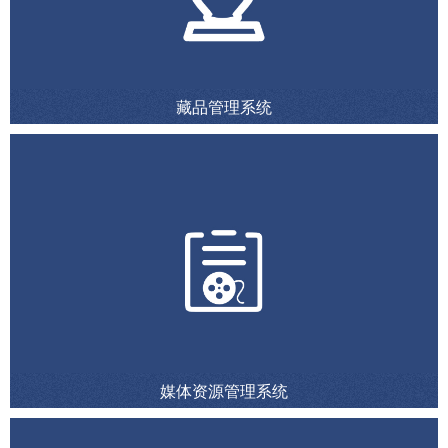
藏品管理系统
媒体资源管理系统