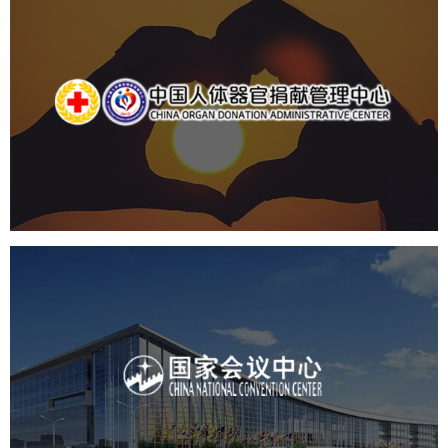
中国人体器官捐献管理中心
机构组织
国企
品牌官网
网站建设
网站设计
国家会议中心
服务行业
专业服务
网站建设
网站设计