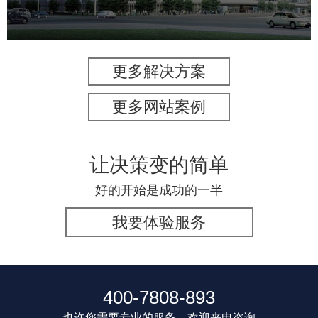
更多解决方案
更多网站案例
让决策变的简单
好的开始是成功的一半
我要体验服务
400-7808-893
也许您需要专业的服务，欢迎来电咨询