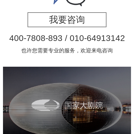
我要咨询
400-7808-893 / 010-64913142
也许您需要专业的服务，欢迎来电咨询
国家大剧院
文化艺术
剧院
智慧展馆
展馆网站建设