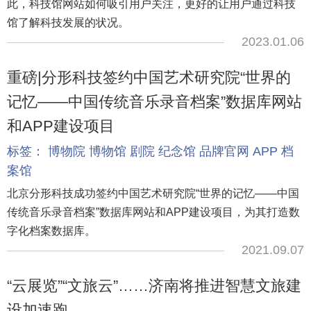
此，科技馆网站如何吸引用户关注，更好的让用户通过科技
馆了解科技发展的状况。
2023.01.06
重磅|分形科技签约中国艺术研究院“世界的
记忆——中国传统音乐录音档案”数据库网站
和APP建设项目
标签：
博物院
博物馆
剧院
纪念馆
品牌官网
APP
档
案馆
北京分形科技成功签约中国艺术研究院“世界的记忆——中国
传统音乐录音档案”数据库网站和APP建设项目，为其打造数
字化档案数据库。
2021.09.07
“云展览”“文旅云”……济南将推进智慧文旅建
设加速跑