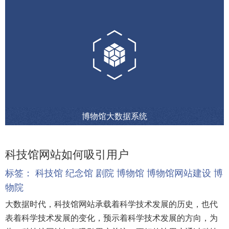
博物馆大数据系统
科技馆网站如何吸引用户
标签：
科技馆
纪念馆
剧院
博物馆
博物馆网站建设
博
物院
大数据时代，科技馆网站承载着科学技术发展的历史，也代
表着科学技术发展的变化，预示着科学技术发展的方向，为