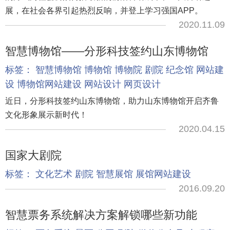
展，在社会各界引起热烈反响，并登上学习强国APP。
2020.11.09
智慧博物馆——分形科技签约山东博物馆
标签：
智慧博物馆
博物馆
博物院
剧院
纪念馆
网站建
设
博物馆网站建设
网站设计
网页设计
近日，分形科技签约山东博物馆，助力山东博物馆开启齐鲁
文化形象展示新时代！
2020.04.15
国家大剧院
标签：
文化艺术
剧院
智慧展馆
展馆网站建设
2016.09.20
智慧票务系统解决方案解锁哪些新功能