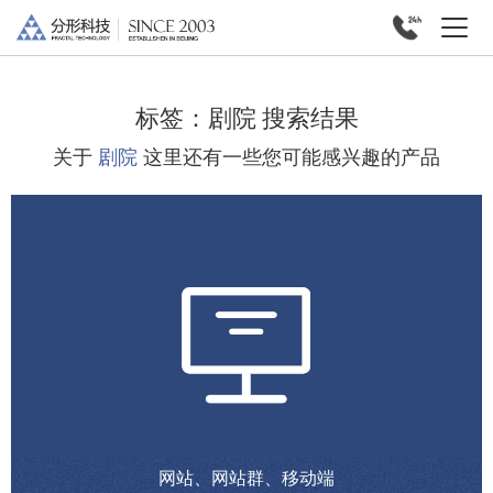
标签：
剧院
搜索结果
关于
剧院
这里还有一些您可能感兴趣的产品
网站、网站群、移动端