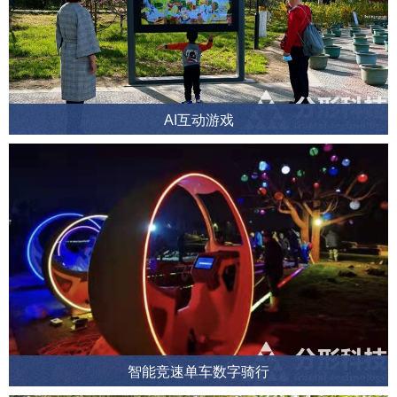
AI互动游戏
智能竞速单车数字骑行