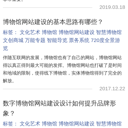
2019.03.18
博物馆网站建设的基本思路有哪些？
标签：
文化艺术
博物馆
博物馆网站建设
智慧博物馆
文创商城
万能专题
智能导览
票务系统
720度全景游
览
伴随互联网的发展，博物馆也有了自己的网站，博物馆网站
得以真正得到最大可能的发挥。博物馆网站也打破了是时间
和地域的限制，使得线下博物馆，实体博物馆得到了完全的
解放。
2017.12.22
数字博物馆网站建设设计如何提升品牌形
象？
标签：
文化艺术
博物馆
博物馆网站建设
智慧博物馆