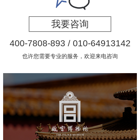
我要咨询
400-7808-893 / 010-64913142
也许您需要专业的服务，欢迎来电咨询
故宫博物院
文化艺术
博物馆
智慧博物馆
博物馆网站建设
景区网站建设
文创商城
万能专题
网站代运营