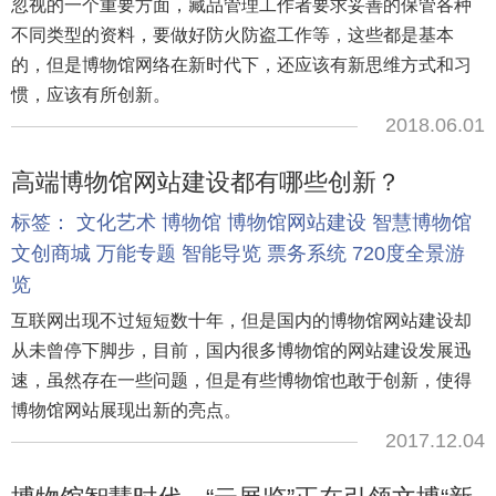
忽视的一个重要方面，藏品管理工作者要求妥善的保管各种
不同类型的资料，要做好防火防盗工作等，这些都是基本
的，但是博物馆网络在新时代下，还应该有新思维方式和习
惯，应该有所创新。
2018.06.01
高端博物馆网站建设都有哪些创新？
标签：
文化艺术
博物馆
博物馆网站建设
智慧博物馆
文创商城
万能专题
智能导览
票务系统
720度全景游
览
互联网出现不过短短数十年，但是国内的博物馆网站建设却
从未曾停下脚步，目前，国内很多博物馆的网站建设发展迅
速，虽然存在一些问题，但是有些博物馆也敢于创新，使得
博物馆网站展现出新的亮点。
2017.12.04