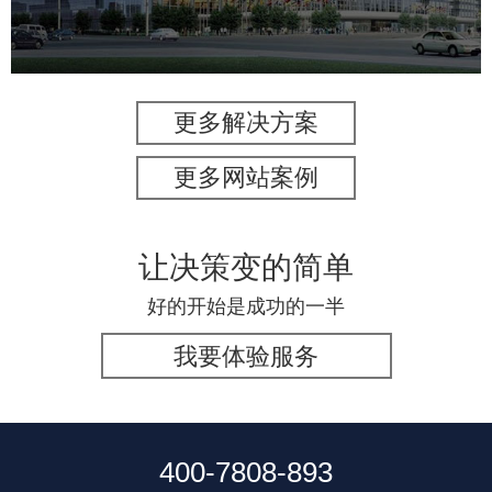
更多解决方案
更多网站案例
让决策变的简单
好的开始是成功的一半
我要体验服务
400-7808-893