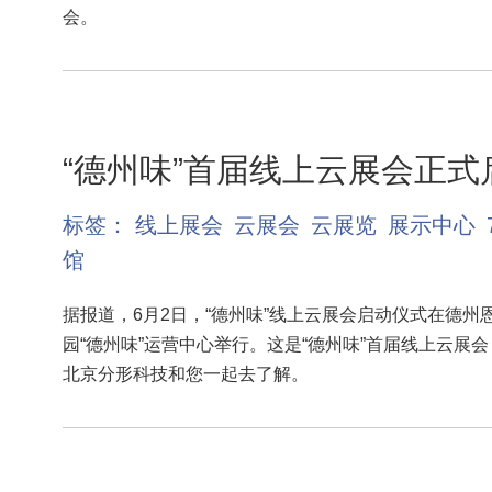
会。
“德州味”首届线上云展会正式
标签：
线上展会
云展会
云展览
展示中心
馆
据报道，6月2日，“德州味”线上云展会启动仪式在德州
园“德州味”运营中心举行。这是“德州味”首届线上云展
北京分形科技和您一起去了解。