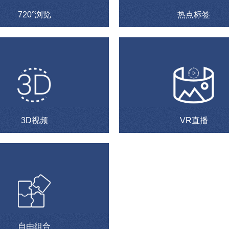
720°浏览
热点标签
3D视频
VR直播
自由组合