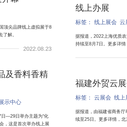
线上办展
标签：
线上展会
云
泰国顶尖品牌线上虚拟展于8
去了解。
据报道，2022上海优质
持续至8月7日。更多详
2022.08.23
妆品及香料香精
福建外贸云展
标签：
云展会
线上
展示中心
据报道，由福建省商务厅
日—29日举办主题为“化
续至25日。更多详情，
展会，这是首次举办线上展