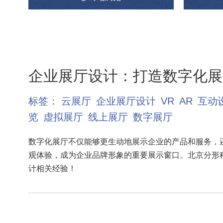
企业展厅设计：打造数字化展
标签：
云展厅
企业展厅设计
VR
AR
互动
览
虚拟展厅
线上展厅
数字展厅
数字化展厅不仅能够更生动地展示企业的产品和服务，
观体验，成为企业品牌形象的重要展示窗口。北京分形
计相关经验！