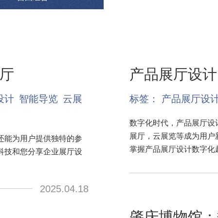
厅
产品展厅设计
设计
智能导览
云展
标签：
产品展厅设
数字化时代，产品展厅设
展厅，云展览等成为用户
还能为用户提供独特的参
掌握产品展厅设计数字化
科技和您分享企业展厅设
2025.04.18
肇庆博物馆：