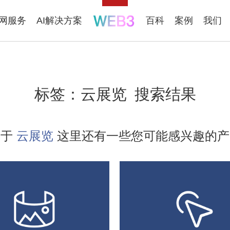
联网服务
AI解决方案
百科
案例
我们
标签：
云展览
搜索结果
关于
云展览
这里还有一些您可能感兴趣的产