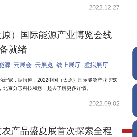
2022.12.27
（太原）国际能源产业博览会线
备就绪
能源
云展会
云展览
线上展厅
虚拟展厅
的新宠，据报道，2022中国（太原）国际能源产业博览
，北京分形科技和您一起去了解更多详情。
2022.09.02
优质农产品盛夏展首次探索全程