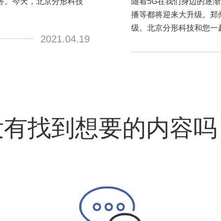
务。今天，北京分形科技
随着5G在我们身边的逐
播等都将迎来大升级。郑
级。北京分形科技和您一
2021.04.19
没有找到想要的内容吗