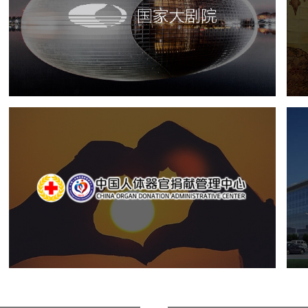
文化艺术
剧院
智慧展馆
展馆网站建设
中国人体器官捐献管理中心
机构组织
国企
品牌官网
网站建设
网站设计