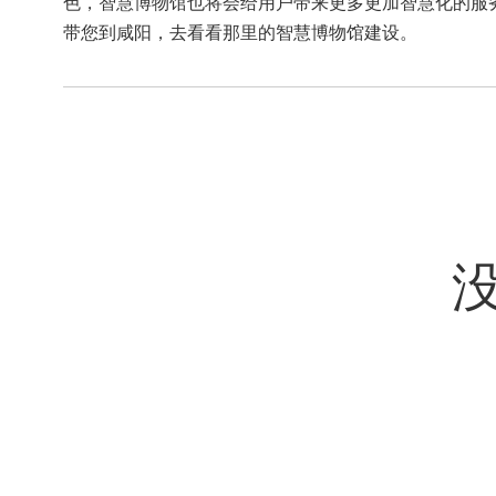
色，智慧博物馆也将会给用户带来更多更加智慧化的服
带您到咸阳，去看看那里的智慧博物馆建设。