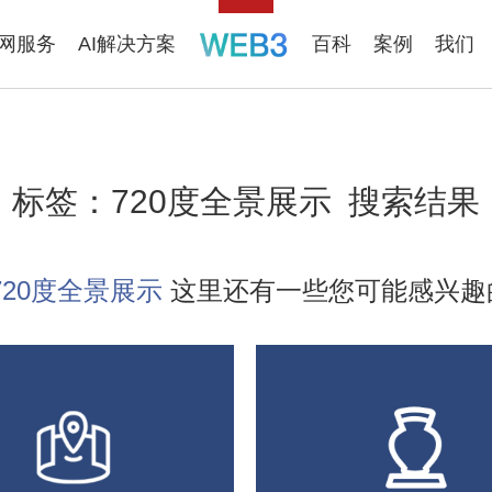
联网服务
AI解决方案
百科
案例
我们
标签：
720度全景展示
搜索结果
720度全景展示
这里还有一些您可能感兴趣