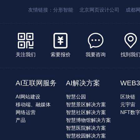
友情链接：
分形智能
北京网页设计公司
成都
关注我们
索要报价
我要咨询
找到我
AI互联网服务
AI解决方案
WEB3
AI网站建设
智慧公园
区块链
移动端、融媒体
智慧景区解决方案
元宇宙
网络运营
智慧社区解决方案
NFT数
产品
智慧博物馆解决方案
智慧医院解决方案
智慧校园解决方案