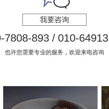
我要咨询
-7808-893 / 010-6491
也许您需要专业的服务，欢迎来电咨询
国家大剧院