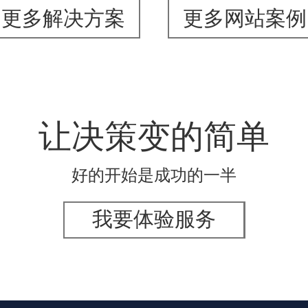
更多解决方案
更多网站案例
让决策变的简单
好的开始是成功的一半
我要体验服务