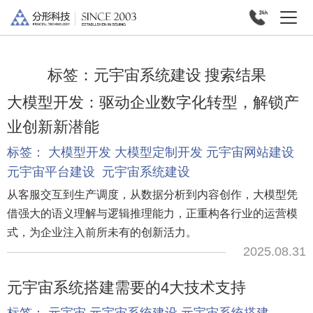
标签：
元宇宙系统建设
搜索结果
大模型开发：驱动企业数字化转型，解锁产
业创新新潜能
标签：
大模型开发
大模型定制开发
元宇宙网站建设
元宇宙平台建设
元宇宙系统建设
从客服交互到生产调度，从数据分析到内容创作，大模型凭
借强大的语义理解与逻辑推理能力，正重构各行业的运营模
式，为企业注入前所未有的创新活力。
2025.08.31
元宇宙系统搭建需要的4大技术支持