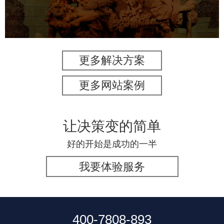
数字博物馆建设
展厅空间设计
企业展厅设计
公司展厅设计
北京展厅设计
产品展厅设计
更多解决方案
更多网站案例
让决策变的简单
好的开始是成功的一半
我要体验服务
400-7808-893