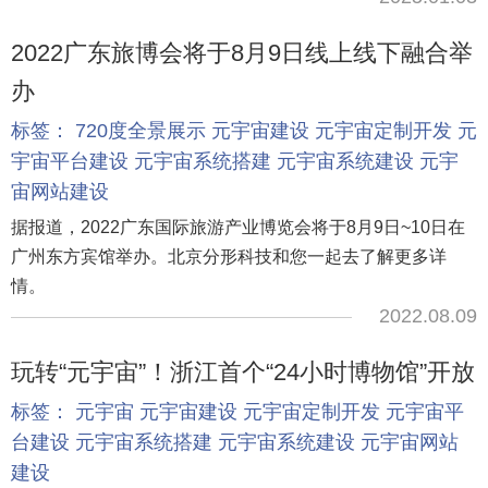
2022广东旅博会将于8月9日线上线下融合举
办
标签：
720度全景展示
元宇宙建设
元宇宙定制开发
元
宇宙平台建设
元宇宙系统搭建
元宇宙系统建设
元宇
宙网站建设
据报道，2022广东国际旅游产业博览会将于8月9日~10日在
广州东方宾馆举办。北京分形科技和您一起去了解更多详
情。
2022.08.09
玩转“元宇宙”！浙江首个“24小时博物馆”开放
标签：
元宇宙
元宇宙建设
元宇宙定制开发
元宇宙平
台建设
元宇宙系统搭建
元宇宙系统建设
元宇宙网站
建设