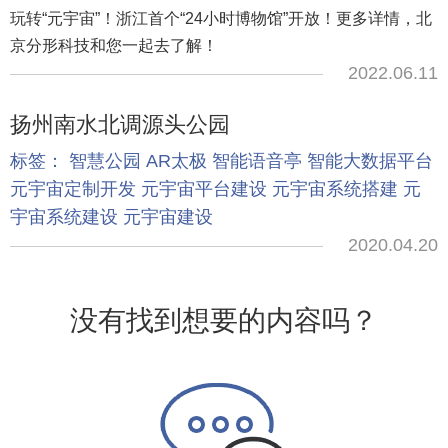
玩转“元宇宙”！浙江首个“24小时博物馆”开放！更多详情，北
京分形科技和您一起去了解！
2022.06.11
扬州南水北调源头公园
标签：
智慧公园
AR太极
智能语音亭
智能大数据平台
元宇宙定制开发
元宇宙平台建设
元宇宙系统搭建
元
宇宙系统建设
元宇宙建设
2020.04.20
没有找到想要的内容吗？