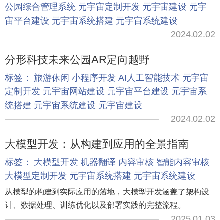
公园综合管理系统
元宇宙定制开发
元宇宙建设
元宇
宙平台建设
元宇宙系统搭建
元宇宙系统建设
2024.02.02
分形科技未来公园AR定向越野
标签：
旅游休闲
小程序开发
AI人工智能技术
元宇宙
定制开发
元宇宙网站建设
元宇宙平台建设
元宇宙系
统搭建
元宇宙系统建设
元宇宙建设
2024.02.02
大模型开发：从构建到应用的全景指南
标签：
大模型开发
机器翻译
内容审核
智能内容审核
大模型定制开发
元宇宙系统搭建
元宇宙系统建设
从模型的构建到实际应用的落地，大模型开发涵盖了架构设
计、数据处理、训练优化以及部署实践的完整流程。
2025.01.03