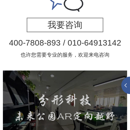
我要咨询
400-7808-893 / 010-64913142
也许您需要专业的服务，欢迎来电咨询
分形科技未来公园AR定向越野
旅游休闲
小程序开发
AI人工智能技术
元宇宙定制开发
元宇宙网站建设
元宇宙平台建设