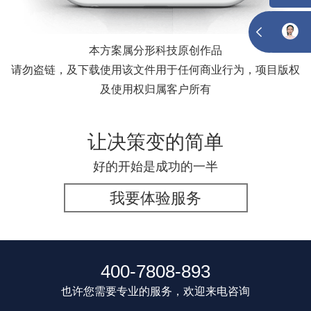
本方案属分形科技原创作品
请勿盗链，及下载使用该文件用于任何商业行为，项目版权
及使用权归属客户所有
让决策变的简单
好的开始是成功的一半
我要体验服务
400-7808-893
也许您需要专业的服务，欢迎来电咨询