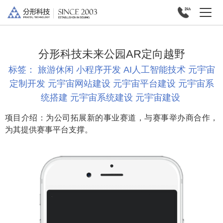
分形科技未来公园AR定向越野
标签：
旅游休闲
小程序开发
AI人工智能技术
元宇宙
定制开发
元宇宙网站建设
元宇宙平台建设
元宇宙系
统搭建
元宇宙系统建设
元宇宙建设
项目介绍：为公司拓展新的事业赛道，与赛事举办商合作，
为其提供赛事平台支撑。