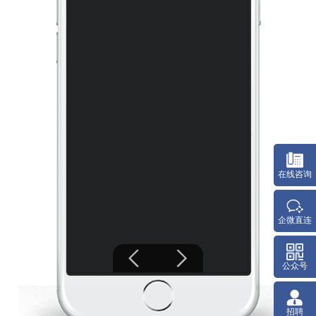
在线咨询
企微直连
公众号
招聘