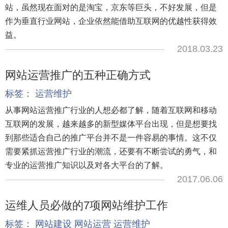
站，虽然现在面对的是淘宝，京东等巨头，不好发展，但是
作为垂直行业网站，企业依然能借助互联网的优越性获得效
益。
2018.03.23
网站运营推广的五种正确方式
标签：
运营维护
从事网站运营推广行业的人想必都了解，随着互联网和移动
互联网的发展，越来越多的新型媒体平台出现，但是想要找
到那些适合自己的推广平台并不是一件容易的事情。这不仅
需要紧抓运营推广行业的潮流，还要有不断尝试的勇气，和
专业的运营推广知识以及对各大平台的了解。
2017.06.06
运维人员必做的7项网站维护工作
标签：
网站建设
网站运营
运营维护