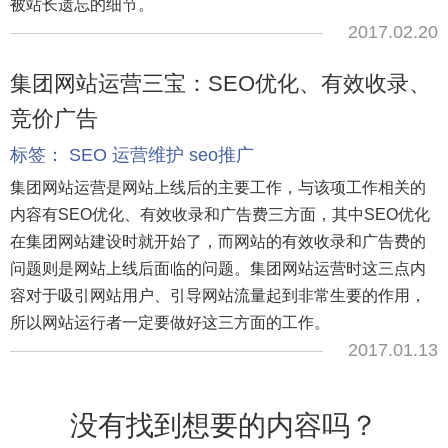
被站长遗忘的细节。
2017.02.20
集团网站运营三宝：SEO优化、有效收录、
竞价广告
标签：
SEO
运营维护
seo推广
集团网站运营是网站上线后的主要工作，与该项工作相关的
内容有SEO优化、有效收录和广告费三方面，其中SEO优化
在集团网站建设时就开始了，而网站的有效收录和广告费的
问题则是网站上线后面临的问题。集团网站运营时这三点内
容对于吸引网站用户、引导网站流量起到非常生要的作用，
所以网站运行者一定要做好这三方面的工作。
2017.01.13
没有找到想要的内容吗？