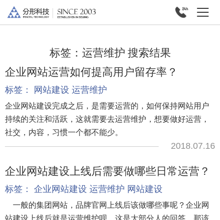
标签：
运营维护
搜索结果
企业网站运营如何提高用户留存率？
标签：
网站建设
运营维护
企业网站建设完成之后，是需要运营的，如何保持网站用户
持续的关注和活跃，这就需要去运营维护，想要做好运营，
社交，内容，习惯一个都不能少。
2018.07.16
企业网站建设上线后需要做哪些日常运营？
标签：
企业网站建设
运营维护
网站建设
一般的集团网站，品牌官网上线后该做哪些事呢？企业网
站建设上线后就是运营维护呗，这是大部分人的回答，那该