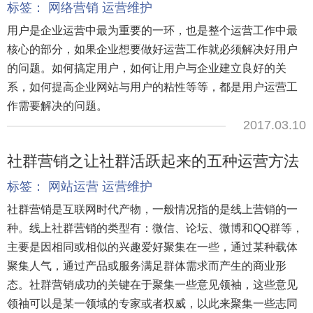
标签：
网络营销
运营维护
用户是企业运营中最为重要的一环，也是整个运营工作中最
核心的部分，如果企业想要做好运营工作就必须解决好用户
的问题。如何搞定用户，如何让用户与企业建立良好的关
系，如何提高企业网站与用户的粘性等等，都是用户运营工
作需要解决的问题。
2017.03.10
社群营销之让社群活跃起来的五种运营方法
标签：
网站运营
运营维护
社群营销是互联网时代产物，一般情况指的是线上营销的一
种。线上社群营销的类型有：微信、论坛、微博和QQ群等，
主要是因相同或相似的兴趣爱好聚集在一些，通过某种载体
聚集人气，通过产品或服务满足群体需求而产生的商业形
态。社群营销成功的关键在于聚集一些意见领袖，这些意见
领袖可以是某一领域的专家或者权威，以此来聚集一些志同