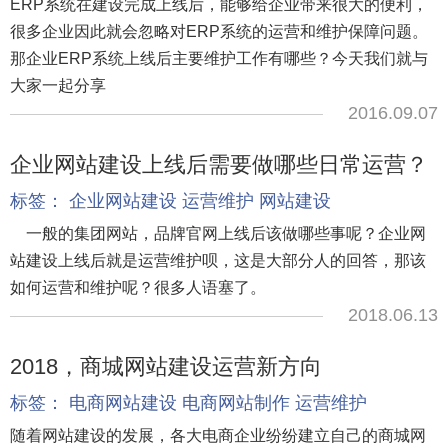
ERP系统在建设完成上线后，能够给企业带来很大的便利，
很多企业因此就会忽略对ERP系统的运营和维护保障问题。
那企业ERP系统上线后主要维护工作有哪些？今天我们就与
大家一起分享
2016.09.07
企业网站建设上线后需要做哪些日常运营？
标签：
企业网站建设
运营维护
网站建设
一般的集团网站，品牌官网上线后该做哪些事呢？企业网
站建设上线后就是运营维护呗，这是大部分人的回答，那该
如何运营和维护呢？很多人语塞了。
2018.06.13
2018，商城网站建设运营新方向
标签：
电商网站建设
电商网站制作
运营维护
随着网站建设的发展，各大电商企业纷纷建立自己的商城网