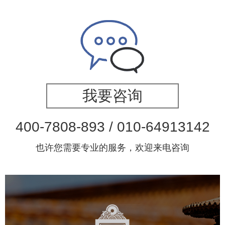
我要咨询
400-7808-893 / 010-64913142
也许您需要专业的服务，欢迎来电咨询
故宫博物院