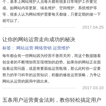
个，基本上网站维护人员每天都有很多日常维护工作要完
成。如网站内容更新、域名维护、空间维护、系统维护等
等，很多人认为网站维护需要每天都做，只要定期的做一下
就可以了。
2017.04.25
让你的网站运营走向成功的秘决
标签：
网站运营
网络营销
运营维护
每年都会有一些网站因为经营不善而关闭，而这个数据随着
创业者的不断增加而呈现增加的趋势。如果你的网站正在面
临着运营问题，或是将要面临运营瓶颈，那么此时你一定要
努力的学习科学的运营知识，积极的修改运营策略，力争让
网站从运营的困局中跳出来。
2017.03.10
五条用户运营黄金法则，教你轻松搞定用户