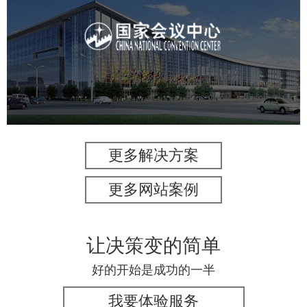
国家会议中心
服务行业
专业服务
网站建设
网站设计
更多解决方案
更多网站案例
让决策变的简单
好的开始是成功的一半
我要体验服务