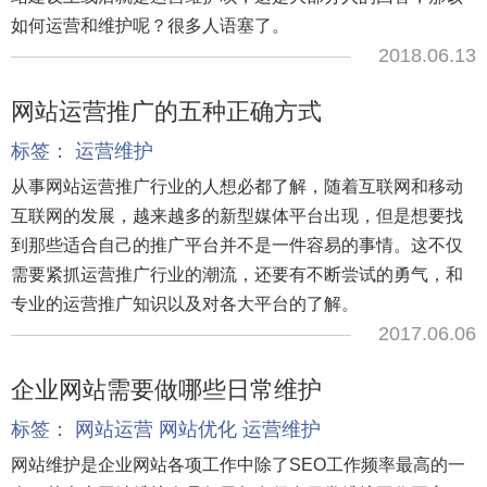
如何运营和维护呢？很多人语塞了。
2018.06.13
网站运营推广的五种正确方式
标签：
运营维护
从事网站运营推广行业的人想必都了解，随着互联网和移动
互联网的发展，越来越多的新型媒体平台出现，但是想要找
到那些适合自己的推广平台并不是一件容易的事情。这不仅
需要紧抓运营推广行业的潮流，还要有不断尝试的勇气，和
专业的运营推广知识以及对各大平台的了解。
2017.06.06
企业网站需要做哪些日常维护
标签：
网站运营
网站优化
运营维护
网站维护是企业网站各项工作中除了SEO工作频率最高的一