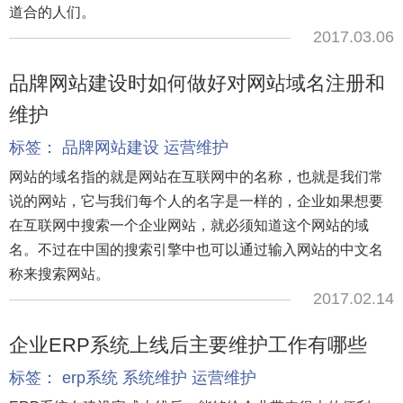
道合的人们。
2017.03.06
品牌网站建设时如何做好对网站域名注册和
维护
标签：
品牌网站建设
运营维护
网站的域名指的就是网站在互联网中的名称，也就是我们常
说的网站，它与我们每个人的名字是一样的，企业如果想要
在互联网中搜索一个企业网站，就必须知道这个网站的域
名。不过在中国的搜索引擎中也可以通过输入网站的中文名
称来搜索网站。
2017.02.14
企业ERP系统上线后主要维护工作有哪些
标签：
erp系统
系统维护
运营维护