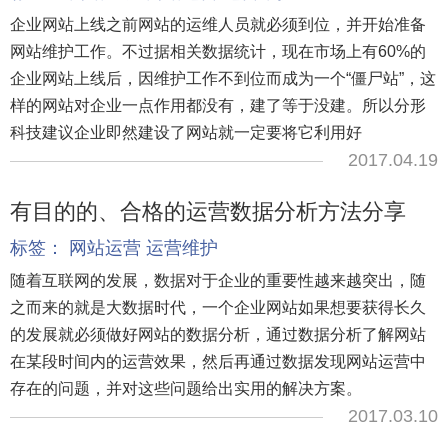
企业网站上线之前网站的运维人员就必须到位，并开始准备
网站维护工作。不过据相关数据统计，现在市场上有60%的
企业网站上线后，因维护工作不到位而成为一个“僵尸站”，这
样的网站对企业一点作用都没有，建了等于没建。所以分形
科技建议企业即然建设了网站就一定要将它利用好
2017.04.19
有目的的、合格的运营数据分析方法分享
标签：
网站运营
运营维护
随着互联网的发展，数据对于企业的重要性越来越突出，随
之而来的就是大数据时代，一个企业网站如果想要获得长久
的发展就必须做好网站的数据分析，通过数据分析了解网站
在某段时间内的运营效果，然后再通过数据发现网站运营中
存在的问题，并对这些问题给出实用的解决方案。
2017.03.10