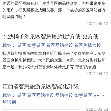
优秀的景区网站有利于塑造景区的品牌形象，为您带来更多
的用户，把头回客变成回头客。那一个成功的景区网站都有
哪些特点呢？
2021.05.12
长沙橘子洲景区智慧厕所让“方便”更方便
标签：
景区
智慧景区
景区网站建设
景区舆情监控
扫码就能找厕所的智慧厕所给市民带来了更多的便利，智慧
景区也越来越受到广大市民的欢迎。今天，北京分形科技和
您一起去长沙橘子洲智慧景区体验更多有“智慧”的设施。
2021.04.12
江西省智慧旅游景区智能化升级
标签：
景区
景区网站建设
网站建设
智慧景区
VR
人
脸识别
2021.03.11