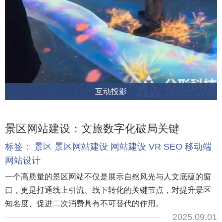
互动投影
景区网站建设：文旅数字化破局关键
标签：
景区
景区网站建设
网站建设
VR
SEO
移动端
网站设计
一个高质量的景区网站不仅是展示自然风光与人文底蕴的窗
口，更是打通线上引流、线下转化的关键节点，对提升景区
知名度、促进二次消费具有不可替代的作用。
2025.09.01