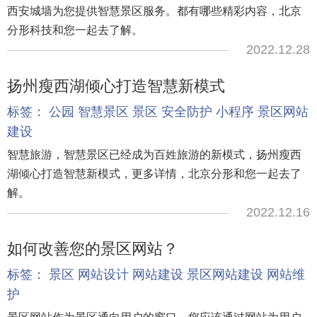
西安城墙为您提供智慧景区服务。都有哪些精彩内容，北京
分形科技和您一起去了解。
2022.12.28
扬州瘦西湖倾心打造智慧新模式
标签：
公园
智慧景区
景区
安全防护
小程序
景区网站
建设
智慧旅游，智慧景区已经成为百姓旅游的新模式，扬州瘦西
湖倾心打造智慧新模式，更多详情，北京分形和您一起去了
解。
2022.12.16
如何改善您的景区网站？
标签：
景区
网站设计
网站建设
景区网站建设
网站维
护