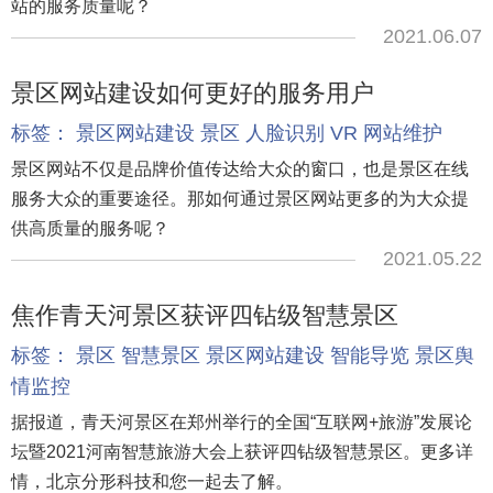
站的服务质量呢？
2021.06.07
景区网站建设如何更好的服务用户
标签：
景区网站建设
景区
人脸识别
VR
网站维护
景区网站不仅是品牌价值传达给大众的窗口，也是景区在线
服务大众的重要途径。那如何通过景区网站更多的为大众提
供高质量的服务呢？
2021.05.22
焦作青天河景区获评四钻级智慧景区
标签：
景区
智慧景区
景区网站建设
智能导览
景区舆
情监控
据报道，青天河景区在郑州举行的全国“互联网+旅游”发展论
坛暨2021河南智慧旅游大会上获评四钻级智慧景区。更多详
情，北京分形科技和您一起去了解。