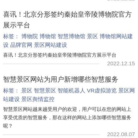
喜讯！北京分形签约秦始皇帝陵博物院官方
展示平台
标签：
博物院
博物馆
智慧博物馆
景区
博物馆网站建
设
品牌官网
景区网站建设
喜讯！北京分形签约秦始皇帝陵博物院官方展示平台
2022.12.15
智慧景区网站为用户新增哪些智慧服务
标签：
景区
智慧景区
智能机器人
VR虚拟游览
景区网
站建设
景区舆情监控
智慧景区网站越来越受用户的欢迎，用户可以在您的网站上
享受优质的智慧服务，那在这样的网站上添加哪些智慧服务
呢？
2022.08.07