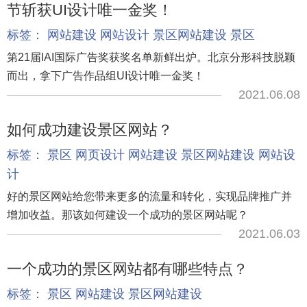
节斩获UI设计唯一金奖！
标签：
网站建设
网站设计
景区网站建设
景区
第21届IAI国际广告奖获奖名单新鲜出炉。北京分形科技脱颖
而出，拿下广告作品组UI设计唯一金奖！
2021.06.08
如何成功建设景区网站？
标签：
景区
网页设计
网站建设
景区网站建设
网站设
计
好的景区网站给您带来更多的流量和转化，实现品牌推广并
增加收益。那该如何建设一个成功的景区网站呢？
2021.06.03
一个成功的景区网站都有哪些特点？
标签：
景区
网站建设
景区网站建设