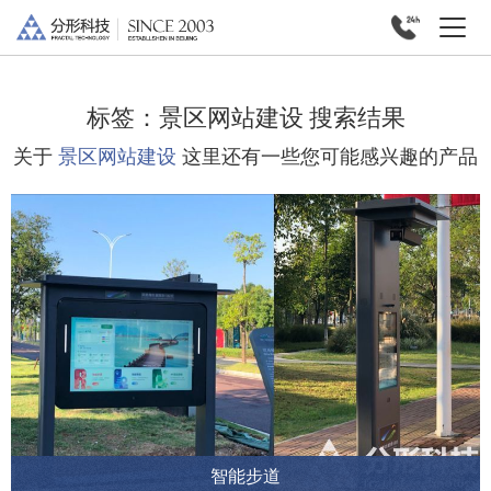
标签：
景区网站建设
搜索结果
关于
景区网站建设
这里还有一些您可能感兴趣的产品
智能步道