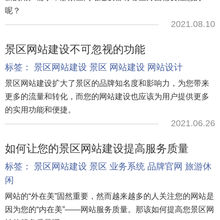
呢？
2021.08.10
景区网站建设不可忽视的功能
标签：
景区网站建设
景区
网站建设
网站设计
景区网站建设扩大了景区的品牌知名度和影响力，为您带来
更多的流量和转化，而您的网站建设也应该为用户提供更多
的实用功能和便捷。
2021.06.26
如何让您的景区网站建设提高服务质量
标签：
景区网站建设
景区
业务系统
品牌官网
旅游休
闲
网站的“外在美”固然重要，然而越来越多的人关注您的网站是
因为您的“内在美”——网站服务质量。那该如何提高您景区网