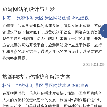
旅游网站的设计与开发
标签：
旅游休闲
景区
景区网站建设
网站建设
近年来，我国旅游业得到迅速发展，但是发展不成熟，整体
管理水平低下相对低下，运营机制不健全，网络实施的资源
整合力度相对较弱，给人们的出行带来了一定的困难，开发
适合旅游的网站开发平台，旅游网站设计立足于旅客，旅行
社和景点的现实结合，通过人性化的界面设计，以发展旅游
界为终点目标。
2019.01.09
旅游网站制作维护和解决方案
标签：
旅游休闲
景区
景区网站建设
网站建设
在互联网时代，信息的传播速度极快，旅游与互联网的结合
大大的方便和促进旅游业的发展，旅游网站制作也在这个时
候红火起来，但是经过多年的发展，网站建设的技术已经由