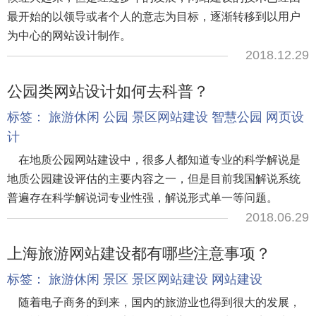
最开始的以领导或者个人的意志为目标，逐渐转移到以用户
为中心的网站设计制作。
2018.12.29
公园类网站设计如何去科普？
标签：
旅游休闲
公园
景区网站建设
智慧公园
网页设
计
在地质公园网站建设中，很多人都知道专业的科学解说是
地质公园建设评估的主要内容之一，但是目前我国解说系统
普遍存在科学解说词专业性强，解说形式单一等问题。
2018.06.29
上海旅游网站建设都有哪些注意事项？
标签：
旅游休闲
景区
景区网站建设
网站建设
随着电子商务的到来，国内的旅游业也得到很大的发展，