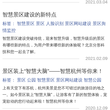
2021.03.04
智慧景区建设的新特点
标签：
智慧景区
景区
人脸识别
景区网站建设
景区舆
情监控
智慧景区建设突破传统，迎来智慧升级，智慧升级后的景区
有哪些新的特点，为用户带来哪些新的体验呢？北京分形科
技和您一起去了解。
2021.02.09
景区装上“智慧大脑”——智慧杭州等你来！
标签：
景区
公园
智慧景区
景区网站建设
智慧公园
上有天堂下有苏杭，杭州美景是您不可错过的旅游目的地之
一。如今景区装上“智慧大脑”，让游客有了新的智慧体验，宠
宠欲动的您行动起来啦！智慧杭州等你来！
2020.12.09