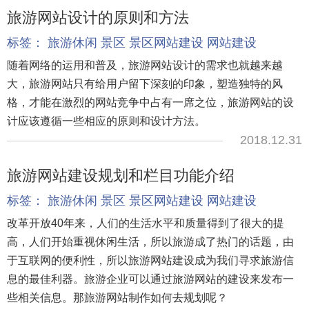
旅游网站设计的原则和方法
标签：
旅游休闲
景区
景区网站建设
网站建设
随着网络的运用和普及，旅游网站设计的需求也就越来越
大，旅游网站只有给用户留下深刻的印象，塑造独特的风
格，才能在激烈的网站竞争中占有一席之位，旅游网站的设
计应该遵循一些相应的原则和设计方法。
2018.12.31
旅游网站建设规划和栏目功能介绍
标签：
旅游休闲
景区
景区网站建设
网站建设
改革开放40年来，人们的生活水平和质量得到了很大的提
高，人们开始重视休闲生活，所以旅游成了热门的话题，由
于互联网的便利性，所以旅游网站建设成为我们寻求旅游信
息的最佳利器。旅游企业可以通过旅游网站的建设来发布一
些相关信息。那旅游网站制作如何去规划呢？