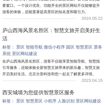
要窗口。一个设计优良、功能齐全的景区网站不仅能够提升
游客的体验，还能显著提高景区的知名度和吸引力。
2024.05.22
庐山西海风景名胜区：智慧文旅开启美好生
活
标签：
景区
智能导航
微信小程序
园区
智慧景区
票务
系统
景区网站建设
在庐山西海风景名胜区，游客不仅能享受智能导航、智慧指
引等服务，还能体验全新智慧文旅带来的新乐趣，智慧文旅
开启美好生活。北京分形科技和您一起去了解更多详情。
2023.04.15
西安城墙为您提供智慧景区服务
标签：
景区
智慧景区
小程序
人脸识别
景区网站建设