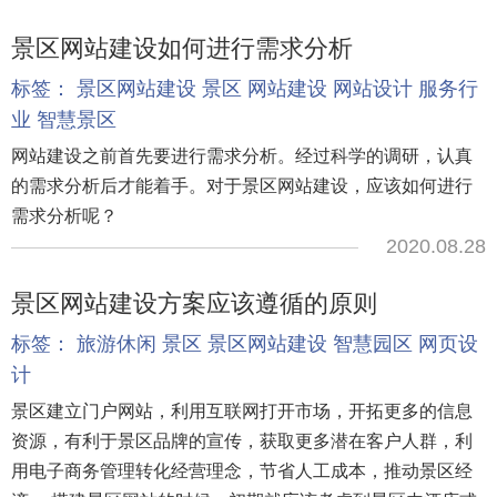
景区网站建设如何进行需求分析
标签：
景区网站建设
景区
网站建设
网站设计
服务行
业
智慧景区
网站建设之前首先要进行需求分析。经过科学的调研，认真
的需求分析后才能着手。对于景区网站建设，应该如何进行
需求分析呢？
2020.08.28
景区网站建设方案应该遵循的原则
标签：
旅游休闲
景区
景区网站建设
智慧园区
网页设
计
景区建立门户网站，利用互联网打开市场，开拓更多的信息
资源，有利于景区品牌的宣传，获取更多潜在客户人群，利
用电子商务管理转化经营理念，节省人工成本，推动景区经