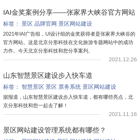
IAI金奖案例分享——张家界大峡谷官方网站
标签：
景区
品牌官网
景区网站建设
2021年IAI广告组，UI设计组的金奖获得者是张家界大峡谷的
官方网站。这是北京分形科技在文化旅游专题网站中的成功
力作。今天北京分形科技和您分享案列。
2021.12.26
山东智慧景区建设步入快车道
标签：
智慧景区
景区
票务系统
景区网站建设
据报道，山东智慧景区建设步入快车道，都有哪些亮点，北
京分形科技和您一起去了解！
2021.11.16
景区网站建设管理系统都有哪些？