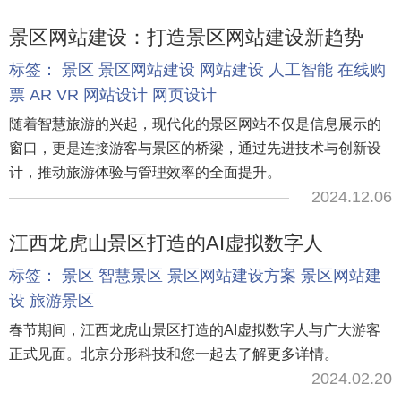
景区网站建设：打造景区网站建设新趋势
标签：
景区
景区网站建设
网站建设
人工智能
在线购
票
AR
VR
网站设计
网页设计
随着智慧旅游的兴起，现代化的景区网站不仅是信息展示的
窗口，更是连接游客与景区的桥梁，通过先进技术与创新设
计，推动旅游体验与管理效率的全面提升。
2024.12.06
江西龙虎山景区打造的AI虚拟数字人
标签：
景区
智慧景区
景区网站建设方案
景区网站建
设
旅游景区
春节期间，江西龙虎山景区打造的AI虚拟数字人与广大游客
正式见面。北京分形科技和您一起去了解更多详情。
2024.02.20