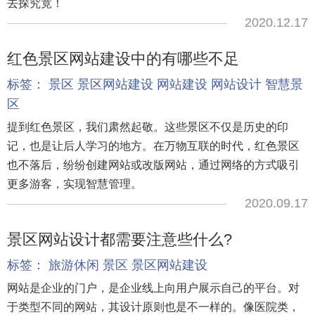
去探究竟！
2020.12.17
红色景区网站建设中的有哪些不足
标签：
景区
景区网站建设
网站建设
网站设计
智慧景
区
提到红色景区，我们肃然起敬。这些景区不仅是历史的印
记，也是让后人学习的地方。在万物互联的时代，红色景区
也不落后，纷纷创建网站或改版网站，通过网络的方式吸引
更多游客，实现智慧管理。
2020.09.17
景区网站设计都需要注意些什么?
标签：
旅游休闲
景区
景区网站建设
网站是企业的门户，是企业线上向用户展示自己的平台。对
于类型不同的网站，其设计原则也是不一样的。像医院类，