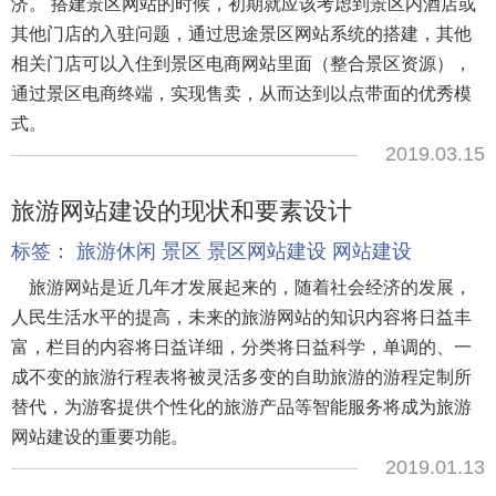
济。 搭建景区网站的时候，初期就应该考虑到景区内酒店或
其他门店的入驻问题，通过思途景区网站系统的搭建，其他
相关门店可以入住到景区电商网站里面（整合景区资源），
通过景区电商终端，实现售卖，从而达到以点带面的优秀模
式。
2019.03.15
旅游网站建设的现状和要素设计
标签：
旅游休闲
景区
景区网站建设
网站建设
旅游网站是近几年才发展起来的，随着社会经济的发展，
人民生活水平的提高，未来的旅游网站的知识内容将日益丰
富，栏目的内容将日益详细，分类将日益科学，单调的、一
成不变的旅游行程表将被灵活多变的自助旅游的游程定制所
替代，为游客提供个性化的旅游产品等智能服务将成为旅游
网站建设的重要功能。
2019.01.13