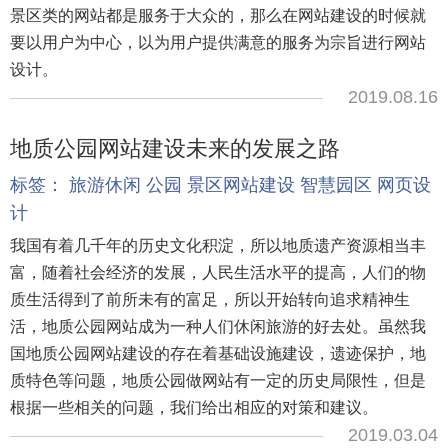
景区类的网站都是服务于大众的，那么在网站建设的时候就
要以用户为中心，以为用户提供满意的服务为宗旨进行网站
设计。
2019.08.16
地质公园网站建设未来的发展之路
标签：
旅游休闲
公园
景区网站建设
智慧园区
网页设
计
我国有着几千年的历史文化积淀，所以地质遗产资源相当丰
富，随着社会经济的发展，人民生活水平的提高，人们的物
质生活得到了前所未有的富足，所以开始转向追求精神生
活，地质公园网站成为一种人们休闲旅游的好去处。虽然我
国地质公园网站建设的存在着基础设施建设，遗迹保护，地
质特色等问题，地质公园做网站有一定的历史局限性，但是
根据一些相关的问题，我们给出相应的对策和建议。
2019.03.04