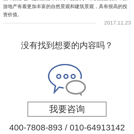
游地产有着更加丰富的自然景观和建筑景观，具有很高的投
资价值。
2017.11.23
没有找到想要的内容吗？
我要咨询
400-7808-893 / 010-64913142