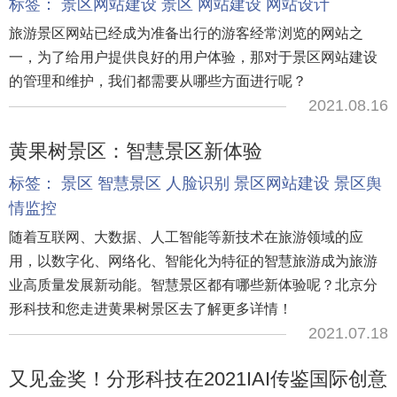
标签：
景区网站建设
景区
网站建设
网站设计
旅游景区网站已经成为准备出行的游客经常浏览的网站之
一，为了给用户提供良好的用户体验，那对于景区网站建设
的管理和维护，我们都需要从哪些方面进行呢？
2021.08.16
黄果树景区：智慧景区新体验
标签：
景区
智慧景区
人脸识别
景区网站建设
景区舆
情监控
随着互联网、大数据、人工智能等新技术在旅游领域的应
用，以数字化、网络化、智能化为特征的智慧旅游成为旅游
业高质量发展新动能。智慧景区都有哪些新体验呢？北京分
形科技和您走进黄果树景区去了解更多详情！
2021.07.18
又见金奖！分形科技在2021IAI传鉴国际创意