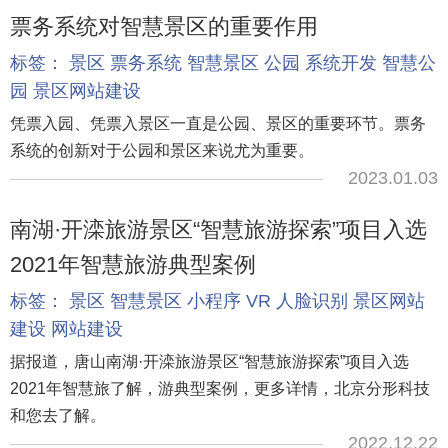
票务系统对智慧景区的重要作用
标签：
景区
票务系统
智慧景区
公园
系统开发
智慧公
园
景区网站建设
凭票入园、凭票入景区一直是公园、景区的重要环节。票务
系统的创新对于公园和景区来说尤为重要。
2023.01.03
南湖·开滦旅游景区“智慧旅游探索”项目入选
2021年智慧旅游典型案例
标签：
景区
智慧景区
小程序
VR
人脸识别
景区网站
建设
网站建设
据报道，唐山南湖·开滦旅游景区“智慧旅游探索”项目入选
2021年智慧旅了解，游典型案例，更多详情，北京分形科技
和您去了解。
2022.12.22