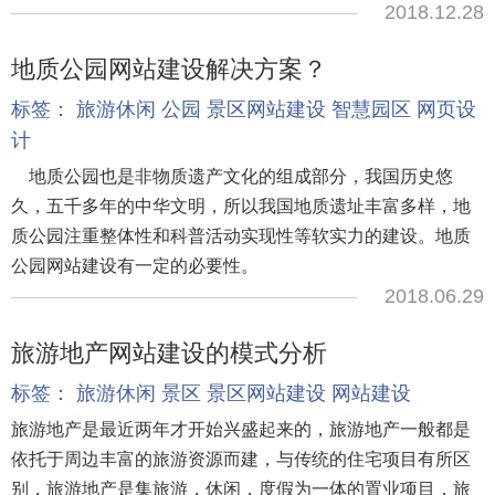
2018.12.28
地质公园网站建设解决方案？
标签：
旅游休闲
公园
景区网站建设
智慧园区
网页设
计
地质公园也是非物质遗产文化的组成部分，我国历史悠
久，五千多年的中华文明，所以我国地质遗址丰富多样，地
质公园注重整体性和科普活动实现性等软实力的建设。地质
公园网站建设有一定的必要性。
2018.06.29
旅游地产网站建设的模式分析
标签：
旅游休闲
景区
景区网站建设
网站建设
旅游地产是最近两年才开始兴盛起来的，旅游地产一般都是
依托于周边丰富的旅游资源而建，与传统的住宅项目有所区
别，旅游地产是集旅游，休闲，度假为一体的置业项目，旅