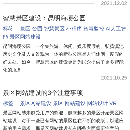
2021.12.02
智慧景区建设：昆明海埂公园
标签：
景区
公园
智慧景区
小程序
智慧监控
AI人工智
能
景区网站建设
昆明海埂公园，一个集旅游、休闲、娱乐度假的、弘扬滇池
历史文化及人文景观为一体的新型公园是人们休闲、度假的
好去处。如今，智慧景区的建设更是为民众提供了更多智能
化的服务。
2021.10.25
景区网站建设的3个注意事项
标签：
景区网站建设
景区
网站建设
网站设计
VR
景区网站越来越受用户的欢迎，越来越多的景区开始景区网
站建设，对于一些已有网站的景区也在不断的改版，以适应
新的用户需求，那景区网站建设都有哪些方面需要注意的