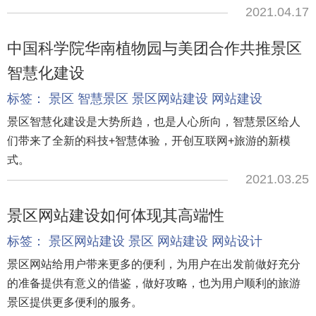
2021.04.17
中国科学院华南植物园与美团合作共推景区
智慧化建设
标签：
景区
智慧景区
景区网站建设
网站建设
景区智慧化建设是大势所趋，也是人心所向，智慧景区给人
们带来了全新的科技+智慧体验，开创互联网+旅游的新模
式。
2021.03.25
景区网站建设如何体现其高端性
标签：
景区网站建设
景区
网站建设
网站设计
景区网站给用户带来更多的便利，为用户在出发前做好充分
的准备提供有意义的借鉴，做好攻略，也为用户顺利的旅游
景区提供更多便利的服务。