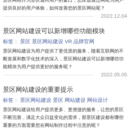
景区网站作为景区通向用户的窗口，您应该通过网站为用户
提供良好的用户体验，如何改善您的景区网站呢？
2022.12.04
景区网站建设可以新增哪些功能模块
标签：
景区
景区网站建设
VR
品牌官网
景区网站建设为用户提供了更优质的服务，随着互联网的不
断发展和数字化技术的深入，景区网站建设可以新增哪些功
能模块为用户提供更好的服务呢？
2022.05.05
景区网站建设的重要提示
标签：
景区网站建设
景区
网站建设
网站设计
景区网站建设给用户提供更多、更便捷的服务，让您的景区
不断完善，满足大众日益变化的需求，那景区建设都有哪些
重要的方面需要您在网站制作过程中注意的呢？