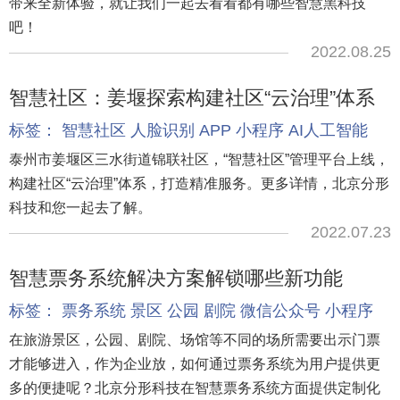
带来全新体验，就让我们一起去看看都有哪些智慧黑科技
吧！
2022.08.25
智慧社区：姜堰探索构建社区“云治理”体系
标签：
智慧社区
人脸识别
APP
小程序
AI人工智能
泰州市姜堰区三水街道锦联社区，“智慧社区”管理平台上线，
构建社区“云治理”体系，打造精准服务。更多详情，北京分形
科技和您一起去了解。
2022.07.23
智慧票务系统解决方案解锁哪些新功能
标签：
票务系统
景区
公园
剧院
微信公众号
小程序
在旅游景区，公园、剧院、场馆等不同的场所需要出示门票
才能够进入，作为企业放，如何通过票务系统为用户提供更
多的便捷呢？北京分形科技在智慧票务系统方面提供定制化