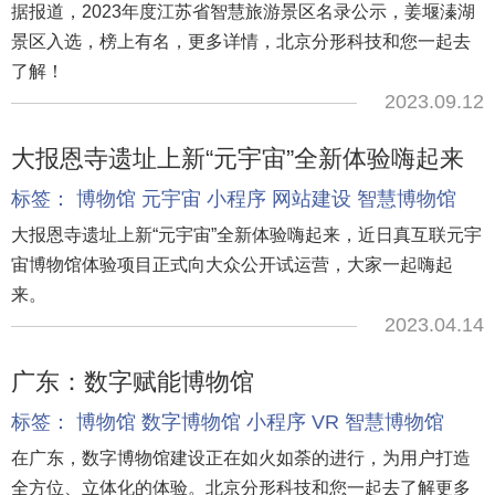
据报道，2023年度江苏省智慧旅游景区名录公示，姜堰溱湖
景区入选，榜上有名，更多详情，北京分形科技和您一起去
了解！
2023.09.12
大报恩寺遗址上新“元宇宙”全新体验嗨起来
标签：
博物馆
元宇宙
小程序
网站建设
智慧博物馆
大报恩寺遗址上新“元宇宙”全新体验嗨起来，近日真互联元宇
宙博物馆体验项目正式向大众公开试运营，大家一起嗨起
来。
2023.04.14
广东：数字赋能博物馆
标签：
博物馆
数字博物馆
小程序
VR
智慧博物馆
在广东，数字博物馆建设正在如火如荼的进行，为用户打造
全方位、立体化的体验。北京分形科技和您一起去了解更多