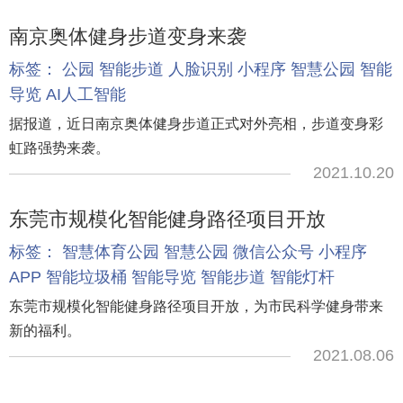
南京奥体健身步道变身来袭
标签：
公园
智能步道
人脸识别
小程序
智慧公园
智能
导览
AI人工智能
据报道，近日南京奥体健身步道正式对外亮相，步道变身彩
虹路强势来袭。
2021.10.20
东莞市规模化智能健身路径项目开放
标签：
智慧体育公园
智慧公园
微信公众号
小程序
APP
智能垃圾桶
智能导览
智能步道
智能灯杆
东莞市规模化智能健身路径项目开放，为市民科学健身带来
新的福利。
2021.08.06