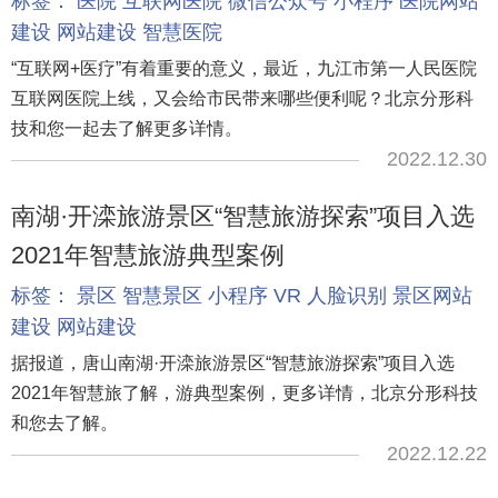
标签：
医院
互联网医院
微信公众号
小程序
医院网站
建设
网站建设
智慧医院
“互联网+医疗”有着重要的意义，最近，九江市第一人民医院
互联网医院上线，又会给市民带来哪些便利呢？北京分形科
技和您一起去了解更多详情。
2022.12.30
南湖·开滦旅游景区“智慧旅游探索”项目入选
2021年智慧旅游典型案例
标签：
景区
智慧景区
小程序
VR
人脸识别
景区网站
建设
网站建设
据报道，唐山南湖·开滦旅游景区“智慧旅游探索”项目入选
2021年智慧旅了解，游典型案例，更多详情，北京分形科技
和您去了解。
2022.12.22