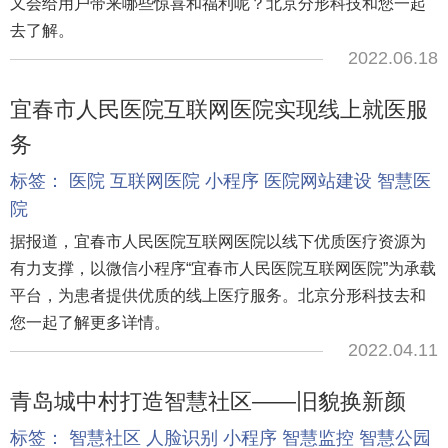
又会给用户带来哪些惊喜和福利呢？北京分形科技和您一起
去了解。
2022.06.18
宜春市人民医院互联网医院实现线上就医服
务
标签：
医院
互联网医院
小程序
医院网站建设
智慧医
院
据报道，宜春市人民医院互联网医院以线下优质医疗资源为
有力支撑，以微信小程序“宜春市人民医院互联网医院”为承载
平台，为患者提供优质的线上医疗服务。北京分形科技去和
您一起了解更多详情。
2022.04.11
青岛城中村打造智慧社区——旧貌换新颜
标签：
智慧社区
人脸识别
小程序
智慧监控
智慧公园