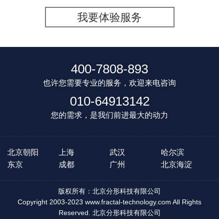
我要体验服务
400-7808-893
也许您需要专业的服务，欢迎来电咨询
010-64913142
您的需求，是我们前进最大的动力
北京朝阳
上海
武汉
哈尔滨
东京
成都
广州
北京海淀
版权所有：北京分形科技有限公司
Copyright 2003-2023 www.fractal-technology.com All Rights
Reserved. 北京分形科技有限公司