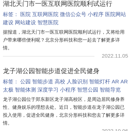
湖北天门市一医互联网医院顺利试运行
标签：
医院
互联网医院
微信公众号
小程序
医院网站
建设
网站建设
智慧医院
据报道，湖北天门市一医互联网医院顺利试运行，又将给用
户带来哪些便利呢？北京分形科技和您一起去了解更多详
情。
2022.11.05
龙子湖公园智能步道促进全民健身
标签：
公园
智能步道
高校
人脸识别
智能灯杆
AR
AR
太极
智能体测
深度学习
小程序
智慧公园
智能导览
龙子湖公园位于郑东新区龙子湖高校区，是周边居民修身养
性、健身娱乐的理想去处。近日，智能步道在龙子湖公园已
投入使用，促进全民健身，北京分形科技和您去了解更多详
情。