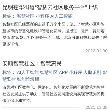
昆明莲华街道“智慧云社区服务平台”上线
标签：
智慧社区
小程序
AI人工智能
智慧社区已经逐渐的走进千万个小区，促进了智慧小区和智
慧城市的智慧化建设和智慧化发展。据报道，近日，昆明莲
华街道“智慧云社区服务平台”上线，北京分形科技和您去了解
更多详情。
2022.01.30
安顺智慧社区：智慧惠民
标签：
AI人工智能
智慧社区
APP
小程序
人脸识别
智
慧监控
智能垃圾桶
市民对社区数字化、网络化、智能化发展的不断需求为智慧
社区发展提供了动力，智慧社区发展建设为实现智慧为民提
供了保证和支持。
2021.11.08