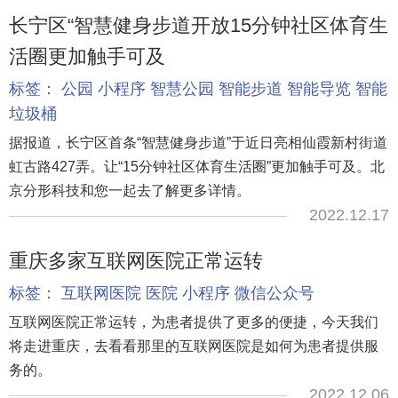
长宁区“智慧健身步道开放15分钟社区体育生
活圈更加触手可及
标签：
公园
小程序
智慧公园
智能步道
智能导览
智能
垃圾桶
据报道，长宁区首条“智慧健身步道”于近日亮相仙霞新村街道
虹古路427弄。让“15分钟社区体育生活圈”更加触手可及。北
京分形科技和您一起去了解更多详情。
2022.12.17
重庆多家互联网医院正常运转
标签：
互联网医院
医院
小程序
微信公众号
互联网医院正常运转，为患者提供了更多的便捷，今天我们
将走进重庆，去看看那里的互联网医院是如何为患者提供服
务的。
2022.12.06