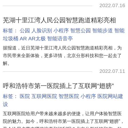
2022.07.16
芜湖十里江湾人民公园智慧跑道精彩亮相
标签：
公园
人脸识别
小程序
智慧公园
智能步道
智能
垃圾桶
AR
AR太极
智能语音亭
据报道，近日芜湖十里江湾人民公园智慧跑道精彩亮相，为
市民带来全新体验，更多详情，北京分形科技和您一起去了
解。
2022.07.11
呼和浩特市第一医院插上了互联网“翅膀”
标签：
医院
互联网医院
智慧医院
小程序
医院网站建
设
互联网医院给用户带来越来越多的便捷，让用户体验智慧医
院的魅力。如今，呼和浩特市第一医院插上了互联网“翅膀”，