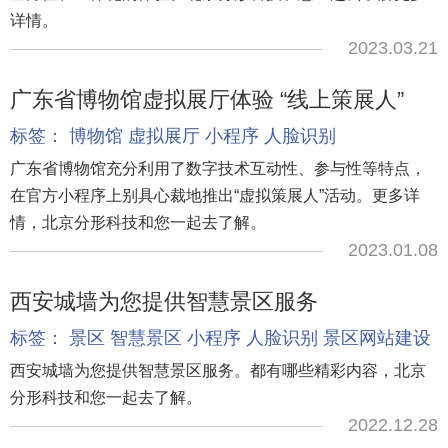
详情。
2023.03.21
广东省博物馆虚拟展厅体验 “线上策展人”
标签：
博物馆
虚拟展厅
小程序
人脸识别
广东省博物馆充分利用了数字技术互动性、参与性等特点，
在官方小程序上别具心裁地推出“虚拟策展人”活动。更多详
情，北京分形科技和您一起去了解。
2023.01.08
西安城墙为您提供智慧景区服务
标签：
景区
智慧景区
小程序
人脸识别
景区网站建设
西安城墙为您提供智慧景区服务。都有哪些精彩内容，北京
分形科技和您一起去了解。
2022.12.28