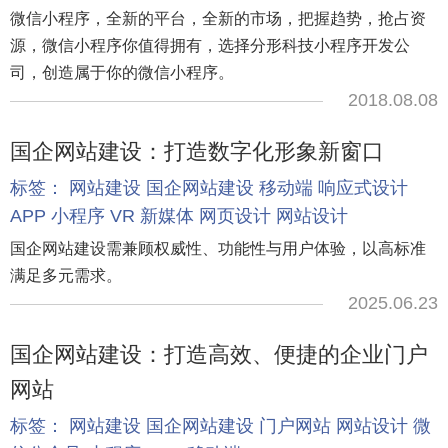
微信小程序，全新的平台，全新的市场，把握趋势，抢占资
源，微信小程序你值得拥有，选择分形科技小程序开发公
司，创造属于你的微信小程序。
2018.08.08
国企网站建设：打造数字化形象新窗口
标签：
网站建设
国企网站建设
移动端
响应式设计
APP
小程序
VR
新媒体
网页设计
网站设计
国企网站建设需兼顾权威性、功能性与用户体验，以高标准
满足多元需求。
2025.06.23
国企网站建设：打造高效、便捷的企业门户
网站
标签：
网站建设
国企网站建设
门户网站
网站设计
微