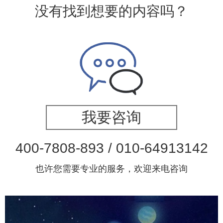
没有找到想要的内容吗？
我要咨询
400-7808-893 / 010-64913142
也许您需要专业的服务，欢迎来电咨询