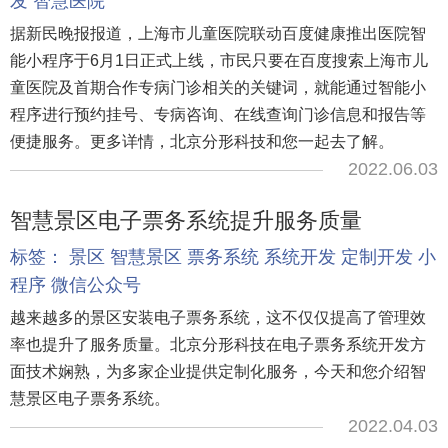
发
智慧医院
据新民晚报报道，上海市儿童医院联动百度健康推出医院智
能小程序于6月1日正式上线，市民只要在百度搜索上海市儿
童医院及首期合作专病门诊相关的关键词，就能通过智能小
程序进行预约挂号、专病咨询、在线查询门诊信息和报告等
便捷服务。更多详情，北京分形科技和您一起去了解。
2022.06.03
智慧景区电子票务系统提升服务质量
标签：
景区
智慧景区
票务系统
系统开发
定制开发
小
程序
微信公众号
越来越多的景区安装电子票务系统，这不仅仅提高了管理效
率也提升了服务质量。北京分形科技在电子票务系统开发方
面技术娴熟，为多家企业提供定制化服务，今天和您介绍智
慧景区电子票务系统。
2022.04.03