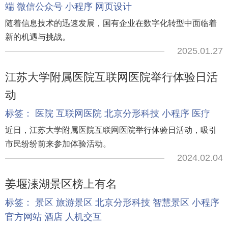
端
微信公众号
小程序
网页设计
随着信息技术的迅速发展，国有企业在数字化转型中面临着
新的机遇与挑战。
2025.01.27
江苏大学附属医院互联网医院举行体验日活
动
标签：
医院
互联网医院
北京分形科技
小程序
医疗
近日，江苏大学附属医院互联网医院举行体验日活动，吸引
市民纷纷前来参加体验活动。
2024.02.04
姜堰溱湖景区榜上有名
标签：
景区
旅游景区
北京分形科技
智慧景区
小程序
官方网站
酒店
人机交互