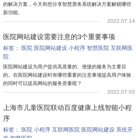
的解决方案，今天和您分享智慧票务系统解决方案解锁哪些
新功能。
2022.07.14
医院网站建设需要注意的3个重要事项
标签：
医院
医院网站建设
小程序
智慧医院
互联网医
院
医院网站建设为用户提供高质量的、便捷的服务为主要目
的。在医院网站建设时有哪些重要的注意事项提高用户体验
的同时可以提高网站的服务质量呢？
2022.07.03
上海市儿童医院联动百度健康上线智能小程
序
标签：
医院
小程序
互联网医院
医院网站建设
系统开