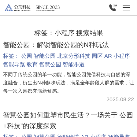
标签：
小程序
搜索结果
智能公园：解锁智能公园的N种玩法
标签：
公园
智能公园
北京分形科技
园区
AR
小程序
智能导览
教育
智慧公园
智能步道
不同于传统公园的单一功能，智能公园凭借科技与自然的深
度融合，衍生出N种趣味玩法，满足全年龄段人群的需求，让
每一次入园都充满新鲜感。
2025.08.22
智慧公园如何重塑市民生活？一场关于“公园
+科技”的深度探索