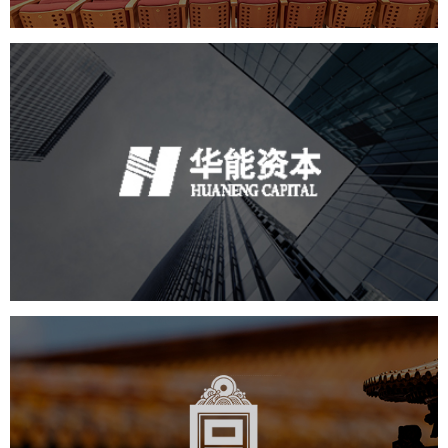
华能资本
金融保险
小程序
微信公众号
定制开发
故宫博物院