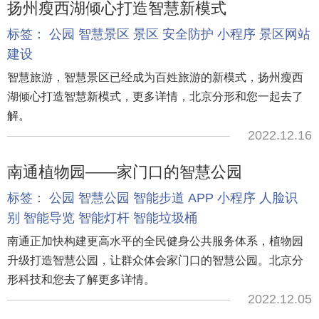
扬州瘦西湖倾心打造智慧新模式
标签：
公园
智慧景区
景区
安全防护
小程序
景区网站
建设
智慧旅游，智慧景区已经成为百姓旅游的新模式，扬州瘦西
湖倾心打造智慧新模式，更多详情，北京分形和您一起去了
解。
2022.12.16
南通植物园——家门口的智慧公园
标签：
公园
智慧公园
智能步道
APP
小程序
人脸识
别
智能导览
智能灯杆
智能垃圾桶
南通正加快构建更高水平的全民健身公共服务体系，植物园
升级打造智慧公园，让群众体会家门口的智慧公园。北京分
形科技和您去了解更多详情。
2022.12.05