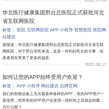
2022.10.06
华北医疗健康集团邢台总医院正式获批河北
省互联网医院
标签：
医院
互联网医院
APP
小程序
智慧医院
医院网
站建设
据报道，华北医疗健康集团邢台总医院正式获批河北省互联
网医院，对于邢台市民来说，这是一件利好民生的大事，给
患者朋友带来了更多的福音。
2022.08.17
如何让您的APP始终受用户欢迎？
标签：
APP
小程序
网站建设
品牌官网
我们的智能设备上充斥着各种各样的APP，有的APP用户一
直使用，然而有的APP用户在使用一段时间之后就会卸载，
为什么呢？