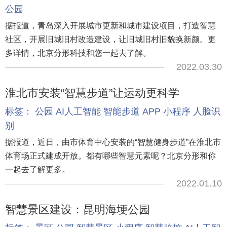
公园
据报道，青岛深入开展城市更新和城市建设项目，打造智慧
社区，开展旧城旧村改造建设，让旧城旧村旧貌换新颜。更
多详情，北京分形科技和您一起去了解。
2022.03.30
淮北市安装“智慧步道”让运动更科学
标签：
公园
AI人工智能
智能步道
APP
小程序
人脸识
别
据报道，近日，由市体育中心安装的“智慧健身步道”在淮北市
体育场正式建成开放。都有哪些智慧元素呢？北京分形和你
一起去了解更多。
2022.01.10
智慧景区建设：昆明海埂公园