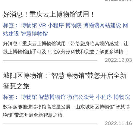
好消息！重庆云上博物馆试用！
标签：
博物馆
VR
小程序
博物院
博物馆网站建设
网
站建设
智慧博物馆
好消息！重庆云上博物馆试用！带给您身临其境的感觉，让
线上博物馆触手可及！北京分形科技和您去了解更多详情！
2022.12.03
城阳区博物馆：“智慧博物馆”带您开启全新
智慧之旅
标签：
博物馆
智慧博物馆
微信公众号
小程序
博物院
数字赋能推进博物馆高质量发展，山东城阳区博物馆“智慧博
物馆”带您开启全新智慧之旅。
2022.11.16