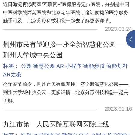
近日海淀再添两家“互联网+”医保服务定点医院，分别是中国
中医科学院西苑医院和北京老年医院，这让便捷的医疗服务
触手可及。北京分形科技和您一起去了解更多详情。
2023.03.24
荆州市民有望迎接一座全新智慧化公园——
荆州大学城中央公园
标签：
公园
智慧公园
AR
小程序
智能步道
智能灯杆
AR太极
今年春节前夕，荆州市民有望迎接一座全新智慧化公园——
荆州大学城中央公园，更多详情，北京分形科技和您一起去
了解。
2023.01.16
九江市第一人民医院互联网医院上线