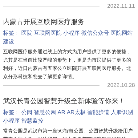
2022.11.11
内蒙古开展互联网医疗服务
标签：
医院
互联网医院
小程序
微信公众号
医院网站
建设
互联网医疗服务通过线上的方式为用户提供了更多的便捷，
尤其是在当前比较严峻的形势下，更是为市民提供了更多的
利好，近日内蒙古有五家公立医院开展互联网医疗服务。北
京分形科技和您去了解更多详情。
2022.10.28
武汉长青公园智慧升级全新体验等你来！
标签：
公园
智慧公园
AR
AR太极
智能步道
人脸识别
小程序
智慧监控
常青公园是武汉市第一座5G智慧公园。公园智慧升级给用户