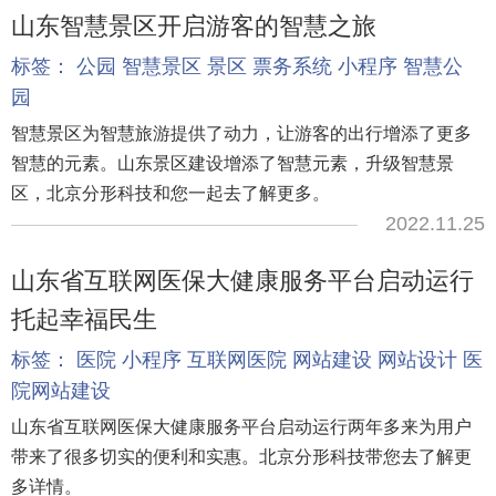
山东智慧景区开启游客的智慧之旅
标签：
公园
智慧景区
景区
票务系统
小程序
智慧公
园
智慧景区为智慧旅游提供了动力，让游客的出行增添了更多
智慧的元素。山东景区建设增添了智慧元素，升级智慧景
区，北京分形科技和您一起去了解更多。
2022.11.25
山东省互联网医保大健康服务平台启动运行
托起幸福民生
标签：
医院
小程序
互联网医院
网站建设
网站设计
医
院网站建设
山东省互联网医保大健康服务平台启动运行两年多来为用户
带来了很多切实的便利和实惠。北京分形科技带您去了解更
多详情。