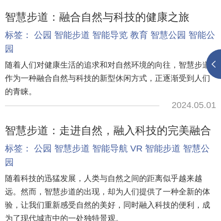
智慧步道：融合自然与科技的健康之旅
标签：
公园
智能步道
智能导览
教育
智慧公园
智能公
园
随着人们对健康生活的追求和对自然环境的向往，智慧步道
作为一种融合自然与科技的新型休闲方式，正逐渐受到人们
的青睐。
2024.05.01
智慧步道：走进自然，融入科技的完美融合
标签：
公园
智慧步道
智能导航
VR
智能步道
智慧公
园
随着科技的迅猛发展，人类与自然之间的距离似乎越来越
远。然而，智慧步道的出现，却为人们提供了一种全新的体
验，让我们重新感受自然的美好，同时融入科技的便利，成
为了现代城市中的一处独特景观。