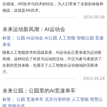
乐领域，AR技术与武术的结合，为人们带来了全新的体验和
挑战，这就是AR武术。
2024.05.09
未来运动新风潮：AI运动会
标签：
公园
AI运动会
AI公园
人工智能
智能公园
竞速
单车
随着人工智能技术的迅猛发展，AI运动会正逐渐成为运动新
风潮。这种结合了科技与运动的活动，不仅为参与者提供了
全新的竞技体验，也展示了人工智能在运动领域的无限潜
力。
2024.04.29
未来公园：公园里的AI竞速单车
标签：
公园
竞速单车
北京分形科技
人工智能
智慧公
园
智能步道