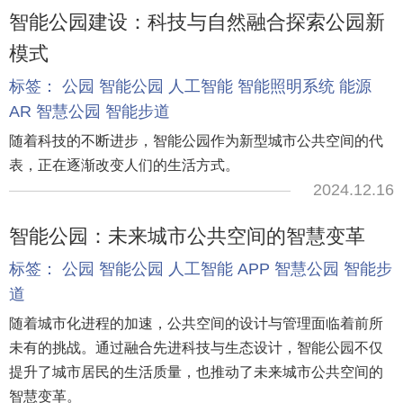
智能公园建设：科技与自然融合探索公园新
模式
标签：
公园
智能公园
人工智能
智能照明系统
能源
AR
智慧公园
智能步道
随着科技的不断进步，智能公园作为新型城市公共空间的代
表，正在逐渐改变人们的生活方式。
2024.12.16
智能公园：未来城市公共空间的智慧变革
标签：
公园
智能公园
人工智能
APP
智慧公园
智能步
道
随着城市化进程的加速，公共空间的设计与管理面临着前所
未有的挑战。通过融合先进科技与生态设计，智能公园不仅
提升了城市居民的生活质量，也推动了未来城市公共空间的
智慧变革。