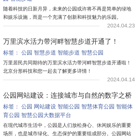
随着科技的日新月异，未来的公园或许将不再是简单的绿地
和娱乐设施，而是一个充满了创新和科技魅力的乐园。
2024.04.23
万里滨水活力带河畔智慧步道开通了！
标签：
公园
智慧步道
智能步道
智慧公园
万里居民共同期待的万里滨水活力带河畔智慧步道开通啦！
北京分形科技和您一起去了解更多详情！
2024.04.14
公园网站建设：连接城市与自然的数字之桥
标签：
公园
网站建设
智能公园
智慧体育公园
智能体
育公园
智慧公园大数据平台
在现代城市生活中，公园是人们放松身心、休闲娱乐的重要
场所，也是城市绿化、生态保护的重要组成部分。公园网站