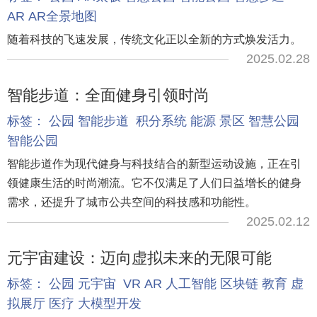
AR
AR全景地图
随着科技的飞速发展，传统文化正以全新的方式焕发活力。
2025.02.28
智能步道：全面健身引领时尚
标签：
公园
智能步道
积分系统
能源
景区
智慧公园
智能公园
智能步道作为现代健身与科技结合的新型运动设施，正在引
领健康生活的时尚潮流。它不仅满足了人们日益增长的健身
需求，还提升了城市公共空间的科技感和功能性。
2025.02.12
元宇宙建设：迈向虚拟未来的无限可能
标签：
公园
元宇宙
VR
AR
人工智能
区块链
教育
虚
拟展厅
医疗
大模型开发