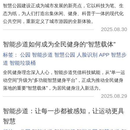
智慧公园建设正成为城市发展的新亮点，它以科技为笔、生
态为纸，为人们打造出集休闲、健身、科普于一体的现代化
公共空间，重新定义了城市游园的全新体验。
2025.08.30
智能步道如何成为全民健身的“智慧载体”
标签：
公园
智能步道
智慧公园
人脸识别
APP
智慧步
道
智能垃圾桶
全民健身理念深入人心，智能步道凭借科技赋能，从“单一运
动空间”升级为“多功能智慧健身平台”，正成为推动全民健身
落地的重要“智慧载体”，为居民健身注入新活力。
2025.08.29
智能步道：让每一步都被感知，让运动更具
智慧