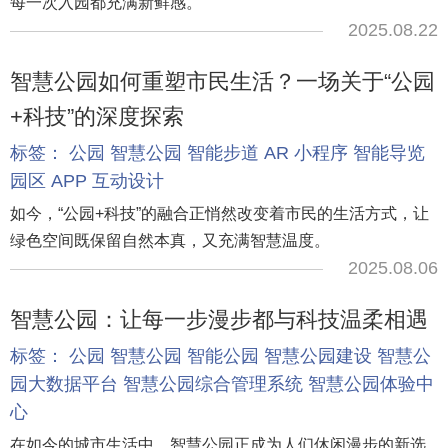
每一次入园都充满新鲜感。
2025.08.22
智慧公园如何重塑市民生活？一场关于“公园
+科技”的深度探索
标签：
公园
智慧公园
智能步道
AR
小程序
智能导览
园区
APP
互动设计
如今，“公园+科技”的融合正悄然改变着市民的生活方式，让
绿色空间既保留自然本真，又充满智慧温度。
2025.08.06
智慧公园：让每一步漫步都与科技温柔相遇
标签：
公园
智慧公园
智能公园
智慧公园建设
智慧公
园大数据平台
智慧公园综合管理系统
智慧公园体验中
心
在如今的城市生活中，智慧公园正成为人们休闲漫步的新选