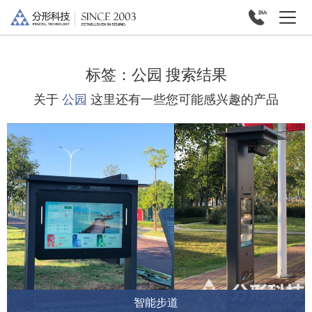
标签：
公园
搜索结果
关于
公园
这里还有一些您可能感兴趣的产品
智能步道