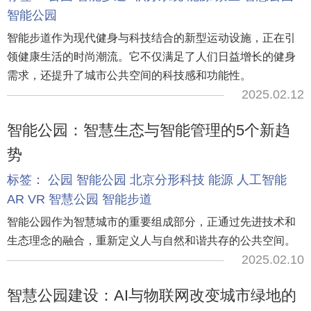
智能公园
智能步道作为现代健身与科技结合的新型运动设施，正在引
领健康生活的时尚潮流。它不仅满足了人们日益增长的健身
需求，还提升了城市公共空间的科技感和功能性。
2025.02.12
智能公园：智慧生态与智能管理的5个新趋
势
标签：
公园
智能公园
北京分形科技
能源
人工智能
AR
VR
智慧公园
智能步道
智能公园作为智慧城市的重要组成部分，正通过先进技术和
生态理念的融合，重新定义人与自然和谐共存的公共空间。
2025.02.10
智慧公园建设：AI与物联网改变城市绿地的