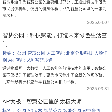
智能步道作为智慧公园的重要组成部分，正通过科技手段为
市民提供科学、便捷的健身体验，成为智慧公园里的一张亮
丽名片。
2025.04.07
智慧公园：科技赋能，打造未来绿色生活空
间
标签：
公园
智慧公园
人工智能
北京分形科技
人脸识
别
AR
智能步道
智慧步道
通过物联网、大数据、人工智能等前沿技术的应用，智慧公
园不仅提升了管理效率，更为市民带来了全新的休闲体验。
北京分形科技和您分享智慧公园相关经验。
2025.03.31
AR太极：智慧公园里的太极大师
标签：
公园
AR太极
智慧公园
智能公园
智慧步道