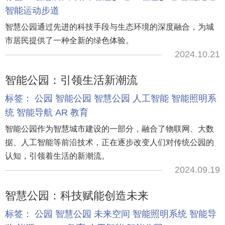
智能运动步道
智慧公园通过先进的科技手段与生态环境的深度融合，为城
市居民提供了一种全新的绿色体验。
2024.10.21
智能公园：引领生活新潮流
标签：
公园
智能公园
智慧公园
人工智能
智能照明系
统
智能导航
AR
教育
智能公园作为智慧城市建设的一部分，融合了物联网、大数
据、人工智能等前沿技术，正在逐步改变人们对传统公园的
认知，引领着生活的新潮流。
2024.09.19
智慧公园：科技赋能创造未来
标签：
公园
智慧公园
未来空间
智能照明系统
智能导