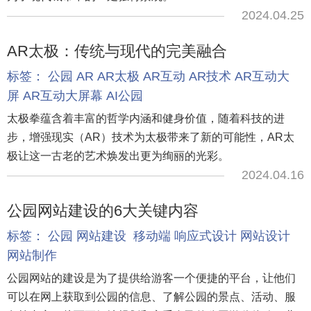
2024.04.25
AR太极：传统与现代的完美融合
标签：
公园
AR
AR太极
AR互动
AR技术
AR互动大
屏
AR互动大屏幕
AI公园
太极拳蕴含着丰富的哲学内涵和健身价值，随着科技的进
步，增强现实（AR）技术为太极带来了新的可能性，AR太
极让这一古老的艺术焕发出更为绚丽的光彩。
2024.04.16
公园网站建设的6大关键内容
标签：
公园
网站建设
移动端
响应式设计
网站设计
网站制作
公园网站的建设是为了提供给游客一个便捷的平台，让他们
可以在网上获取到公园的信息、了解公园的景点、活动、服