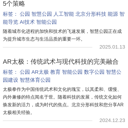
5个策略
标签：
公园
智慧公园
人工智能
北京分形科技
能源
智
能导览
AI技术
智能公园
随着城市化进程的加快和技术的飞速发展，智慧公园正在成
为提升城市生态与生活品质的重要一环。
2025.01.13
AR太极：传统武术与现代科技的完美融合
标签：
公园
AR太极
教育
智能公园
数字公园
智慧公
园建设
智慧体育公园
太极拳作为中国传统武术和文化的瑰宝，以其柔和、缓慢、
内外兼修的特点闻名于世。随着科技的发展，传统文化如何
焕发新的活力，成为时代的焦点。北京分形科技和您分享AR
太极相关经验。
2024.12.23