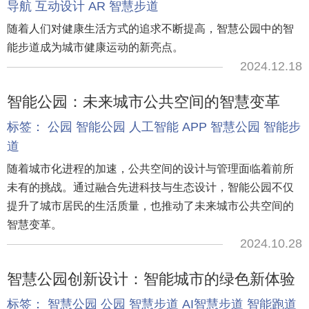
导航
互动设计
AR
智慧步道
随着人们对健康生活方式的追求不断提高，智慧公园中的智
能步道成为城市健康运动的新亮点。
2024.12.18
智能公园：未来城市公共空间的智慧变革
标签：
公园
智能公园
人工智能
APP
智慧公园
智能步
道
随着城市化进程的加速，公共空间的设计与管理面临着前所
未有的挑战。通过融合先进科技与生态设计，智能公园不仅
提升了城市居民的生活质量，也推动了未来城市公共空间的
智慧变革。
2024.10.28
智慧公园创新设计：智能城市的绿色新体验
标签：
智慧公园
公园
智慧步道
AI智慧步道
智能跑道