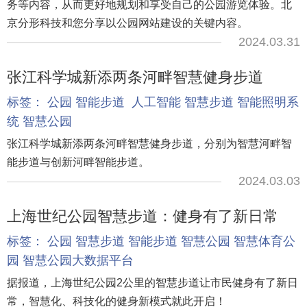
务等内容，从而更好地规划和享受自己的公园游览体验。北
京分形科技和您分享以公园网站建设的关键内容。
2024.03.31
张江科学城新添两条河畔智慧健身步道
标签：
公园
智能步道
人工智能
智慧步道
智能照明系
统
智慧公园
张江科学城新添两条河畔智慧健身步道，分别为智慧河畔智
能步道与创新河畔智能步道。
2024.03.03
上海世纪公园智慧步道：健身有了新日常
标签：
公园
智慧步道
智能步道
智慧公园
智慧体育公
园
智慧公园大数据平台
据报道，上海世纪公园2公里的智慧步道让市民健身有了新日
常，智慧化、科技化的健身新模式就此开启！