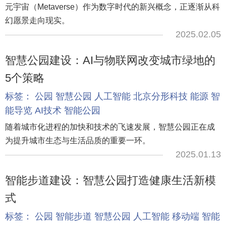
元宇宙（Metaverse）作为数字时代的新兴概念，正逐渐从科
幻愿景走向现实。
2025.02.05
智慧公园建设：AI与物联网改变城市绿地的
5个策略
标签：
公园
智慧公园
人工智能
北京分形科技
能源
智
能导览
AI技术
智能公园
随着城市化进程的加快和技术的飞速发展，智慧公园正在成
为提升城市生态与生活品质的重要一环。
2025.01.13
智能步道建设：智慧公园打造健康生活新模
式
标签：
公园
智能步道
智慧公园
人工智能
移动端
智能