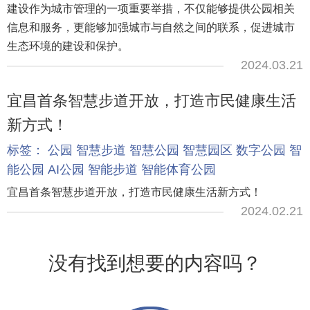
建设作为城市管理的一项重要举措，不仅能够提供公园相关
信息和服务，更能够加强城市与自然之间的联系，促进城市
生态环境的建设和保护。
2024.03.21
宜昌首条智慧步道开放，打造市民健康生活
新方式！
标签：
公园
智慧步道
智慧公园
智慧园区
数字公园
智
能公园
AI公园
智能步道
智能体育公园
宜昌首条智慧步道开放，打造市民健康生活新方式！
2024.02.21
没有找到想要的内容吗？