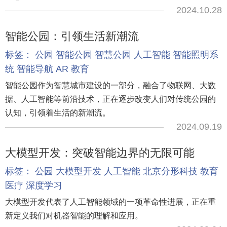
2024.10.28
智能公园：引领生活新潮流
标签：
公园
智能公园
智慧公园
人工智能
智能照明系
统
智能导航
AR
教育
智能公园作为智慧城市建设的一部分，融合了物联网、大数
据、人工智能等前沿技术，正在逐步改变人们对传统公园的
认知，引领着生活的新潮流。
2024.09.19
大模型开发：突破智能边界的无限可能
标签：
公园
大模型开发
人工智能
北京分形科技
教育
医疗
深度学习
大模型开发代表了人工智能领域的一项革命性进展，正在重
新定义我们对机器智能的理解和应用。