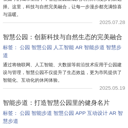
择。这里，科技与自然完美融合，让每一步漫步都充满惊喜
与温暖。
2025.07.28
智慧公园：创新科技与自然生态的完美融合
标签：
公园
智慧公园
人工智能
AR
智能步道
智慧步
道
通过将物联网、人工智能、大数据等前沿技术应用于公园建
设与管理，智慧公园不仅提升了生态效益，更为市民提供了
智能化、互动化的休闲体验。
2025.05.19
智能步道：打造智慧公园里的健身名片
标签：
公园
智能步道
智慧公园
APP
互动设计
AR
智
慧步道