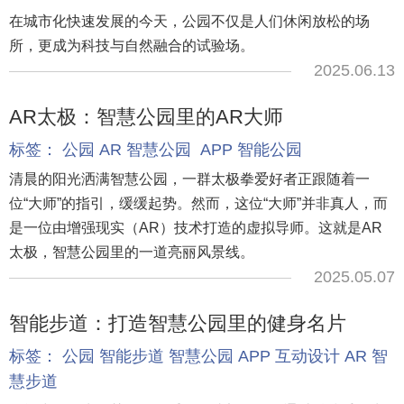
在城市化快速发展的今天，公园不仅是人们休闲放松的场
所，更成为科技与自然融合的试验场。
2025.06.13
AR太极：智慧公园里的AR大师
标签：
公园
AR
智慧公园
APP
智能公园
清晨的阳光洒满智慧公园，一群太极拳爱好者正跟随着一
位“大师”的指引，缓缓起势。然而，这位“大师”并非真人，而
是一位由增强现实（AR）技术打造的虚拟导师。这就是AR
太极，智慧公园里的一道亮丽风景线。
2025.05.07
智能步道：打造智慧公园里的健身名片
标签：
公园
智能步道
智慧公园
APP
互动设计
AR
智
慧步道