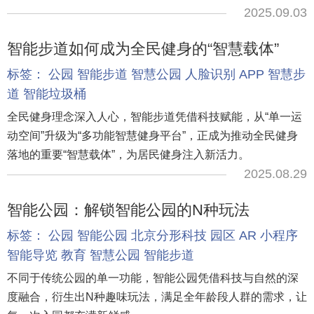
2025.09.03
智能步道如何成为全民健身的“智慧载体”
标签：
公园
智能步道
智慧公园
人脸识别
APP
智慧步
道
智能垃圾桶
全民健身理念深入人心，智能步道凭借科技赋能，从“单一运
动空间”升级为“多功能智慧健身平台”，正成为推动全民健身
落地的重要“智慧载体”，为居民健身注入新活力。
2025.08.29
智能公园：解锁智能公园的N种玩法
标签：
公园
智能公园
北京分形科技
园区
AR
小程序
智能导览
教育
智慧公园
智能步道
不同于传统公园的单一功能，智能公园凭借科技与自然的深
度融合，衍生出N种趣味玩法，满足全年龄段人群的需求，让