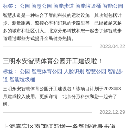
标签：
公园
智慧公园
智能步道
智能垃圾桶
智能公园
智慧步道是一种结合了智能科技的运动设施，其功能包括计
步、测量距离、监控心率和消耗的卡路里等，已经被越来越
多的城市和社区引入。北京分形科技和您一起去了解智慧步
道通过哪些方式提升全民健身热情。
2023.04.22
三明永安智慧体育公园开工建设啦！
标签：
公园
智慧体育公园
人脸识别
智慧公园
智能步
道
智能垃圾桶
三明永安智慧体育公园开工建设啦！该项目计划于2023年3
月建成投入使用。更多详情，北京分形科技和您一起去了
解。
2022.12.29
上海嘉定区南翔镇新增一条智能健身步道