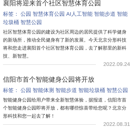
襄阳将迎来首个社区智慧体育公园
标签：
公园
智慧体育公园
AI人工智能
智能步道
智能
垃圾桶
智慧公园
社区智慧体育公园的建设为社区周边的居民提供了科学健身
的新场所，推动全民健身有了新的发展。今天北京分形科技
将和您走进襄阳首个社区智慧体育公园，去了解那里的新科
技、新智慧。
2022.09.24
信阳市首个智能健身公园将开放
标签：
公园
智能体测
智能步道
智能垃圾桶
智慧公园
智能健身公园给用户带来全新智慧体验，据报道，信阳市首
个智能健身公园即将开放，都有哪些惊喜带给您呢？北京分
形科技和您一起去了解！
2022.08.31