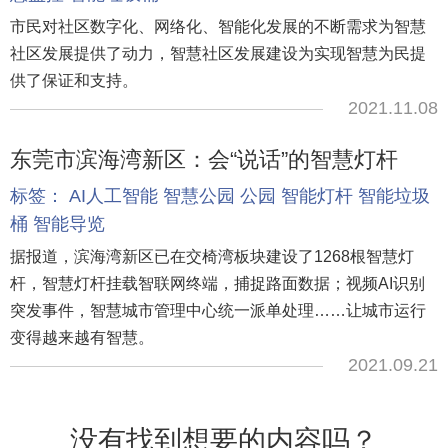
市民对社区数字化、网络化、智能化发展的不断需求为智慧
社区发展提供了动力，智慧社区发展建设为实现智慧为民提
供了保证和支持。
2021.11.08
东莞市滨海湾新区：会“说话”的智慧灯杆
标签：
AI人工智能
智慧公园
公园
智能灯杆
智能垃圾
桶
智能导览
据报道，滨海湾新区已在交椅湾板块建设了1268根智慧灯
杆，智慧灯杆挂载智联网终端，捕捉路面数据；视频AI识别
突发事件，智慧城市管理中心统一派单处理……让城市运行
变得越来越有智慧。
2021.09.21
没有找到想要的内容吗？