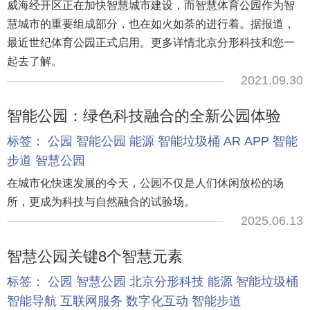
威海经开区正在加快智慧城市建设，而智慧体育公园作为智
慧城市的重要组成部分，也在如火如荼的进行着。据报道，
最近世纪体育公园正式启用。更多详情北京分形科技和您一
起去了解。
2021.09.30
智能公园：绿色科技融合的全新公园体验
标签：
公园
智能公园
能源
智能垃圾桶
AR
APP
智能
步道
智慧公园
在城市化快速发展的今天，公园不仅是人们休闲放松的场
所，更成为科技与自然融合的试验场。
2025.06.13
智慧公园关键8个智慧元素
标签：
公园
智慧公园
北京分形科技
能源
智能垃圾桶
智能导航
互联网服务
数字化互动
智能步道