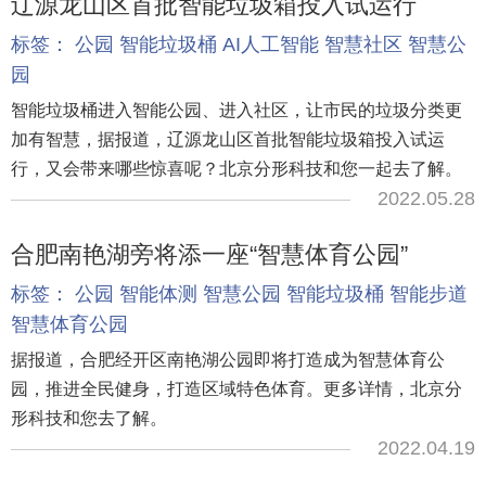
辽源龙山区首批智能垃圾箱投入试运行
标签：
公园
智能垃圾桶
AI人工智能
智慧社区
智慧公
园
智能垃圾桶进入智能公园、进入社区，让市民的垃圾分类更
加有智慧，据报道，辽源龙山区首批智能垃圾箱投入试运
行，又会带来哪些惊喜呢？北京分形科技和您一起去了解。
2022.05.28
合肥南艳湖旁将添一座“智慧体育公园”
标签：
公园
智能体测
智慧公园
智能垃圾桶
智能步道
智慧体育公园
据报道，合肥经开区南艳湖公园即将打造成为智慧体育公
园，推进全民健身，打造区域特色体育。更多详情，北京分
形科技和您去了解。
2022.04.19