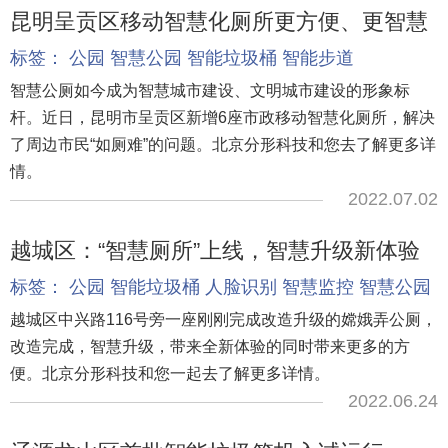
昆明呈贡区移动智慧化厕所更方便、更智慧
标签：
公园
智慧公园
智能垃圾桶
智能步道
智慧公厕如今成为智慧城市建设、文明城市建设的形象标
杆。近日，昆明市呈贡区新增6座市政移动智慧化厕所，解决
了周边市民“如厕难”的问题。北京分形科技和您去了解更多详
情。
2022.07.02
越城区：“智慧厕所”上线，智慧升级新体验
标签：
公园
智能垃圾桶
人脸识别
智慧监控
智慧公园
越城区中兴路116号旁一座刚刚完成改造升级的嫦娥弄公厕，
改造完成，智慧升级，带来全新体验的同时带来更多的方
便。北京分形科技和您一起去了解更多详情。
2022.06.24