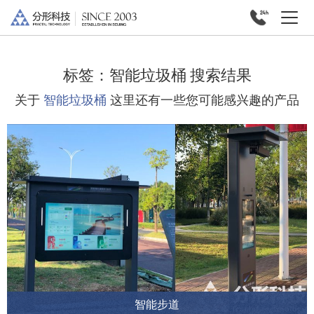
标签：
智能垃圾桶
搜索结果
关于
智能垃圾桶
这里还有一些您可能感兴趣的产品
智能步道