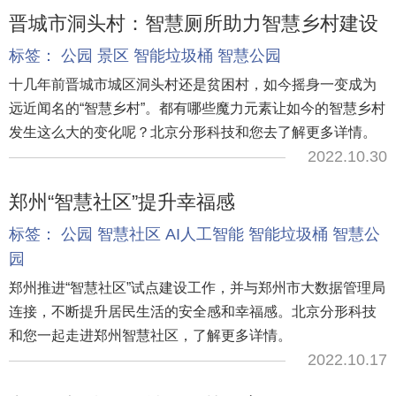
晋城市洞头村：智慧厕所助力智慧乡村建设
标签：
公园
景区
智能垃圾桶
智慧公园
十几年前晋城市城区洞头村还是贫困村，如今摇身一变成为
远近闻名的“智慧乡村”。都有哪些魔力元素让如今的智慧乡村
发生这么大的变化呢？北京分形科技和您去了解更多详情。
2022.10.30
郑州“智慧社区”提升幸福感
标签：
公园
智慧社区
AI人工智能
智能垃圾桶
智慧公
园
郑州推进“智慧社区”试点建设工作，并与郑州市大数据管理局
连接，不断提升居民生活的安全感和幸福感。北京分形科技
和您一起走进郑州智慧社区，了解更多详情。
2022.10.17