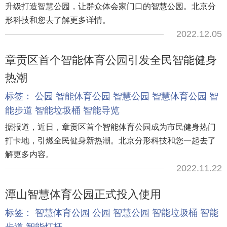
升级打造智慧公园，让群众体会家门口的智慧公园。北京分
形科技和您去了解更多详情。
2022.12.05
章贡区首个智能体育公园引发全民智能健身
热潮
标签：
公园
智能体育公园
智慧公园
智慧体育公园
智
能步道
智能垃圾桶
智能导览
据报道，近日，章贡区首个智能体育公园成为市民健身热门
打卡地，引燃全民健身新热潮。北京分形科技和您一起去了
解更多内容。
2022.11.22
潭山智慧体育公园正式投入使用
标签：
智慧体育公园
公园
智慧公园
智能垃圾桶
智能
步道
智能灯杆