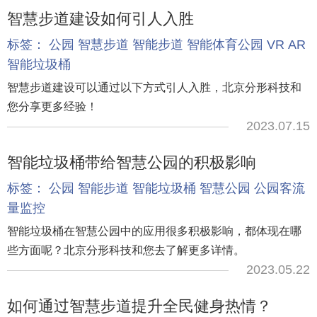
智慧步道建设如何引人入胜
标签：
公园
智慧步道
智能步道
智能体育公园
VR
AR
智能垃圾桶
智慧步道建设可以通过以下方式引人入胜，北京分形科技和
您分享更多经验！
2023.07.15
智能垃圾桶带给智慧公园的积极影响
标签：
公园
智能步道
智能垃圾桶
智慧公园
公园客流
量监控
智能垃圾桶在智慧公园中的应用很多积极影响，都体现在哪
些方面呢？北京分形科技和您去了解更多详情。
2023.05.22
如何通过智慧步道提升全民健身热情？