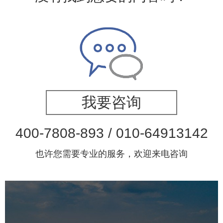
我要咨询
400-7808-893 / 010-64913142
也许您需要专业的服务，欢迎来电咨询
雄安郊野公园