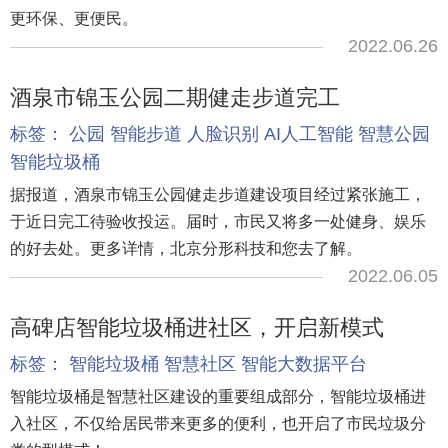
更环保、更便民。
2022.06.26
酒泉市锦玉公园二期健走步道完工
标签：
公园
智能步道
人脸识别
AI人工智能
智慧公园
智能垃圾桶
据报道，酒泉市锦玉公园健走步道建设项目经过紧张施工，
于近日完工待验收投运。届时，市民又将多一处健身、娱乐
的好去处。更多详情，北京分形科技和您去了解。
2022.06.05
高碑店智能垃圾桶进社区，开启新模式
标签：
智能垃圾桶
智慧社区
智能大数据平台
智能垃圾桶是智慧社区建设的重要组成部分，智能垃圾桶进
入社区，不仅给居民带来更多的便利，也开启了市民垃圾分