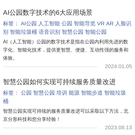
AI公园数字技术的6大应用场景
标签：
AI公园
人工智能
公园
智能导览
VR
AR
人脸识
别
智能垃圾桶
语音识别
智慧公园
智能公园
AI（人工智能）公园的数字技术是指在公园内利用先进的数
字化、智能化技术，提供更智慧、便捷、互动性强的服务和
体验。
2024.01.05
智慧公园如何实现可持续服务质量改进
标签：
公园
智慧公园
培训
能源
智能步道
智能垃圾
桶
智慧公园实现可持续的服务质量改进可以采取以下方法，北
京分形科技和您分享经验！
2023.08.13