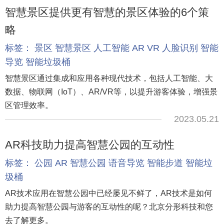
智慧景区提供更有智慧的景区体验的6个策
略
标签：
景区
智慧景区
人工智能
AR
VR
人脸识别
智能
导览
智能垃圾桶
智慧景区通过集成和应用各种现代技术，包括人工智能、大
数据、物联网（IoT）、AR/VR等，以提升游客体验，增强景
区管理效率。
2023.05.21
AR科技助力提高智慧公园的互动性
标签：
公园
AR
智慧公园
语音导览
智能步道
智能垃
圾桶
AR技术应用在智慧公园中已经屡见不鲜了，AR技术是如何
助力提高智慧公园与游客的互动性的呢？北京分形科技和您
去了解更多。