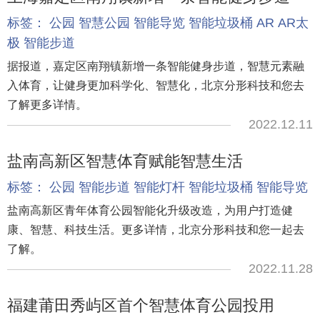
标签：
公园
智慧公园
智能导览
智能垃圾桶
AR
AR太
极
智能步道
据报道，嘉定区南翔镇新增一条智能健身步道，智慧元素融
入体育，让健身更加科学化、智慧化，北京分形科技和您去
了解更多详情。
2022.12.11
盐南高新区智慧体育赋能智慧生活
标签：
公园
智能步道
智能灯杆
智能垃圾桶
智能导览
盐南高新区青年体育公园智能化升级改造，为用户打造健
康、智慧、科技生活。更多详情，北京分形科技和您一起去
了解。
2022.11.28
福建莆田秀屿区首个智慧体育公园投用