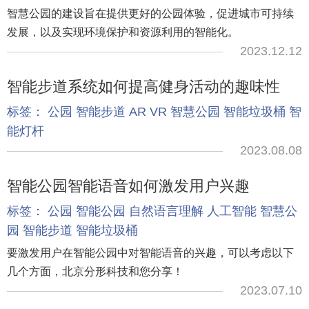
智慧公园的建设旨在提供更好的公园体验，促进城市可持续
发展，以及实现环境保护和资源利用的智能化。
2023.12.12
智能步道系统如何提高健身活动的趣味性
标签：
公园
智能步道
AR
VR
智慧公园
智能垃圾桶
智
能灯杆
2023.08.08
智能公园智能语音如何激发用户兴趣
标签：
公园
智能公园
自然语言理解
人工智能
智慧公
园
智能步道
智能垃圾桶
要激发用户在智能公园中对智能语音的兴趣，可以考虑以下
几个方面，北京分形科技和您分享！
2023.07.10