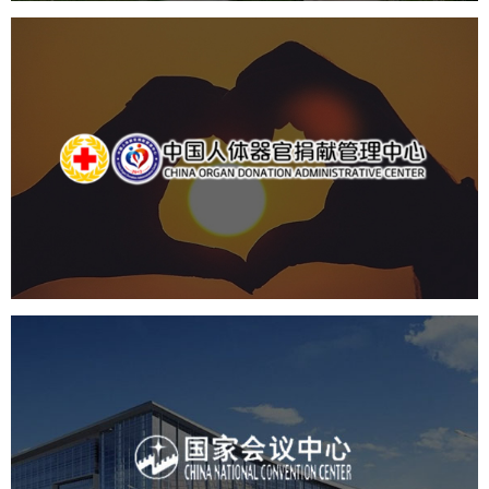
中国人体器官捐献管理中心
机构组织
国企
品牌官网
网站建设
网站设计
国家会议中心