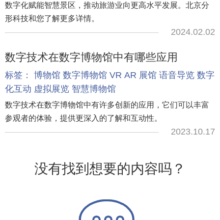
数字化赋能智慧景区，推动旅游业向更高水平发展。北京分
形科技和您了解更多详情。
2024.02.02
数字技术在数字博物馆中有哪些应用
标签：
博物馆
数字博物馆
VR
AR
展馆
语音导览
数字
化互动
虚拟展览
智慧博物馆
数字技术在数字博物馆中有许多创新的应用，它们可以丰富
参观者的体验，提供更深入的了解和互动性。
2023.10.17
没有找到想要的内容吗？