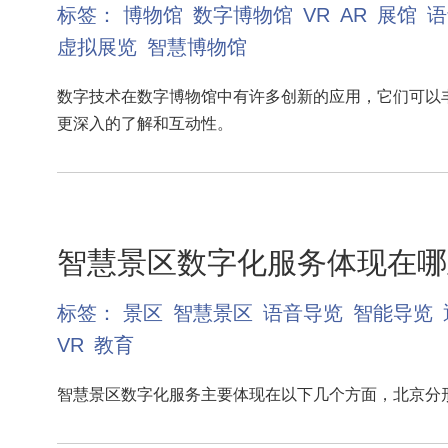
标签：
博物馆
数字博物馆
VR
AR
展馆
语
虚拟展览
智慧博物馆
数字技术在数字博物馆中有许多创新的应用，它们可以
更深入的了解和互动性。
智慧景区数字化服务体现在哪
标签：
景区
智慧景区
语音导览
智能导览
VR
教育
智慧景区数字化服务主要体现在以下几个方面，北京分