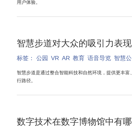
用户体验。
智慧步道对大众的吸引力表现
标签：
公园
VR
AR
教育
语音导览
智慧公
智慧步道是通过整合智能科技和自然环境，提供更丰富
行路径。
数字技术在数字博物馆中有哪