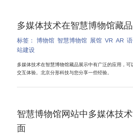
多媒体技术在智慧博物馆藏品
标签：
博物馆
智慧博物馆
展馆
VR
AR
语
站建设
多媒体技术在智慧博物馆藏品展示中有广泛的应用，可
交互体验。北京分形科技与您分享一些经验。
智慧博物馆网站中多媒体技术
面