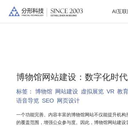
AI互
博物馆网站建设：数字化时代
标签：
博物馆
网站建设
虚拟展览
VR
教
语音导览
SEO
网页设计
一个功能完善、内容丰富的博物馆网站不仅能提升机构
的覆盖范围，增强公众参与度。因此，博物馆网站建设