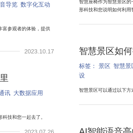
智慧座椅作为智慧景区的
音导览
数字化互动
形科技和您说明如何利用
丰富参观者的体验，提供
智慧景区如何
2023.10.17
标签：
景区
智慧景
设
里
智慧景区可以通过以下方
通讯
大数据应用
形科技和您一起去了。
AI智能语音
2023.07.26