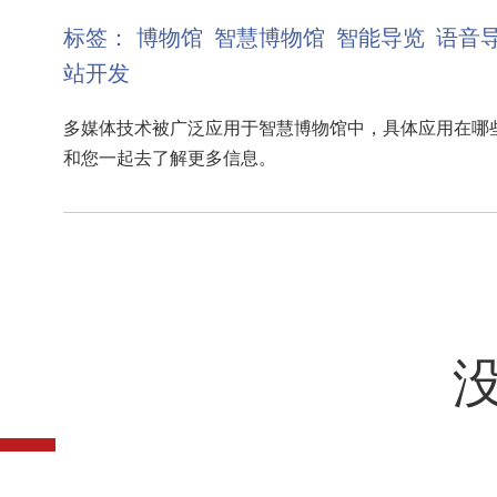
标签：
博物馆
智慧博物馆
智能导览
语音
站开发
多媒体技术被广泛应用于智慧博物馆中，具体应用在哪
和您一起去了解更多信息。