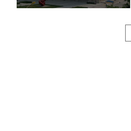
企业展厅设计
公司展厅设计