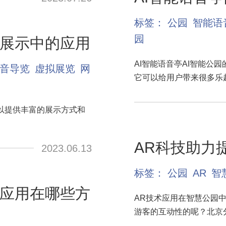
标签：
公园
智能语
园
展示中的应用
AI智能语音亭AI智能公
音导览
虚拟展览
网
它可以给用户带来很多乐
以提供丰富的展示方式和
AR科技助力
2023.06.13
标签：
公园
AR
智
应用在哪些方
AR技术应用在智慧公园
游客的互动性的呢？北京