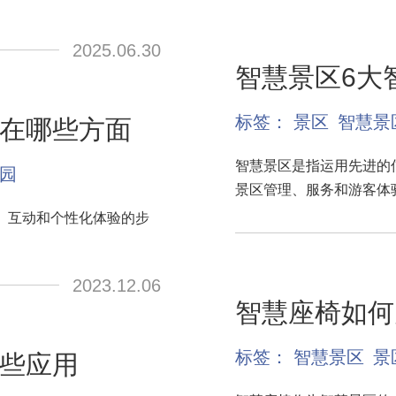
2025.06.30
智慧景区6大
标签：
景区
智慧景
在哪些方面
智慧景区是指运用先进的
园
景区管理、服务和游客体
、互动和个性化体验的步
2023.12.06
智慧座椅如何
标签：
智慧景区
景
些应用