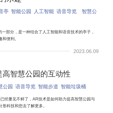
音亭
智能公园
人工智能
语音导览
智慧公
园的一部分，是一种结合了人工智能和语音技术的亭子，
趣和便利。
2023.06.09
提高智慧公园的互动性
慧公园
语音导览
智能步道
智能垃圾桶
中已经屡见不鲜了，AR技术是如何助力提高智慧公园与
分形科技和您去了解更多。