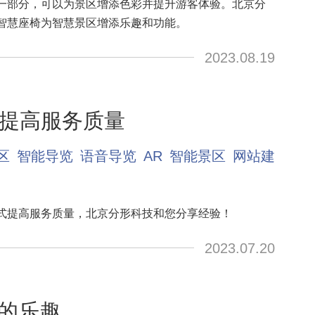
一部分，可以为景区增添色彩并提升游客体验。北京分
智慧座椅为智慧景区增添乐趣和功能。
2023.08.19
提高服务质量
区
智能导览
语音导览
AR
智能景区
网站建
式提高服务质量，北京分形科技和您分享经验！
2023.07.20
亭的乐趣