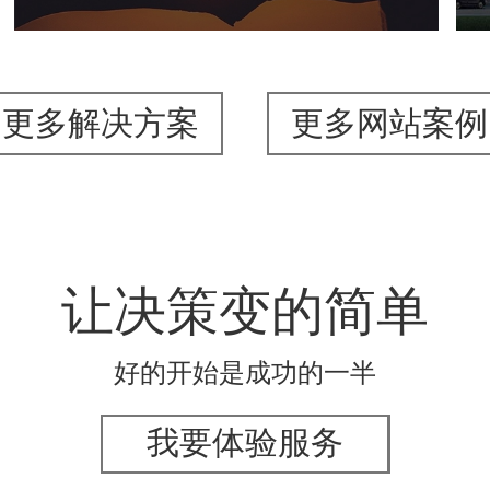
更多解决方案
更多网站案例
让决策变的简单
好的开始是成功的一半
我要体验服务