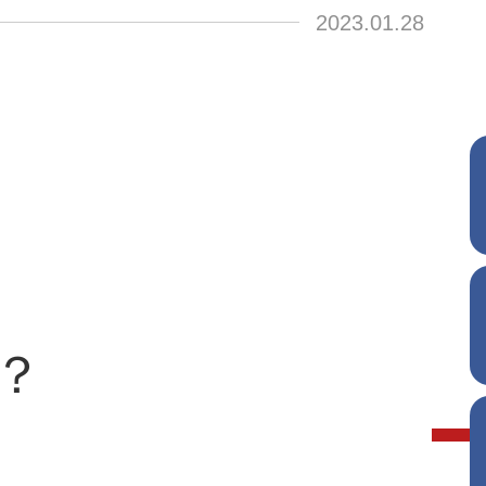
2023.01.28
？