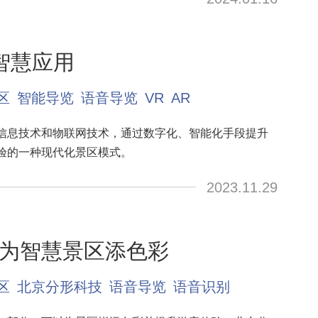
智慧应用
区
智能导览
语音导览
VR
AR
信息技术和物联网技术，通过数字化、智能化手段提升
验的一种现代化景区模式。
2023.11.29
为智慧景区添色彩
区
北京分形科技
语音导览
语音识别