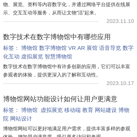
物、展览、资料等内容数字化，并通过网络平台提供在线展
示、交互互动等服务，从而让文物“活”起来。
2023.11.10
数字技术在数字博物馆中有哪些应用
标签：
博物馆
数字博物馆
VR
AR
展馆
语音导览
数字
化互动
虚拟展览
智慧博物馆
数字技术在数字博物馆中有许多创新的应用，它们可以丰富
参观者的体验，提供更深入的了解和互动性。
2023.10.17
博物馆网站功能设计如何让用户更满意
标签：
博物馆
虚拟展览
移动端
教育
网站建设
博物
院
网站设计
博物馆网站可以更好地满足用户需求，提供丰富多样的参观
体验，增加用户满意度，吸引更多访问和参观。