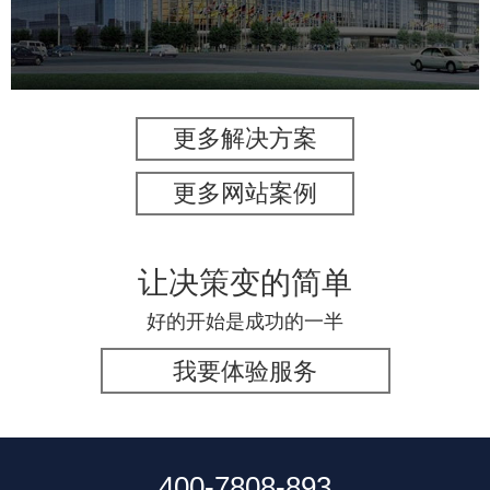
服务行业
专业服务
网站建设
网站设计
更多解决方案
更多网站案例
让决策变的简单
好的开始是成功的一半
我要体验服务
400-7808-893