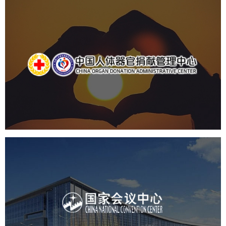
中国人体器官捐献管理中心
机构组织
国企
品牌官网
网站建设
网站设计
国家会议中心