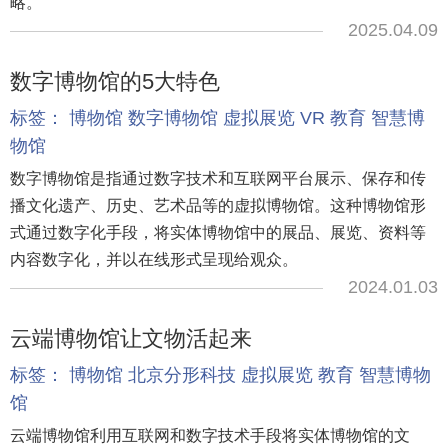
略。
2025.04.09
数字博物馆的5大特色
标签：
博物馆
数字博物馆
虚拟展览
VR
教育
智慧博
物馆
数字博物馆是指通过数字技术和互联网平台展示、保存和传
播文化遗产、历史、艺术品等的虚拟博物馆。这种博物馆形
式通过数字化手段，将实体博物馆中的展品、展览、资料等
内容数字化，并以在线形式呈现给观众。
2024.01.03
云端博物馆让文物活起来
标签：
博物馆
北京分形科技
虚拟展览
教育
智慧博物
馆
云端博物馆利用互联网和数字技术手段将实体博物馆的文