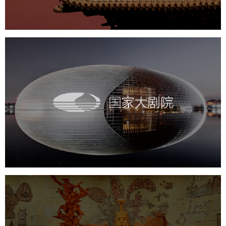
国家大剧院
文化艺术
剧院
智慧展馆
展馆网站建设
农业展览馆