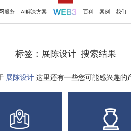
联网服务
AI解决方案
百科
案例
我们
标签：
展陈设计
搜索结果
于
展陈设计
这里还有一些您可能感兴趣的