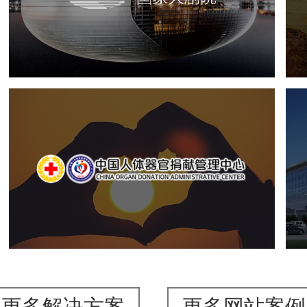
文化艺术
剧院
智慧展馆
展馆网站建设
中国人体器官捐献管理中心
机构组织
国企
品牌官网
网站建设
网站设计
更多解决方案
更多网站案例