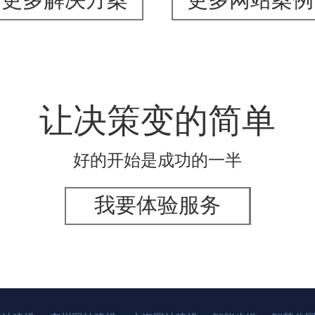
让决策变的简单
好的开始是成功的一半
我要体验服务