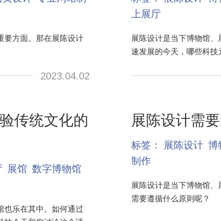
上展厅
重要方面。那在展陈设计
展陈设计是当下博物馆、
速发展的今天，哪些科技
2023.04.02
验传统文化的
展陈设计需要
标签：
展陈设计
博
制作
厅
展馆
数字博物馆
展陈设计是当下博物馆、
需要遵循什么原则呢？
馆也乐在其中。如何通过