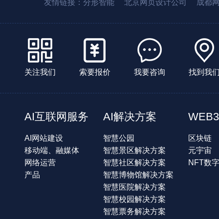
友情链接：
分形智能
北京网页设计公司
成都
关注我们
索要报价
我要咨询
找到我
AI互联网服务
AI解决方案
WEB3
AI网站建设
智慧公园
区块链
移动端、融媒体
智慧景区解决方案
元宇宙
网络运营
智慧社区解决方案
NFT数
产品
智慧博物馆解决方案
智慧医院解决方案
智慧校园解决方案
智慧票务解决方案