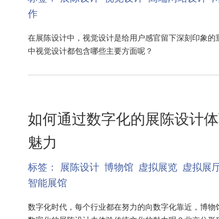
作
在展陈设计中，视觉设计是给用户感官留下深刻印象的
中视觉设计都包含哪些主要方面呢？
如何通过数字化的展陈设计体
魅力
标签：
展陈设计
博物馆
虚拟展览
虚拟展
智能展馆
数字化时代，每个行业都在努力的向数字化靠近，博物