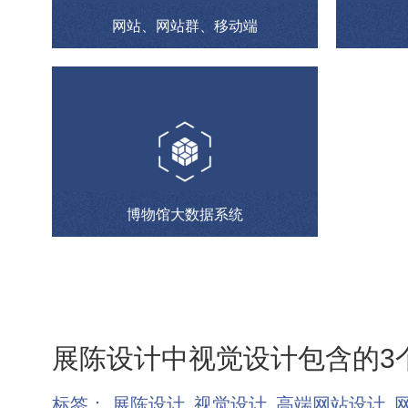
网站、网站群、移动端
博物馆大数据系统
展陈设计中视觉设计包含的3
标签：
展陈设计
视觉设计
高端网站设计