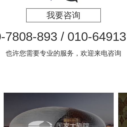
我要咨询
-7808-893 / 010-6491
也许您需要专业的服务，欢迎来电咨询
国家大剧院