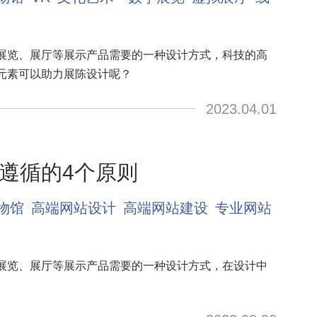
展览、展厅等展示产品需要的一种设计方式，科技的高
元素可以助力展陈设计呢？
2023.04.01
遵循的4个原则
物馆
高端网站设计
高端网站建设
专业网站
展览、展厅等展示产品需要的一种设计方式，在设计中