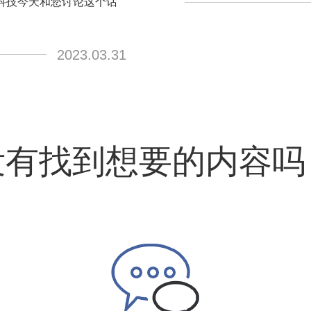
科技今天和您讨论这个话
2023.03.31
没有找到想要的内容吗