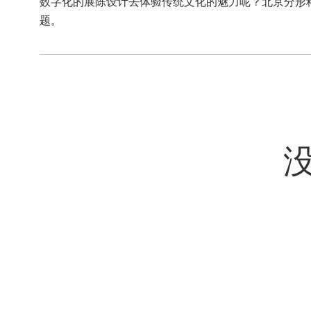
数字化的展陈设计去体验传统文化的魅力呢？北京分形
题。