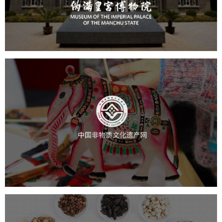
文化艺术
博物馆
智慧博物馆
博物馆网站建设
中国非物质文化遗产网
文化艺术
智慧博物馆
博物馆网站建设