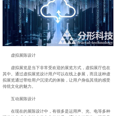
虚拟展陈设计
虚拟展览是当下非常受欢迎的展览方式，虚拟展厅也在
其中。通过虚拟展览设计用户可以在线上参展，而且这种虚
拟展览通过带给用户沉浸式的体验，让用户身临其境的感受
传统文化的魅力。
互动展陈设计
在现在的展陈设计中，有很多是运用声、光、电等多种