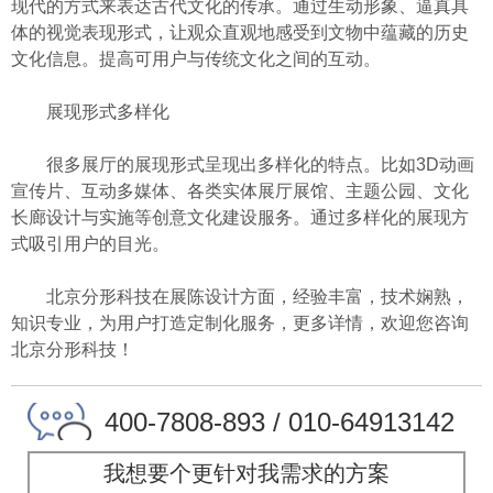
现代的方式来表达古代文化的传承。通过生动形象、逼真具
体的视觉表现形式，让观众直观地感受到文物中蕴藏的历史
文化信息。提高可用户与传统文化之间的互动。
展现形式多样化
很多展厅的展现形式呈现出多样化的特点。比如3D动画
宣传片、互动多媒体、各类实体展厅展馆、主题公园、文化
长廊设计与实施等创意文化建设服务。通过多样化的展现方
式吸引用户的目光。
北京分形科技在展陈设计方面，经验丰富，技术娴熟，
知识专业，为用户打造定制化服务，更多详情，欢迎您咨询
北京分形科技！
400-7808-893 / 010-64913142
我想要个更针对我需求的方案