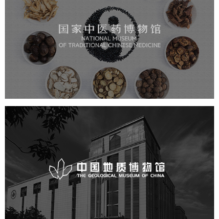
国家中医药博物馆
文化艺术
博物馆
博物馆网站建设
智慧博物馆
中国地质博物馆
文化艺术
博物馆
博物馆网站建设
智慧博物馆