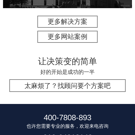
更多解决方案
更多网站案例
让决策变的简单
好的开始是成功的一半
太麻烦了？找顾问要个方案吧
400-7808-893
也许您需要专业的服务，欢迎来电咨询