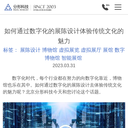
如何通过数字化的展陈设计体验传统文化的
魅力
标签：
展陈设计
博物馆
虚拟展览
虚拟展厅
展馆
数字
博物馆
智能展馆
2023.03.31
数字化时代，每个行业都在努力的向数字化靠近，博物
馆也乐在其中。如何通过数字化的展陈设计去体验传统文化
的魅力呢？北京分形科技今天和您讨论这个话题。