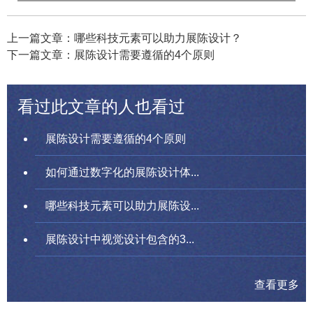
上一篇文章：哪些科技元素可以助力展陈设计？
下一篇文章：展陈设计需要遵循的4个原则
看过此文章的人也看过
展陈设计需要遵循的4个原则
如何通过数字化的展陈设计体...
哪些科技元素可以助力展陈设...
展陈设计中视觉设计包含的3...
查看更多