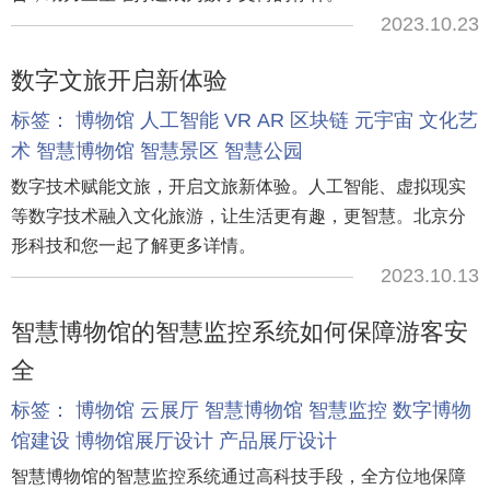
2023.10.23
数字文旅开启新体验
标签：
博物馆
人工智能
VR
AR
区块链
元宇宙
文化艺
术
智慧博物馆
智慧景区
智慧公园
数字技术赋能文旅，开启文旅新体验。人工智能、虚拟现实
等数字技术融入文化旅游，让生活更有趣，更智慧。北京分
形科技和您一起了解更多详情。
2023.10.13
智慧博物馆的智慧监控系统如何保障游客安
全
标签：
博物馆
云展厅
智慧博物馆
智慧监控
数字博物
馆建设
博物馆展厅设计
产品展厅设计
智慧博物馆的智慧监控系统通过高科技手段，全方位地保障