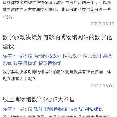
多媒体技术在智慧博物馆藏品展示中有广泛的应用，可以提
供丰富的展示方式和交互体验。北京分形科技与您分享一些
经验。
2023.06.13
数字驱动决策如何影响博物馆网站的数字化
建设
标签：
博物馆
高端网站设计
网站设计
网页设计
票务
系统
数字博物馆
智慧博物馆
数字驱动决策对博物馆网站的数字化建设具有重要影响，体
现在哪些方面呢？
2023.06.01
线上博物馆数字化的5大举措
标签：
博物馆
教育
智慧博物馆
博物院
网站建设