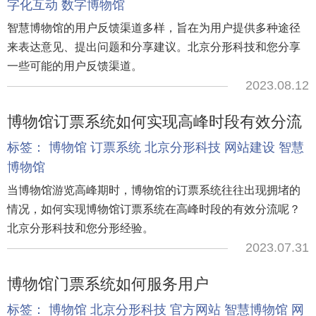
字化互动
数字博物馆
智慧博物馆的用户反馈渠道多样，旨在为用户提供多种途径
来表达意见、提出问题和分享建议。北京分形科技和您分享
一些可能的用户反馈渠道。
2023.08.12
博物馆订票系统如何实现高峰时段有效分流
标签：
博物馆
订票系统
北京分形科技
网站建设
智慧
博物馆
当博物馆游览高峰期时，博物馆的订票系统往往出现拥堵的
情况，如何实现博物馆订票系统在高峰时段的有效分流呢？
北京分形科技和您分形经验。
2023.07.31
博物馆门票系统如何服务用户
标签：
博物馆
北京分形科技
官方网站
智慧博物馆
网