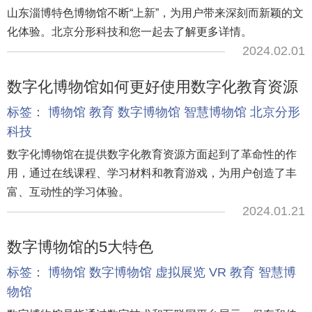
山东淄博特色博物馆不断“上新”，为用户带来深刻而新颖的文
化体验。北京分形科技和您一起去了解更多详情。
2024.02.01
数字化博物馆如何更好使用数字化教育资源
标签：
博物馆
教育
数字博物馆
智慧博物馆
北京分形
科技
数字化博物馆在提供数字化教育资源方面起到了革命性的作
用，通过在线课程、学习材料和教育游戏，为用户创造了丰
富、互动性的学习体验。
2024.01.21
数字博物馆的5大特色
标签：
博物馆
数字博物馆
虚拟展览
VR
教育
智慧博
物馆