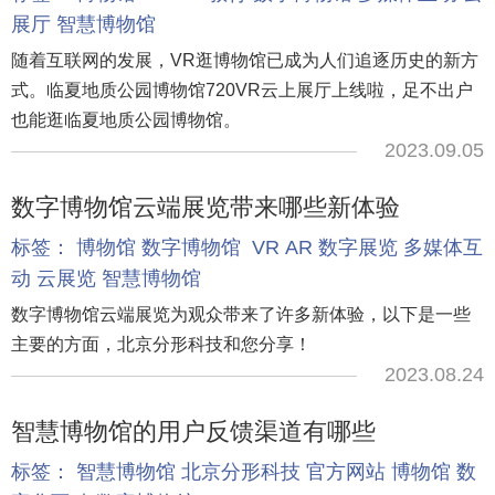
展厅
智慧博物馆
随着互联网的发展，VR逛博物馆已成为人们追逐历史的新方
式。临夏地质公园博物馆720VR云上展厅上线啦，足不出户
也能逛临夏地质公园博物馆。
2023.09.05
数字博物馆云端展览带来哪些新体验
标签：
博物馆
数字博物馆
VR
AR
数字展览
多媒体互
动
云展览
智慧博物馆
数字博物馆云端展览为观众带来了许多新体验，以下是一些
主要的方面，北京分形科技和您分享！
2023.08.24
智慧博物馆的用户反馈渠道有哪些
标签：
智慧博物馆
北京分形科技
官方网站
博物馆
数