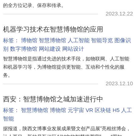
的全方位记录、保存和传承。
2023.12.22
机器学习技术在智慧博物馆的应用
标签：
博物馆
智慧博物馆
人工智能
智能导览
图像识
别
数字博物馆
网站建设
网站设计
智慧博物馆是指通过先进的技术手段，如物联网、人工智能
和机器学习等，为博物馆提供更智能、互动和个性化的服
务。
2023.12.10
西安：智慧博物馆之城加速进行中
标签：
智慧博物馆
博物馆
元宇宙
VR
区块链
H5
人工
智能
据报道，陕西文博事业发展成果暨文创产品展”亮相丝博会，