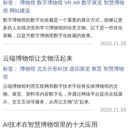
标签：
博物馆
数字博物馆
VR
AR
数字展览
智慧博物
馆
网站建设
数字博物馆的数字化收藏是一个重要的展示方式，能够让更
多的人在线浏览和学习博物馆的珍贵文物。以下是一些优化
策略，以提升数字博物馆数字化收藏的效果。
2023.11.28
云端博物馆让文物活起来
标签：
博物馆
北京分形科技
虚拟展览
教育
智慧博物
馆
云端博物馆利用互联网和数字技术手段将实体博物馆的文
物、展览、资料等内容数字化，并通过网络平台提供在线展
示、交互互动等服务，从而让文物“活”起来。
2023.11.10
AI技术在智慧博物馆里的十大应用