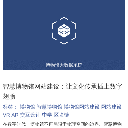
博物馆大数据系统
智慧博物馆网站建设：让文化传承插上数字
翅膀
标签：
博物馆
智慧博物馆
博物馆网站建设
网站建设
VR
AR
交互设计
中学
区块链
在数字时代，博物馆不再局限于物理空间的边界。智慧博物