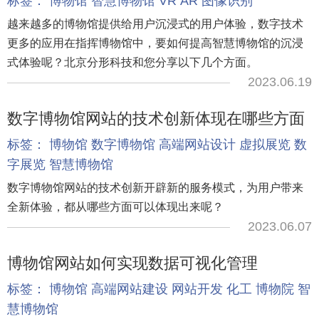
标签：
博物馆
智慧博物馆
VR
AR
图像识别
越来越多的博物馆提供给用户沉浸式的用户体验，数字技术
更多的应用在指挥博物馆中，要如何提高智慧博物馆的沉浸
式体验呢？北京分形科技和您分享以下几个方面。
2023.06.19
数字博物馆网站的技术创新体现在哪些方面
标签：
博物馆
数字博物馆
高端网站设计
虚拟展览
数
字展览
智慧博物馆
数字博物馆网站的技术创新开辟新的服务模式，为用户带来
全新体验，都从哪些方面可以体现出来呢？
2023.06.07
博物馆网站如何实现数据可视化管理
标签：
博物馆
高端网站建设
网站开发
化工
博物院
智
慧博物馆