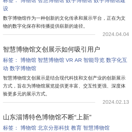
标签：
博物馆
智慧博物馆
数字博物馆
数字博物馆建
设
数字博物馆作为一种创新的文化传承和展示平台，正在为文
物的数字化保存和传播提供崭新的途径。
2024.04.04
智慧博物馆文创展示如何吸引用户
标签：
博物馆
智慧博物馆
VR
AR
智能导览
数字化互
动
数字博物馆
智慧博物馆文创展示是结合现代科技和文创产业的创新展示
方式，旨在为博物馆展览提供更丰富、交互性更强、深度体
验更多元的展示方式。
2024.02.13
山东淄博特色博物馆不断“上新”
标签：
博物馆
北京分形科技
教育
智慧博物馆