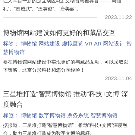
让人耳目一新的是互动区4位“文物智慧推荐官”——“周知
礼”、“秦威武”、“汉英俊”、“唐美丽”。
2023.11.22
博物馆网站建设如何更好的和藏品交互
标签：
博物馆
网站建设
虚拟展览
VR
AR
网站设计
智
慧博物馆
要在博物馆网站建设中实现更好的与藏品互动，可以采取以
下策略，北京分形科技和您分享经验！
2023.11.04
三星堆打造“智慧博物馆”推动“科技+文博”深
度融合
标签：
博物馆
数字博物馆
票务系统
智慧博物馆
据报道，三星堆打造“智慧博物馆”，推动“科技+文博”深度融
合，助力三星堆打造成为数字文博的标杆。