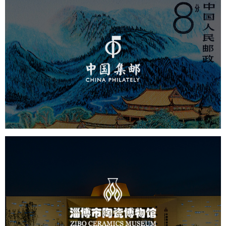
《中国集邮》线上邮票博物馆
文化艺术
博物馆
博物馆网站建设
智慧博物馆
淄博市陶瓷博物馆
文化艺术
博物馆
智慧博物馆
博物馆网站建设