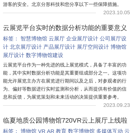
游客的安全。北京分形科技和您分享以下一些保障措施。
2023.10.05
云展览平台实时的数据分析功能的重要意义
标签：
智慧博物馆
云展厅
企业展厅设计
公司展厅设
计
北京展厅设计
产品展厅设计
展厅空间设计
博物馆
展厅设计
数字博物馆建设
云展览平台作为一种先进的线上展览模式，具备了丰富的功
能，其中实时数据分析功能是其重要组成部分之一。这项功
能允许展览主办方在展览进行期间以及之后，对参观者的行
为、偏好等数据进行实时监测和分析，从而提供有价值的信
息和反馈，为展览策划和未来活动的决策提供重要参考。
2023.09.23
临夏地质公园博物馆720VR云上展厅上线啦
标签：
博物馆
VR
AR
教育
数字博物馆
多媒体互动
云