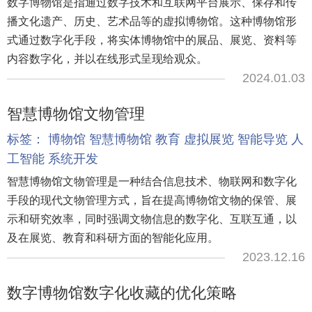
数字博物馆是指通过数字技术和互联网平台展示、保存和传
播文化遗产、历史、艺术品等的虚拟博物馆。这种博物馆形
式通过数字化手段，将实体博物馆中的展品、展览、资料等
内容数字化，并以在线形式呈现给观众。
2024.01.03
智慧博物馆文物管理
标签：
博物馆
智慧博物馆
教育
虚拟展览
智能导览
人
工智能
系统开发
智慧博物馆文物管理是一种结合信息技术、物联网和数字化
手段的现代文物管理方式，旨在提高博物馆文物的保管、展
示和研究效率，同时强调文物信息的数字化、互联互通，以
及在展览、教育和科研方面的智能化应用。
2023.12.16
数字博物馆数字化收藏的优化策略