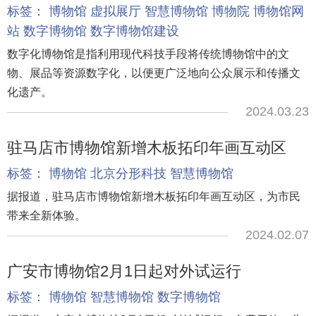
标签：
博物馆
虚拟展厅
智慧博物馆
博物院
博物馆网
站
数字博物馆
数字博物馆建设
数字化博物馆是指利用现代科技手段将传统博物馆中的文
物、展品等资源数字化，以便更广泛地向公众展示和传播文
化遗产。
2024.03.23
驻马店市博物馆新增木板拓印年画互动区
标签：
博物馆
北京分形科技
智慧博物馆
据报道，驻马店市博物馆新增木板拓印年画互动区，为市民
带来全新体验。
2024.02.07
广安市博物馆2月1日起对外试运行
标签：
博物馆
智慧博物馆
数字博物馆