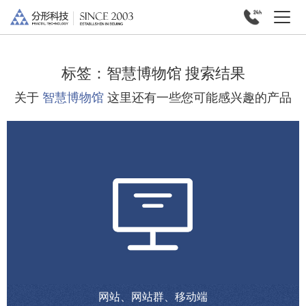
标签：
智慧博物馆
搜索结果
关于
智慧博物馆
这里还有一些您可能感兴趣的产品
网站、网站群、移动端