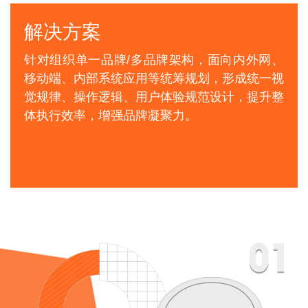
解决方案
针对组织单一品牌/多品牌架构，面向内外网、
移动端、内部系统应用等统筹规划，形成统一视
觉规律、操作逻辑、用户体验规范设计，提升整
体执行效率，增强品牌凝聚力。