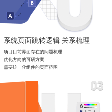
系统页面跳转逻辑 关系梳理
项目目前界面存在的问题梳理
优化方向的可研方案
需要统一化组件的页面范围