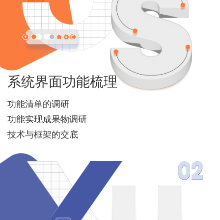
系统界面功能梳理
功能清单的调研
功能实现成果物调研
技术与框架的交底