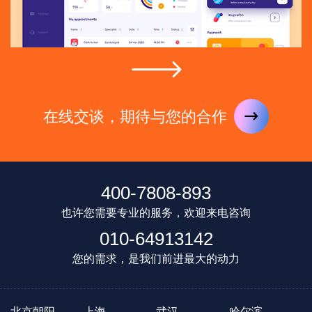
在线交谈，期待与您的合作
400-7808-893
也许您需要专业的服务，欢迎来电咨询
010-64913142
您的需求，是我们前进最大的动力
北京朝阳
上海
武汉
哈尔滨