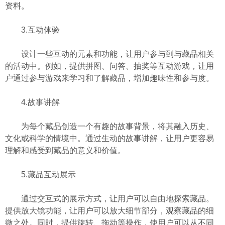
资料。
3.互动体验
设计一些互动的元素和功能，让用户参与到与藏品相关
的活动中。例如，提供拼图、问答、抽奖等互动游戏，让用
户通过参与游戏来学习和了解藏品，增加趣味性和参与度。
4.故事讲解
为每个藏品创造一个有趣的故事背景，将其融入历史、
文化或科学的情境中。通过生动的故事讲解，让用户更容易
理解和感受到藏品的意义和价值。
5.藏品互动展示
通过交互式的展示方式，让用户可以自由地探索藏品。
提供放大镜功能，让用户可以放大细节部分，观察藏品的细
微之处。同时，提供旋转、拖动等操作，使用户可以从不同