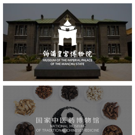
伪满皇宫博物院
文化艺术
博物馆
智慧博物馆
博物馆网站建设
国家中医药博物馆