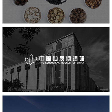
文化艺术
博物馆
博物馆网站建设
智慧博物馆
中国地质博物馆
文化艺术
博物馆
博物馆网站建设
智慧博物馆