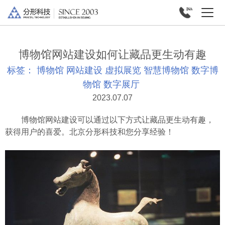
博物馆网站建设如何让藏品更生动有趣
标签：
博物馆
网站建设
虚拟展览
智慧博物馆
数字博
物馆
数字展厅
2023.07.07
博物馆网站建设可以通过以下方式让藏品更生动有趣，
获得用户的喜爱。北京分形科技和您分享经验！