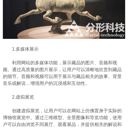
1.多媒体展示
利用网站的多媒体功能，展示藏品的图片、音频和视
频。通过高质量的图片展示，让用户可以清晰地欣赏到藏品
的细节。音频和视频可以用于展示与藏品相关的故事、背景
音乐或解说，增强用户的沉浸感和互动性。
2.虚拟展览
创建虚拟展览，让用户可以在网站上仿佛置身于实际的
博物馆展览中。通过三维模型、全景图像和导览功能，使用
户可以自由浏览不同展厅、观看展品，并提供相关的解说和