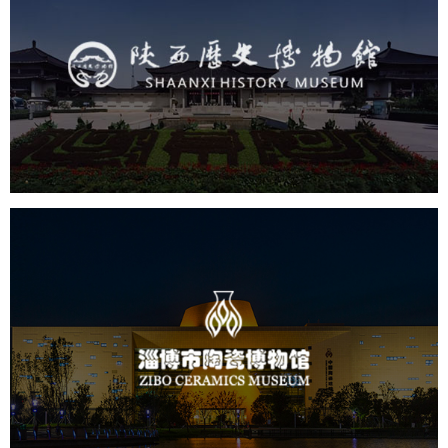
陕西历史博物馆
文化艺术
博物馆
智慧博物馆
博物馆网站建设
景区网站建设
淄博市陶瓷博物馆
文化艺术
博物馆
智慧博物馆
博物馆网站建设
景区网站建设