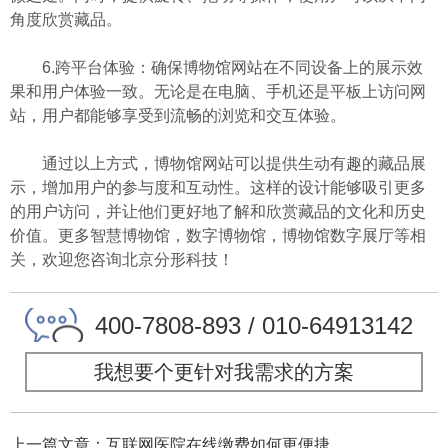
角度欣赏藏品。
6.跨平台体验：确保博物馆网站在不同设备上的展示效
果和用户体验一致。无论是在电脑、手机还是平板上访问网
站，用户都能够享受到流畅的浏览和交互体验。
通过以上方式，博物馆网站可以提供生动有趣的藏品展
示，增加用户的参与度和互动性。这样的设计能够吸引更多
的用户访问，并让他们更好地了解和欣赏藏品的文化和历史
价值。更多智慧博物馆，数字博物馆，博物馆数字展厅等相
关，欢迎您咨询北京分形科技！
400-7808-893 / 010-64913142
我想要个更针对我需求的方案
上一篇文章：互联网医院在线缴费如何更便捷