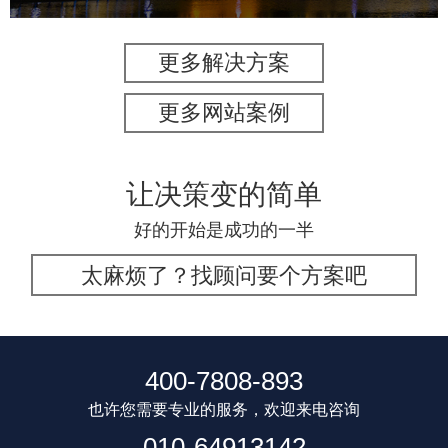
更多解决方案
更多网站案例
让决策变的简单
好的开始是成功的一半
太麻烦了？找顾问要个方案吧
400-7808-893
也许您需要专业的服务，欢迎来电咨询
010-64913142