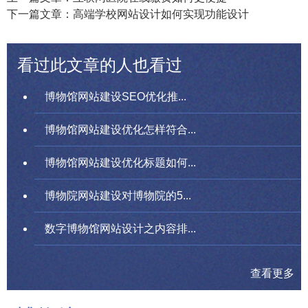
下一篇文章：高端学校网站设计如何实现功能设计
看过此文章的人也看过
博物馆网站建设SEO优化推...
博物馆网站建设优化怎样符合...
博物馆网站建设优化标题如何...
博物院网站建设对博物院的5...
数字博物馆网站设计之内容排...
查看更多