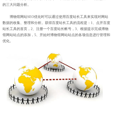
的三大问题分析。
博物馆网站SEO优化时可以通过使用百度站长工具来实现对网站
数据的收集、整理和分析。获得百度站长工具的流程是：1、点开百度
站长工具的首页，2、注册一个百度站长帐号，3、根据提示完成博物
馆网站站点的添加，5、开始对博物馆网站站点的各项信息进行管理和
优化。