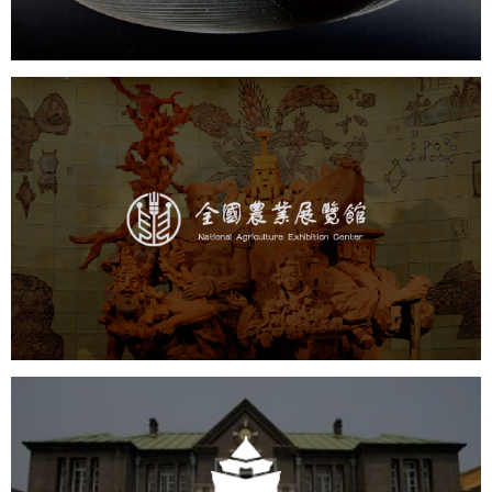
农业展览馆
文化艺术
展馆网站建设
博物馆展厅设计
数字博物馆建设
展厅空间设计
企业展厅设计
公司展厅设计
北京展厅设计
产品展厅设计
伪满皇宫博物院