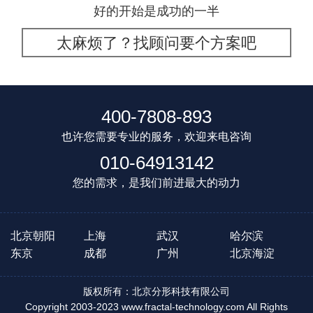
好的开始是成功的一半
太麻烦了？找顾问要个方案吧
400-7808-893
也许您需要专业的服务，欢迎来电咨询
010-64913142
您的需求，是我们前进最大的动力
北京朝阳
上海
武汉
哈尔滨
东京
成都
广州
北京海淀
版权所有：北京分形科技有限公司
Copyright 2003-2023 www.fractal-technology.com All Rights