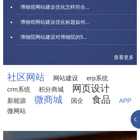
博物馆网站建设优化怎样符合...
博物馆网站建设优化标题如何...
博物院网站建设对博物院的5...
查看更多
社区网站
网站建设
erp系统
网页设计
crm系统
积分商城
微商城
食品
新能源
国企
APP
微网站