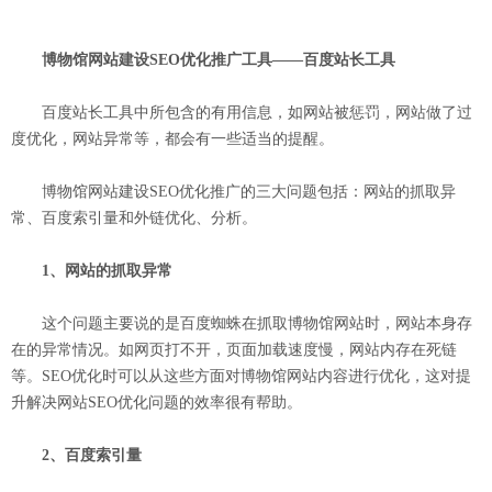
博物馆网站建设SEO优化推广
工具
——
百度站长工具
百度站长工具中所包含的有用信息，如网站被惩罚，网站做了过
度优化，网站异常等，都会有一些适当的提醒。
博物馆网站建设SEO优化推广的三大问题包括：网站的抓取异
常、百度索引量和外链优化、分析。
1、网站的抓取异常
这个问题主要说的是百度蜘蛛在抓取博物馆网站时，网站本身存
在的异常情况。如网页打不开，页面加载速度慢，网站内存在死链
等。SEO优化时可以从这些方面对博物馆网站内容进行优化，这对提
升解决网站SEO优化问题的效率很有帮助。
2、百度索引量