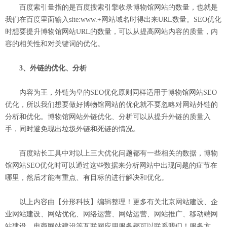
百度索引量指的是百度搜索引擎收录博物馆网站的数量，也就是
我们在百度里面输入site:www.+网站域名时得出来URL数量。SEO优化
时想要提升博物馆网站URL的数量，可以从提高网站内容的质量，内
容的相关性和对关键词的优化。
3、外链的优化、分析
内容为王，外链为皇的SEO优化原则同样适用于博物馆网站SEO
优化，所以我们想要做好博物馆网站的优化就不要忽略对网站外链的
分析和优化。博物馆网站外链优化、分析可以从提升外链的质量入
手，同时避免现出垃圾外链和死链的情况。
百度站长工具中对以上三大优化问题都有一些相关的数据，博物
馆网站SEO优化时可以通过这些数据来分析网站中出现问题的症节在
哪里，然后才能有重点、有目标的进行解决和优化。
以上内容由【分形科技】编辑整理！更多有关北京网站建设、企
业网站建设、网站优化、网络运营、网站运营、网站推广、移动端网
站建设、电商网站建设等互联网应用服务都可以联系我们！服务方