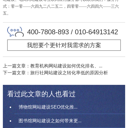
式：零一零——六四九二八二五二，四零零——六四四六——三六
五
。
400-7808-893 / 010-64913142
我想要个更针对我需求的方案
上一篇文章：教育机构网站建设如何优化排名、...
下一篇文章：旅行社网站建设之转化率低的原因分析
看过此文章的人也看过
博物馆网站建设SEO优化推...
图书馆网站建设之如何带来更...