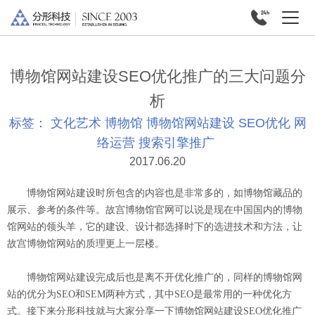
博物馆网站建设SEO优化推广的三大问题分
析
标签：
文化艺术
博物馆
博物馆网站建设
SEO优化
网
络运营
搜索引擎推广
2017.06.20
博物馆网站建设时所包含的内容也是非常多的，如博物馆藏品的
展示、参考的条件等。故宫博物馆官网可以说是现在中国国内的博物
馆网站的领头羊，它的建设、设计都选择时下的选进技术和方法，让
故宫博物馆网站的质理更上一层楼。
博物馆网站建设完成后也是离不开优化推广的，同样的博物馆网
站的优分为SEO和SEM两种方式，其中SEO是最常用的一种优化方
式。接下来分形科技就与大家分享一下博物馆网站建设SEO优化推广