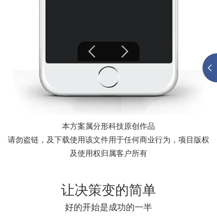
本方案属分形科技原创作品
请勿盗链，及下载使用该文件用于任何商业行为，项目版权
及使用权归属客户所有
让决策变的简单
好的开始是成功的一半