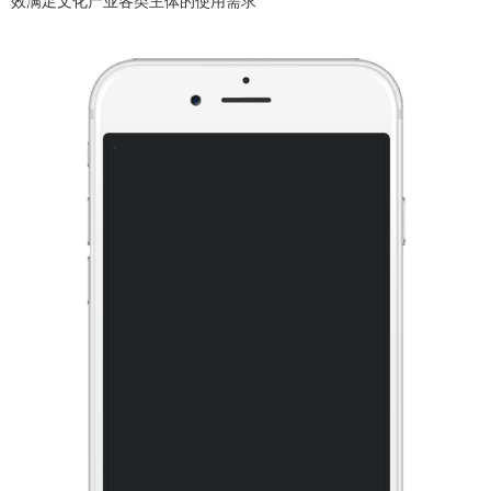
效满足文化产业各类主体的使用需求