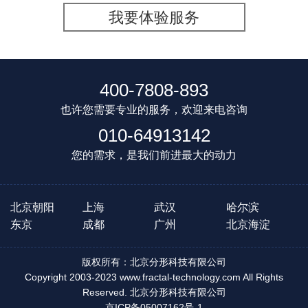
我要体验服务
400-7808-893
也许您需要专业的服务，欢迎来电咨询
010-64913142
您的需求，是我们前进最大的动力
北京朝阳
上海
武汉
哈尔滨
东京
成都
广州
北京海淀
版权所有：北京分形科技有限公司
Copyright 2003-2023 www.fractal-technology.com All Rights
Reserved. 北京分形科技有限公司
京ICP备05007162号-1