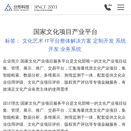
国家文化项目产业平台
标签：
文化艺术
IT平台整体解决方案
定制开发
系统
开发
业务系统
企业简介:
国家文化产业项目服务平台是文化部唯一的文化产业项目征
集、管理、展示、推广、交易平台，汇集海量优质文化产业项目，集
智能检索、数据分析、多维展示、舆情监测于一体，配套提供文化企
业信用评级、文化产业项目评价、版权资产评估等专项金融服务，有
效满足文化产业各类主体的使用需求
设计理念:
国家文化产业项目服务平台是文化部唯一的文化产业项目征
集、管理、展示、推广、交易平台，汇集海量优质文化产业项目，集
智能检索、数据分析、多维展示、舆情监测于一体，配套提供文化企
业信用评级、文化产业项目评价、版权资产评估等专项金融服务，有