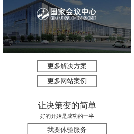
国家会议中心
服务行业
专业服务
网站建设
网站设计
更多解决方案
更多网站案例
让决策变的简单
好的开始是成功的一半
我要体验服务