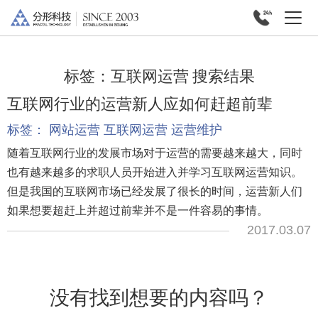
标签：
互联网运营
搜索结果
互联网行业的运营新人应如何赶超前辈
标签：
网站运营
互联网运营
运营维护
随着互联网行业的发展市场对于运营的需要越来越大，同时
也有越来越多的求职人员开始进入并学习互联网运营知识。
但是我国的互联网市场已经发展了很长的时间，运营新人们
如果想要超赶上并超过前辈并不是一件容易的事情。
2017.03.07
没有找到想要的内容吗？