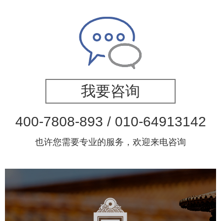
我要咨询
400-7808-893 / 010-64913142
也许您需要专业的服务，欢迎来电咨询
故宫博物院