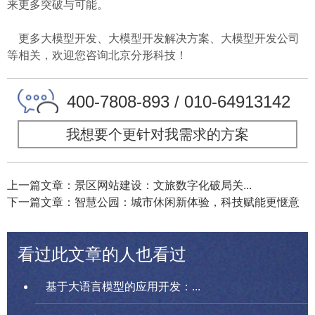
来更多突破与可能。
更多大模型开发、大模型开发解决方案、大模型开发公司
等相关，欢迎您咨询北京分形科技！
400-7808-893 / 010-64913142
我想要个更针对我需求的方案
上一篇文章：景区网站建设：文旅数字化破局关...
下一篇文章：智慧公园：城市休闲新体验，科技赋能更惬意
看过此文章的人也看过
基于大语言模型的应用开发：...