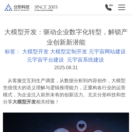
大模型开发：驱动企业数字化转型，解锁产
业创新新潜能
标签：
大模型开发
大模型定制开发
元宇宙网站建设
元宇宙平台建设
元宇宙系统建设
2025.08.31
从客服交互到生产调度，从数据分析到内容创作，大模型
凭借强大的语义理解与逻辑推理能力，正重构各行业的运营
模式，为企业注入前所未有的创新活力。北京分形科技和您
分享
大模型开发
相关经验！