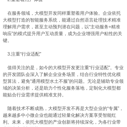
在服务领域，大模型开发同样重塑着用户体验。企业依托
大模型打造的智能服务系统，能通过自然语言处理技术精准
理解用户需求，甚至主动预判潜在问题，以“主动服务+精准
响应”的模式提升用户互动质量，成为企业增强用户粘性的关
键。
3.注重“行业适配”
值得关注的是，如今的大模型开发更注重“行业适配”。专业
的开发团队会深入了解企业业务场景，结合行业特性优化模
型算法，避免“通用模型水土不服”的问题。无论是辅助专业领
域的决策分析，还是助力个性化服务落地，定制化大模型都
能贴合行业需求提供精准支持。
随着技术不断成熟，大模型开发不再是大型企业的“专属”，
越来越多中小微企业也能通过轻量化解决方案享受智能红
利。未来，依托大模型的产业创新将持续深化，为各行业带