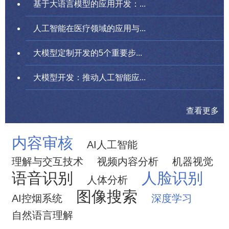
基于大语言模型的应用开发：...
人工智能在医疗领域的应用与...
大模型定制开发的5个重要步...
大模型开发：推动人工智能应...
查看更多
内容审核
AI人工智能
理解与交互技术
视频内容分析
机器视觉
语音识别
人脸识别
人体分析
图像搜索
AI控烟系统
深度学习
自然语言理解