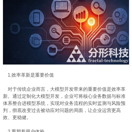
1.效率革新是重要价值
对于传统企业而言，大模型开发带来的重要价值是效率革
新。通过定制化大模型开发，企业可将核心业务数据与标准
体系整合进模型系统，实现对业务流程的实时监测与风险预
判，彻底改变过去被动应对问题的局面，让企业运营更高
效、更稳健。
2.重塑着用户体验