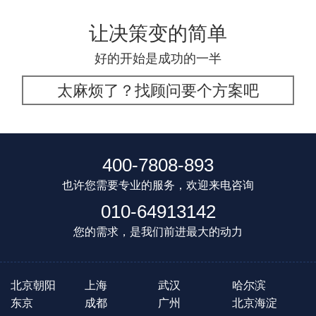
让决策变的简单
好的开始是成功的一半
太麻烦了？找顾问要个方案吧
400-7808-893
也许您需要专业的服务，欢迎来电咨询
010-64913142
您的需求，是我们前进最大的动力
北京朝阳
上海
武汉
哈尔滨
东京
成都
广州
北京海淀