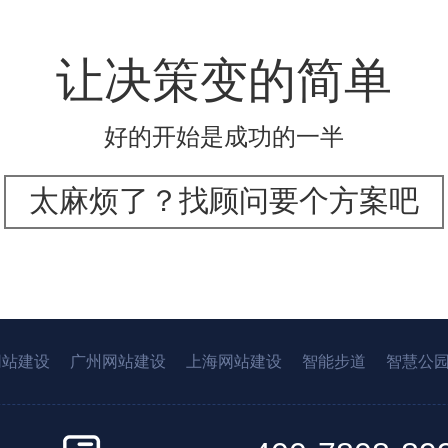
让决策变的简单
好的开始是成功的一半
太麻烦了？找顾问要个方案吧
网站建设
广州网站建设
上海网站建设
智能步道
智慧公