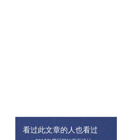
看过此文章的人也看过