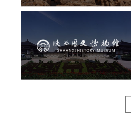
陕西历史博物馆
文化艺术
博物馆
智慧博物馆
博物馆网站建设
景区网站建设