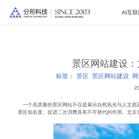
AI互
景区网站建设：
标签：
景区
景区网站建设
网
20
一个高质量的景区网站不仅是展示自然风光与人文底
景区知名度、促进二次消费具有不可替代的作用。北京