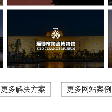
淄博市陶瓷博物馆
文化艺术
博物馆
智慧博物馆
博物馆网站建设
景区网站建设
更多解决方案
更多网站案例