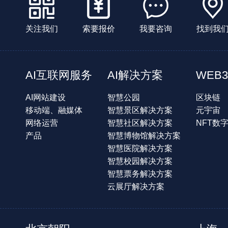
关注我们
索要报价
我要咨询
找到我
AI互联网服务
AI解决方案
WEB3
AI网站建设
智慧公园
区块链
移动端、融媒体
智慧景区解决方案
元宇宙
网络运营
智慧社区解决方案
NFT数
产品
智慧博物馆解决方案
智慧医院解决方案
智慧校园解决方案
智慧票务解决方案
云展厅解决方案