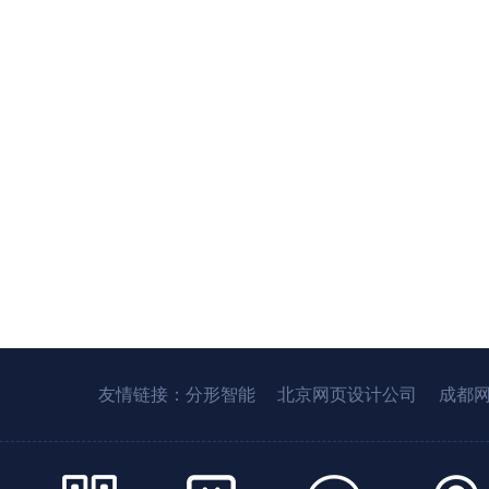
友情链接：
分形智能
北京网页设计公司
成都