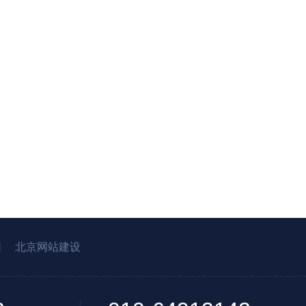
园
北京网站建设