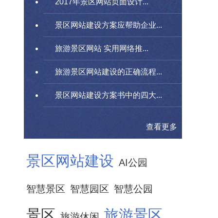
2017年景区网站页面设计...
景区网站建设方案应帮助企业...
旅游景区网站 实用网络推...
旅游景区网站建设的正确流程...
景区网站建设方案书中的四大...
查看更多
景区网站建设
AI公园
智慧景区
智慧园区
智慧公园
景区
旅游景区
旅游休闲