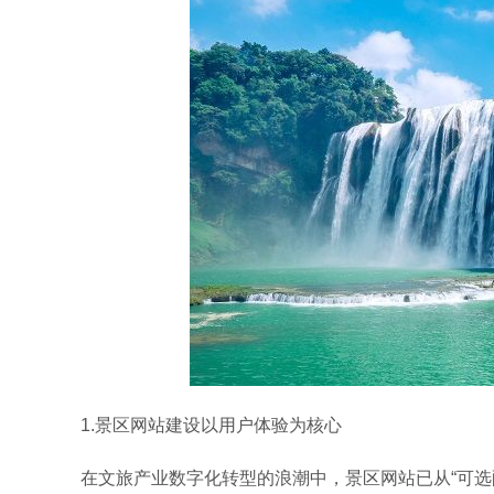
1.景区网站建设以用户体验为核心
在文旅产业数字化转型的浪潮中，景区网站已从“可选配