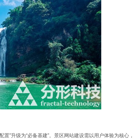
置”升级为“必备基建”。景区网站建设需以用户体验为核心，