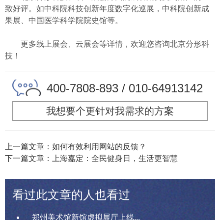
致好评。如中科院科技创新年度数字化巡展，中科院创新成
果展、中国医学科学院院史馆等。
更多线上展会、云展会等详情，欢迎您咨询北京分形科
技！
400-7808-893 / 010-64913142
我想要个更针对我需求的方案
上一篇文章：如何有效利用网站的反馈？
下一篇文章：上海嘉定：全民健身日，生活更智慧
看过此文章的人也看过
郑州美术馆新馆虚拟展厅上线...