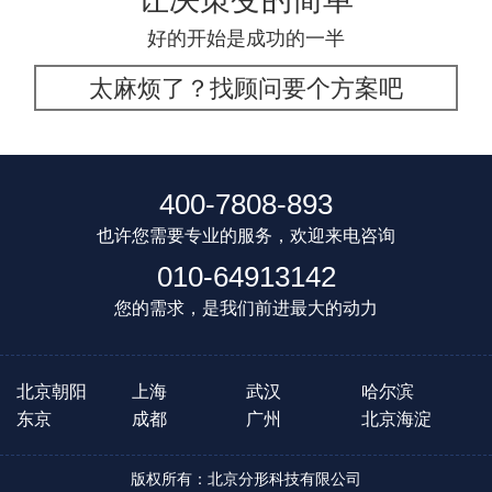
好的开始是成功的一半
太麻烦了？找顾问要个方案吧
400-7808-893
也许您需要专业的服务，欢迎来电咨询
010-64913142
您的需求，是我们前进最大的动力
北京朝阳
上海
武汉
哈尔滨
东京
成都
广州
北京海淀
版权所有：北京分形科技有限公司