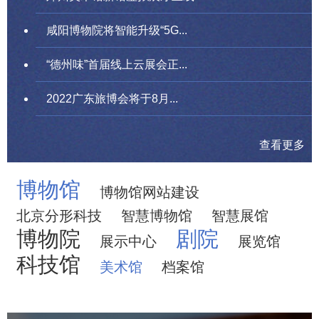
咸阳博物院将智能升级“5G...
“德州味”首届线上云展会正...
2022广东旅博会将于8月...
查看更多
博物馆
博物馆网站建设
北京分形科技
智慧博物馆
智慧展馆
博物院
剧院
展示中心
展览馆
科技馆
美术馆
档案馆