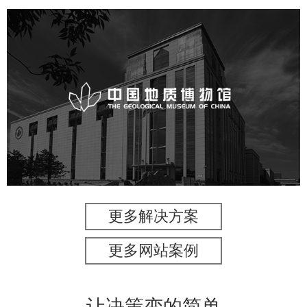
中国地质博物馆
文化艺术
博物馆
博物馆网站建设
智慧博物馆
更多解决方案
更多网站案例
让决策变的简单