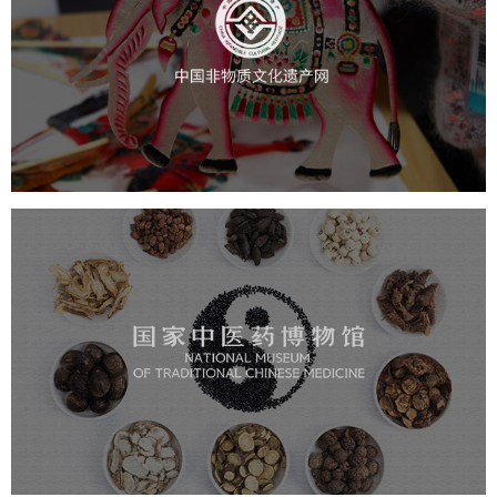
中国非物质文化遗产网
文化艺术
智慧博物馆
博物馆网站建设
国家中医药博物馆
文化艺术
博物馆
博物馆网站建设
智慧博物馆