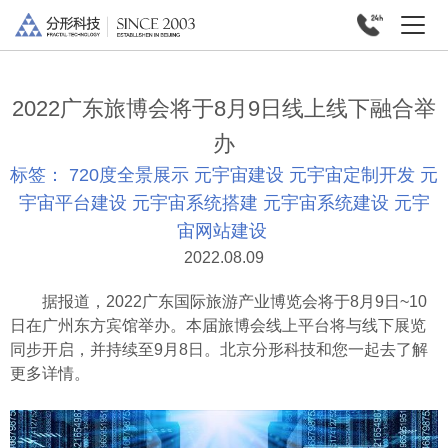
2022广东旅博会将于8月9日线上线下融合举
办
标签：
720度全景展示
元宇宙建设
元宇宙定制开发
元
宇宙平台建设
元宇宙系统搭建
元宇宙系统建设
元宇
宙网站建设
2022.08.09
据报道，2022广东国际旅游产业博览会将于8月9日~10
日在广州东方宾馆举办。本届旅博会线上平台将与线下展览
同步开启，并持续至9月8日。北京分形科技和您一起去了解
更多详情。