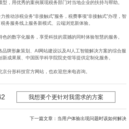
模型，用优秀的案例展现税务部门对当地企业的扶持与帮助。
推动涉税业务“非接触式”服务，税费事项“非接触式”办理，智
了税务服务线上服务新模式、云端浏览新体验。
色的数字化服务，享受科技的震撼的同时体验智慧的服务。
品牌形象策划、AI网站建设以及AI人工智能解决方案的综合服
创新成果展、中国医学科学院院史馆等提供定制化服务。
京分形科技官方网站，也欢迎您来电咨询。
42
我想要个更针对我需求的方案
下一篇文章：当用户体验出现问题时该如何解决