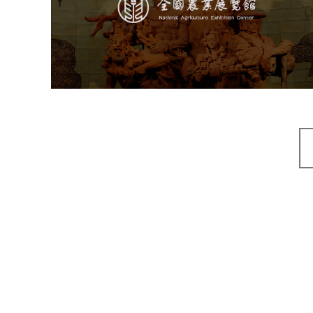
文化艺术
展馆网站建设
博物馆展厅设计
数字博物馆建设
展厅空间设计
企业展厅设计
公司展厅设计
北京展厅设计
产品展厅设计