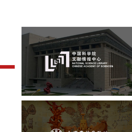
中国科学院文献情报中心
机构组织
网站建设
虚拟展厅
博物馆展厅设计
数字博物馆建设
展厅空间设计
北京展厅设计
产品展厅设计
企业展厅设计
公司展厅设计
农业展览馆