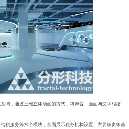
基调，通过三维立体动画的方式，将声音、画面与文字相结
纳税服务等六个模块，全面展示税务机构设置、主要职责等基