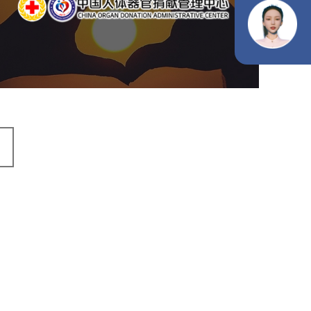
机构组织
国企
品牌官网
网站建设
网站设计