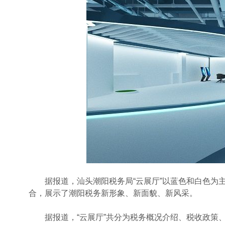
据报道，汕头潮阳税务局“云展厅”以蓝色和白色为主
合，展示了潮阳税务新形象、新面貌、新风采。
据报道，“云展厅”共分为税务概况介绍、税收政策、