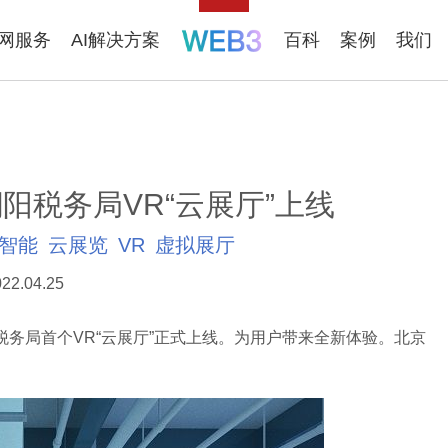
联网服务
AI解决方案
百科
案例
我们
阳税务局VR“云展厅”上线
工智能
云展览
VR
虚拟展厅
22.04.25
局首个VR“云展厅”正式上线。为用户带来全新体验。北京