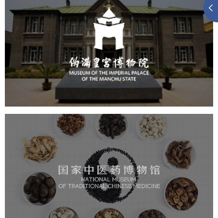
伪满皇宫博物院
文化艺术
博物馆
智慧博物馆
博物馆网站建设
国家中医药博物馆
文化艺术
博物馆
博物馆网站建设
智慧博物馆