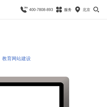
400-7808-893
服务
北京
教育网站建设