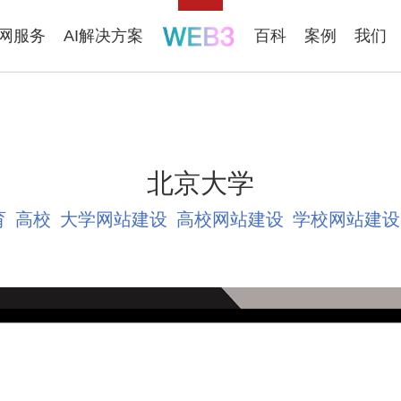
联网服务
AI解决方案
百科
案例
我们
北京大学
育
高校
大学网站建设
高校网站建设
学校网站建设