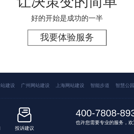
让决策变的简单
好的开始是成功的一半
我要体验服务
网站建设
广州网站建设
上海网站建设
智能步道
智慧公
400-7808-89
也许您需要专业的服务，欢
们
投诉建议