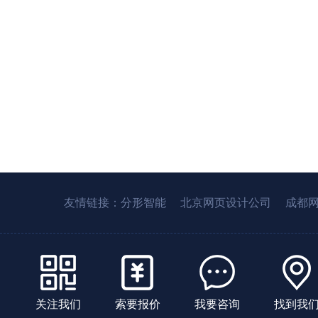
友情链接：
分形智能
北京网页设计公司
成都
关注我们
索要报价
我要咨询
找到我