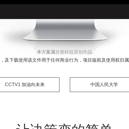
本方案属分形科技原创作品
，及下载使用该文件用于任何商业行为，项目版权及使用权归属
CCTV1 加油向未来
中国人民大学