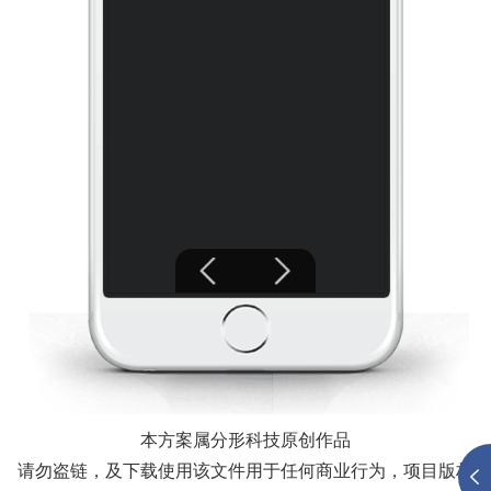
本方案属分形科技原创作品
请勿盗链，及下载使用该文件用于任何商业行为，项目版权