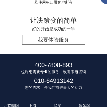
及使用权归属客户所有
让决策变的简单
好的开始是成功的一半
我要体验服务
400-7808-893
也许您需要专业的服务，欢迎来电咨询
010-64913142
您的需求，是我们前进最大的动力
北京朝阳
上海
武汉
哈尔滨