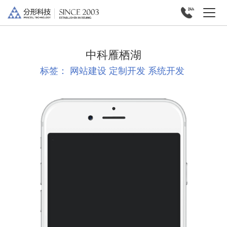
中科雁栖湖
标签：
网站建设
定制开发
系统开发