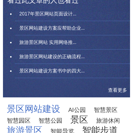
看过此文章的人也看过
2017年景区网站页面设计...
景区网站建设方案应帮助企业...
旅游景区网站 实用网络推...
旅游景区网站建设的正确流程...
景区网站建设方案书中的四大...
查看更多
景区网站建设
AI公园
智慧景区
景区
智慧园区
智慧公园
旅游休闲
旅游景区
智能步道
智能导览