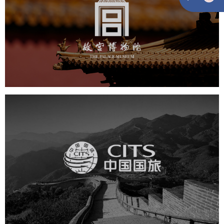
文化艺术
博物馆
智慧博物馆
博物馆网站建设
景区网站建设
文创商城
万能专题
网站代运营
中国国旅
旅游休闲
电商网站
网站建设