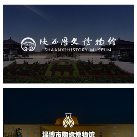
陕西历史博物馆
文化艺术
博物馆
智慧博物馆
博物馆网站建设
景区网站建设
淄博市陶瓷博物馆