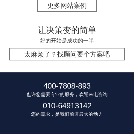
更多网站案例
让决策变的简单
好的开始是成功的一半
太麻烦了？找顾问要个方案吧
400-7808-893
也许您需要专业的服务，欢迎来电咨询
010-64913142
您的需求，是我们前进最大的动力