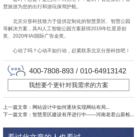
慧旅游为您的出行和游玩保驾护航。
北京分形科技致力于提供定制化的智慧景区、智慧公园
等解决方案，其AI人工智能公园方案获得2019年红星原创
奖、2020年IAI国际广告金奖。
心动了吗？心动不如行动，赶紧联系北京分形科技吧！
400-7808-893 / 010-64913142
我想要个更针对我需求的方案
上一篇文章：网站设计中如何逐块实现网站布局...
下一篇文章：智慧景区建设有序进行中——河南老君山新检...