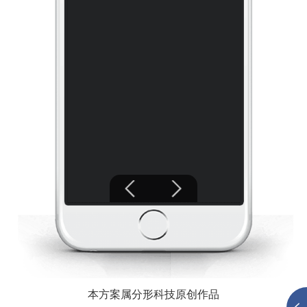
本方案属分形科技原创作品