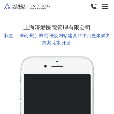
上海济爱医院管理有限公司
标签：
医药医疗
医院
医院网站建设
IT平台整体解决
方案
定制开发