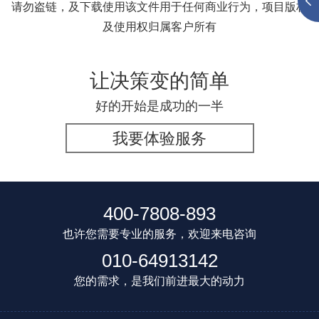
请勿盗链，及下载使用该文件用于任何商业行为，项目版权
及使用权归属客户所有
让决策变的简单
好的开始是成功的一半
我要体验服务
400-7808-893
也许您需要专业的服务，欢迎来电咨询
010-64913142
您的需求，是我们前进最大的动力