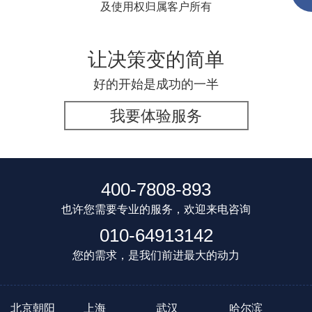
及使用权归属客户所有
让决策变的简单
好的开始是成功的一半
我要体验服务
400-7808-893
也许您需要专业的服务，欢迎来电咨询
010-64913142
您的需求，是我们前进最大的动力
北京朝阳
上海
武汉
哈尔滨