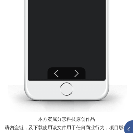
本方案属分形科技原创作品
请勿盗链，及下载使用该文件用于任何商业行为，项目版权