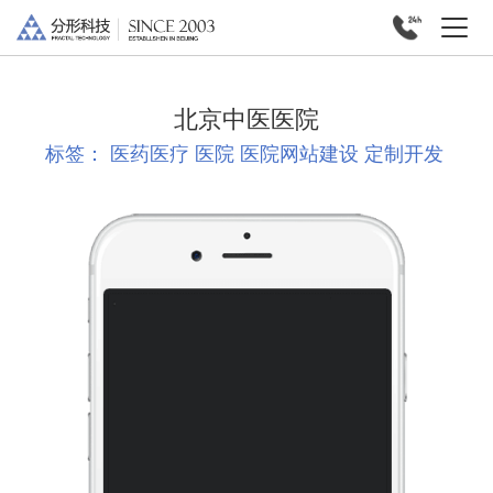
北京中医医院
标签：
医药医疗
医院
医院网站建设
定制开发