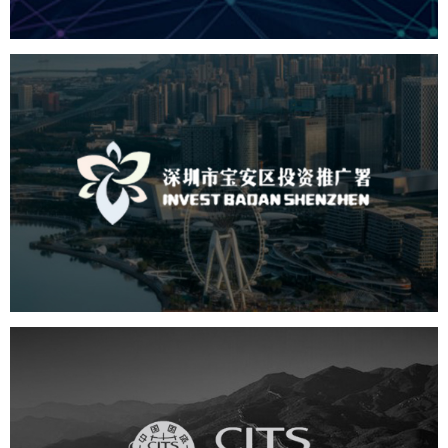
深圳市宝安区投资推广署
机构组织
国企
品牌官网
网站建设
网站设计
中国国旅