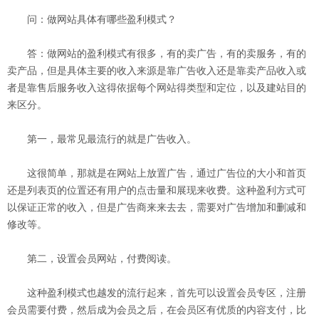
问：做网站具体有哪些盈利模式？
答：做网站的盈利模式有很多，有的卖广告，有的卖服务，有的
卖产品，但是具体主要的收入来源是靠广告收入还是靠卖产品收入或
者是靠售后服务收入这得依据每个网站得类型和定位，以及建站目的
来区分。
第一，最常见最流行的就是广告收入。
这很简单，那就是在网站上放置广告，通过广告位的大小和首页
还是列表页的位置还有用户的点击量和展现来收费。这种盈利方式可
以保证正常的收入，但是广告商来来去去，需要对广告增加和删减和
修改等。
第二，设置会员网站，付费阅读。
这种盈利模式也越发的流行起来，首先可以设置会员专区，注册
会员需要付费，然后成为会员之后，在会员区有优质的内容支付，比