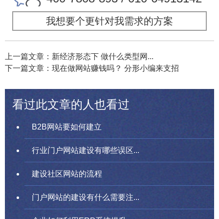
我想要个更针对我需求的方案
上一篇文章：新经济形态下 做什么类型网...
下一篇文章：现在做网站赚钱吗？ 分形小编来支招
看过此文章的人也看过
B2B网站要如何建立
行业门户网站建设有哪些误区...
建设社区网站的流程
门户网站的建设有什么需要注...