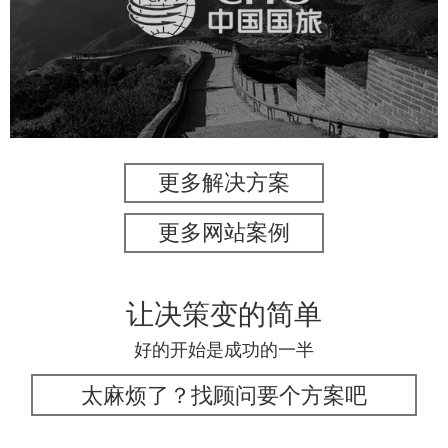
旅游休闲
电商网站
网站建设
更多解决方案
更多网站案例
让决策变的简单
好的开始是成功的一半
太麻烦了？找顾问要个方案吧