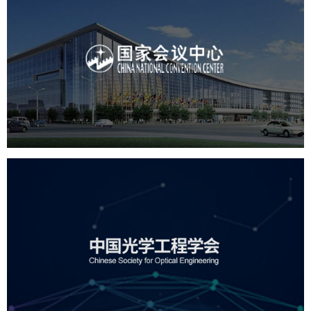
国家会议中心
服务行业
专业服务
网站建设
网站设计
中国光学工程学会
机构组织
国企
品牌官网
网站建设
网站设计