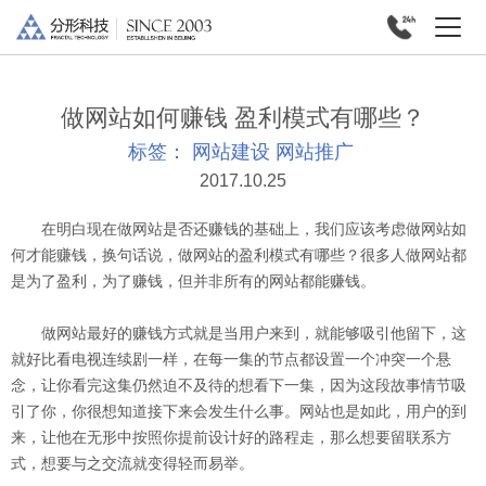
做网站如何赚钱 盈利模式有哪些？
标签：
网站建设
网站推广
2017.10.25
在明白现在做网站是否还赚钱的基础上，我们应该考虑做网站如
何才能赚钱，换句话说，做网站的盈利模式有哪些？很多人做网站都
是为了盈利，为了赚钱，但并非所有的网站都能赚钱。
做网站最好的赚钱方式就是当用户来到，就能够吸引他留下，这
就好比看电视连续剧一样，在每一集的节点都设置一个冲突一个悬
念，让你看完这集仍然迫不及待的想看下一集，因为这段故事情节吸
引了你，你很想知道接下来会发生什么事。网站也是如此，用户的到
来，让他在无形中按照你提前设计好的路程走，那么想要留联系方
式，想要与之交流就变得轻而易举。