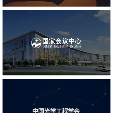
国家会议中心
服务行业
专业服务
网站建设
网站设计
中国光学工程学会