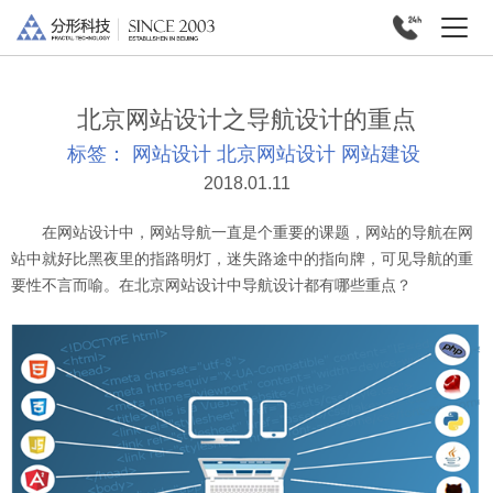
北京网站设计之导航设计的重点
标签：
网站设计
北京网站设计
网站建设
2018.01.11
在网站设计中，网站导航一直是个重要的课题，网站的导航在网
站中就好比黑夜里的指路明灯，迷失路途中的指向牌，可见导航的重
要性不言而喻。在北京网站设计中导航设计都有哪些重点？