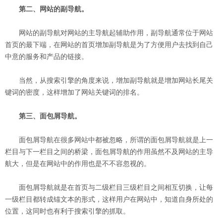
第二、网站的副导航。
网站的副导航对网站的主导航起辅助作用，副导航通常位于网站
首页的最下端，在网站的首页增加副导航是为了方便用户去找到自己
中意的服务和产品的链接。
当然，从搜索引擎的角度来说，增加副导航就是增加网站长尾关
键词的密度，这样增加了网站关键词的排名。
第三、面包屑导航。
面包屑导航在很多网站中都被忽略，所谓的面包屑导航就是上一
栏目与下一栏目之间的桥梁，面包屑导航的作用虽然不及网站的主导
航大，但是在网站中的作用也是不不容忽视的。
面包屑导航就是在首页与二级栏目三级栏目之间相互切换，让每
一级栏目都转成锚文本的形式，这样用户在网站中，知道自身所处的
位置，这同时也有利于搜索引擎的抓取。