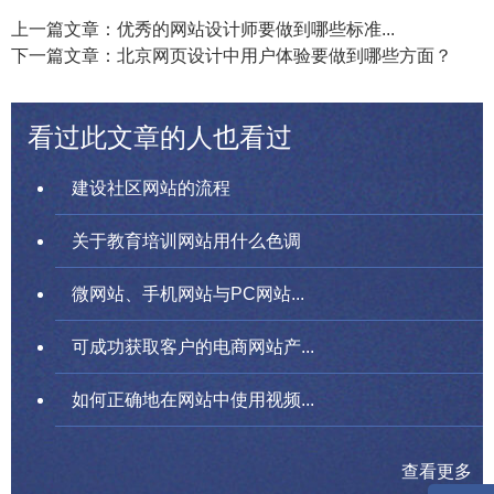
上一篇文章：优秀的网站设计师要做到哪些标准...
下一篇文章：北京网页设计中用户体验要做到哪些方面？
看过此文章的人也看过
建设社区网站的流程
关于教育培训网站用什么色调
微网站、手机网站与PC网站...
可成功获取客户的电商网站产...
如何正确地在网站中使用视频...
查看更多