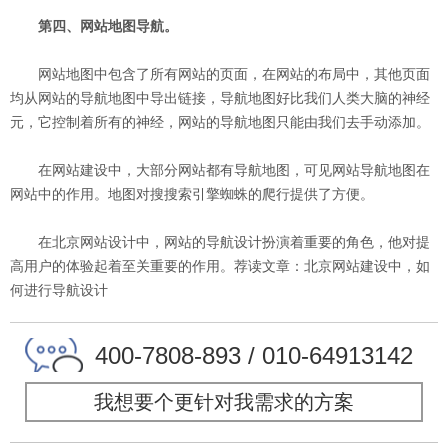
第四、网站地图导航。
网站地图中包含了所有网站的页面，在网站的布局中，其他页面
均从网站的导航地图中导出链接，导航地图好比我们人类大脑的神经
元，它控制着所有的神经，网站的导航地图只能由我们去手动添加。
在网站建设中，大部分网站都有导航地图，可见网站导航地图在
网站中的作用。地图对搜搜索引擎蜘蛛的爬行提供了方便。
在北京网站设计中，网站的导航设计扮演着重要的角色，他对提
高用户的体验起着至关重要的作用。荐读文章：
北京网站建设中，如
何进行导航设计
400-7808-893 / 010-64913142
我想要个更针对我需求的方案