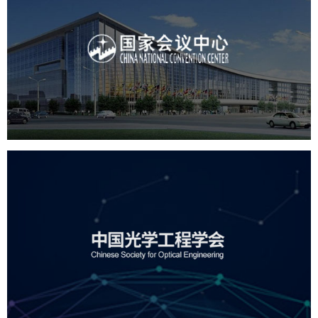
国家会议中心
服务行业
专业服务
网站建设
网站设计
中国光学工程学会
机构组织
国企
品牌官网
网站建设
网站设计