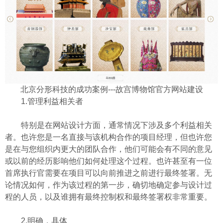
北京分形科技的成功案例---故宫博物馆官方网站建设
1.管理利益相关者
特别是在网站设计方面，通常情况下涉及多个利益相关
者。也许您是一名直接与该机构合作的项目经理，但也许您
是在与您组织内更大的团队合作，他们可能会有不同的意见
或以前的经历影响他们如何处理这个过程。也许甚至有一位
首席执行官需要在项目可以向前推进之前进行最终签署。无
论情况如何，作为该过程的第一步，确切地确定参与设计过
程的人员，以及谁拥有最终控制权和最终签署权非常重要。
2.明确，具体