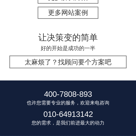
更多网站案例
让决策变的简单
好的开始是成功的一半
太麻烦了？找顾问要个方案吧
400-7808-893
也许您需要专业的服务，欢迎来电咨询
010-64913142
您的需求，是我们前进最大的动力