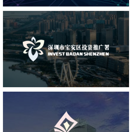
深圳市宝安区投资推广署
机构组织
国企
品牌官网
网站建设
网站设计
北京出版集团