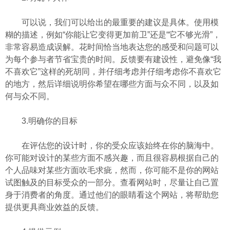
可以说，我们可以给出的最重要的建议是具体。使用模
糊的描述，例如“你能让它变得更加前卫”还是“它不够光滑”，
非常容易造成误解。花时间恰当地表达您的感受和问题可以
为每个参与者节省宝贵的时间。反馈要有建设性，避免像“我
不喜欢它”这样的死胡同，并仔细考虑并仔细考虑你不喜欢它
的地方，然后详细说明你希望在哪些方面与众不同，以及如
何与众不同。
3.明确你的目标
在评估您的设计时，你的受众应该始终在你的脑海中。
你可能对设计的某些方面不感兴趣，而且很容易根据自己的
个人品味对某些方面吹毛求疵，然而，你可能不是你的网站
试图触及的目标受众的一部分。查看网站时，尽量让自己置
身于消费者的角度。通过他们的眼睛看这个网站，将帮助您
提供更具商业效益的反馈。