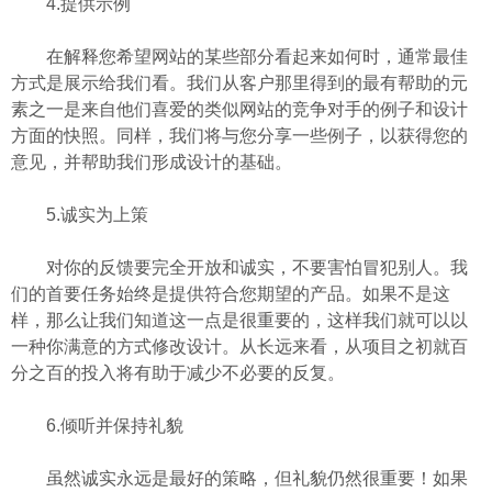
4.提供示例
在解释您希望网站的某些部分看起来如何时，通常最佳
方式是展示给我们看。我们从客户那里得到的最有帮助的元
素之一是来自他们喜爱的类似网站的竞争对手的例子和设计
方面的快照。同样，我们将与您分享一些例子，以获得您的
意见，并帮助我们形成设计的基础。
5.诚实为上策
对你的反馈要完全开放和诚实，不要害怕冒犯别人。我
们的首要任务始终是提供符合您期望的产品。如果不是这
样，那么让我们知道这一点是很重要的，这样我们就可以以
一种你满意的方式修改设计。从长远来看，从项目之初就百
分之百的投入将有助于减少不必要的反复。
6.倾听并保持礼貌
虽然诚实永远是最好的策略，但礼貌仍然很重要！如果