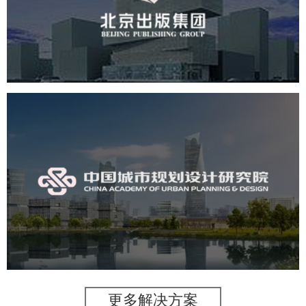
文化艺术
集团官网
品牌官网
集团网站建设
集团网站建设公司
网站建设
网站设计
中国城市规划设计研究院
机构组织
国企
品牌官网
网站建设
网站设计
更多解决方案