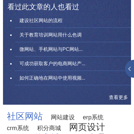
看过此文章的人也看过
建设社区网站的流程
关于教育培训网站用什么色调
微网站、手机网站与PC网站...
可成功获取客户的电商网站产...
如何正确地在网站中使用视频...
查看更多
社区网站
网站建设
erp系统
网页设计
crm系统
积分商城