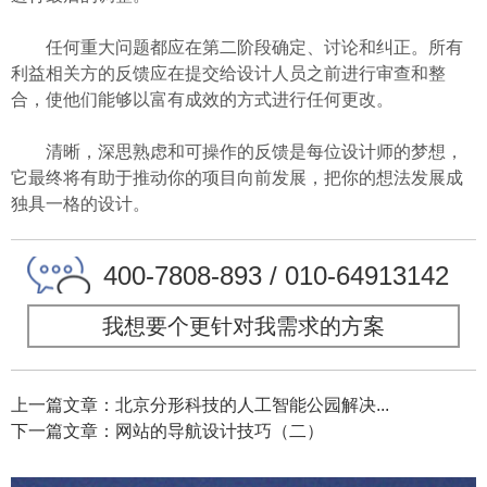
任何重大问题都应在第二阶段确定、讨论和纠正。所有
利益相关方的反馈应在提交给设计人员之前进行审查和整
合，使他们能够以富有成效的方式进行任何更改。
清晰，深思熟虑和可操作的反馈是每位设计师的梦想，
它最终将有助于推动你的项目向前发展，把你的想法发展成
独具一格的设计。
400-7808-893 / 010-64913142
我想要个更针对我需求的方案
上一篇文章：北京分形科技的人工智能公园解决...
下一篇文章：网站的导航设计技巧（二）