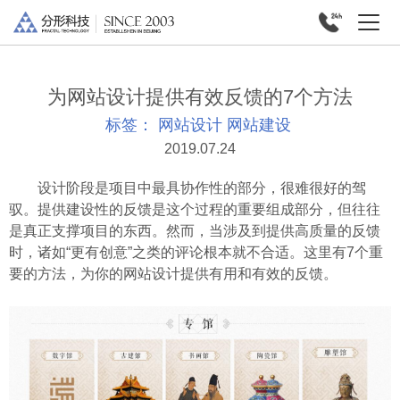
为网站设计提供有效反馈的7个方法
标签：
网站设计
网站建设
2019.07.24
设计阶段是项目中最具协作性的部分，很难很好的驾
驭。提供建设性的反馈是这个过程的重要组成部分，但往往
是真正支撑项目的东西。然而，当涉及到提供高质量的反馈
时，诸如“更有创意”之类的评论根本就不合适。这里有7个重
要的方法，为你的网站设计提供有用和有效的反馈。