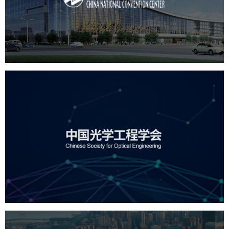
服务行业
专业服务
网站建设
网站设计
中国光学工程学会
机构组织
国企
品牌官网
网站建设
网站设计