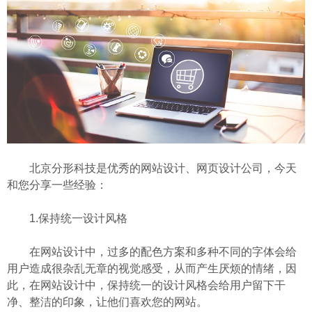
北京分形科技
是优秀的网站设计、网页设计公司，今天
和您分享一些经验：
1.保持统一设计风格
在网站设计中，过多的配色方案和多种不同的字体会给
用户造成很杂乱无章的视觉感受，从而产生厌烦的情绪，因
此，在网站设计中，保持统一的设计风格会给用户留下干
净、整洁的印象，让他们喜欢您的网站。