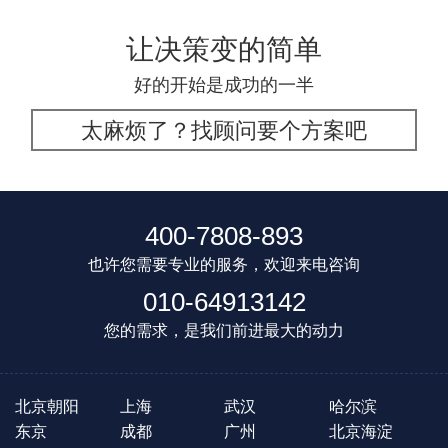
让决策变的简单
好的开始是成功的一半
太麻烦了？找顾问要个方案吧
400-7808-893
也许您需要专业的服务，欢迎来电咨询
010-64913142
您的需求，是我们前进最大的动力
北京朝阳
上海
武汉
哈尔滨
东京
成都
广州
北京海淀