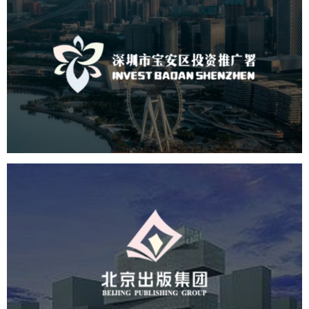
深圳市宝安区投资推广署
机构组织
国企
品牌官网
网站建设
网站设计
北京出版集团
文化艺术
集团官网
品牌官网
集团网站建设
集团网站建设公司
网站建设
网站设计