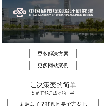
中国城市规划设计研究院
机构组织
国企
品牌官网
网站建设
网站设计
更多解决方案
更多网站案例
让决策变的简单
好的开始是成功的一半
太麻烦了？找顾问要个方案吧