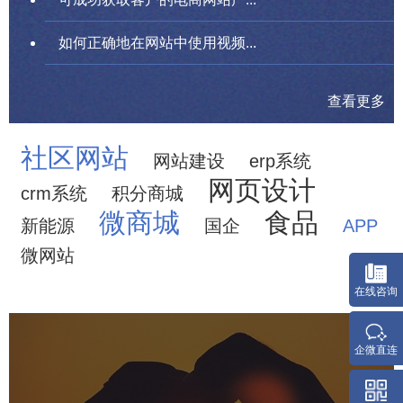
如何正确地在网站中使用视频...
查看更多
社区网站
网站建设
erp系统
网页设计
crm系统
积分商城
微商城
食品
新能源
国企
APP
微网站
中国人体器官捐献管理中心