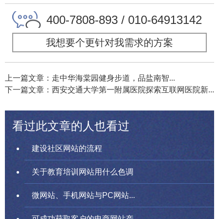
400-7808-893 / 010-64913142
我想要个更针对我需求的方案
上一篇文章：走中华海棠园健身步道，品盐南智...
下一篇文章：西安交通大学第一附属医院探索互联网医院新...
看过此文章的人也看过
建设社区网站的流程
关于教育培训网站用什么色调
微网站、手机网站与PC网站...
可成功获取客户的电商网站产...