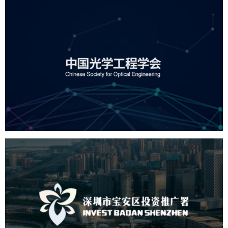
中国光学工程学会
机构组织
国企
品牌官网
网站建设
网站设计
深圳市宝安区投资推广署