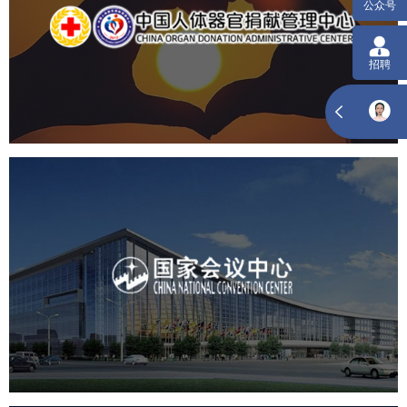
机构组织
国企
品牌官网
网站建设
网站设计
国家会议中心
服务行业
专业服务
网站建设
网站设计