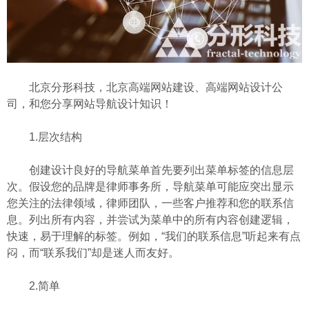
北京分形科技，北京高端网站建设、高端网站设计公
司，和您分享网站导航设计知识！
1.层次结构
创建设计良好的导航菜单首先要列出菜单标签的信息层
次。假设您的品牌是律师事务所，导航菜单可能应突出显示
您关注的法律领域，律师团队，一些客户推荐和您的联系信
息。列出所有内容，并尝试为菜单中的所有内容创建逻辑，
快速，易于理解的标签。例如，“我们的联系信息”听起来有点
闷，而“联系我们”却是迷人而友好。
2.简单