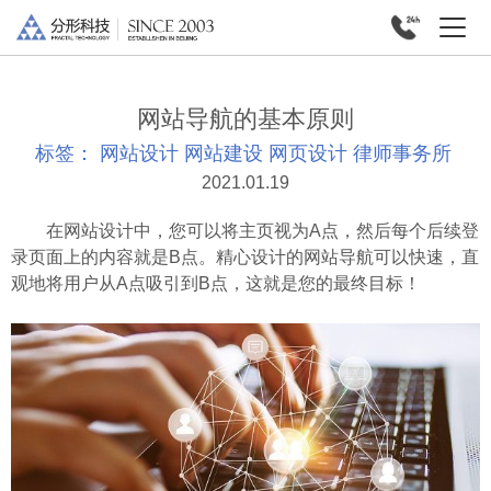
网站导航的基本原则
标签：
网站设计
网站建设
网页设计
律师事务所
2021.01.19
在网站设计中，您可以将主页视为A点，然后每个后续登
录页面上的内容就是B点。精心设计的网站导航可以快速，直
观地将用户从A点吸引到B点，这就是您的最终目标！