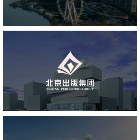
机构组织
国企
品牌官网
网站建设
网站设计
北京出版集团
文化艺术
集团官网
品牌官网
集团网站建设
集团网站建设公司
网站建设
网站设计