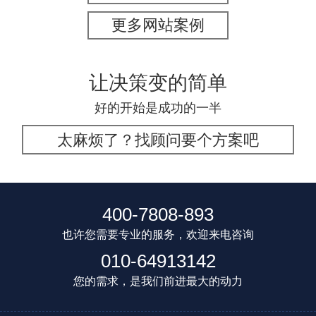
更多网站案例
让决策变的简单
好的开始是成功的一半
太麻烦了？找顾问要个方案吧
400-7808-893
也许您需要专业的服务，欢迎来电咨询
010-64913142
您的需求，是我们前进最大的动力