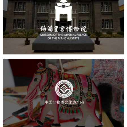
伪满皇宫博物院
文化艺术
博物馆
智慧博物馆
博物馆网站建设
中国非物质文化遗产网
文化艺术
智慧博物馆
博物馆网站建设