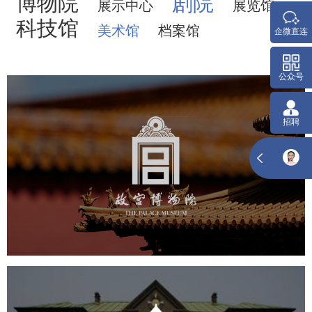
博物院
剧院
展示中心
展览馆
科技馆
美术馆
档案馆
故宫博物院
文化艺术
博物馆
智慧博物馆
博物馆网站建设
景区网站建设
文创商城
万能专题
网站代运营