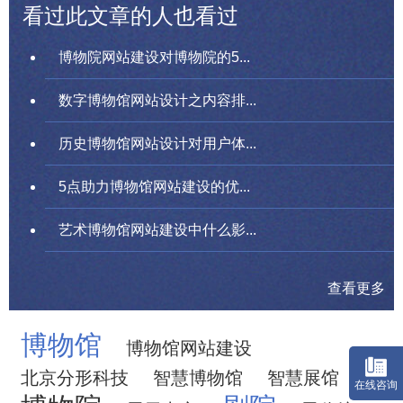
看过此文章的人也看过
博物院网站建设对博物院的5...
数字博物馆网站设计之内容排...
历史博物馆网站设计对用户体...
5点助力博物馆网站建设的优...
艺术博物馆网站建设中什么影...
查看更多
博物馆
博物馆网站建设
北京分形科技
智慧博物馆
智慧展馆