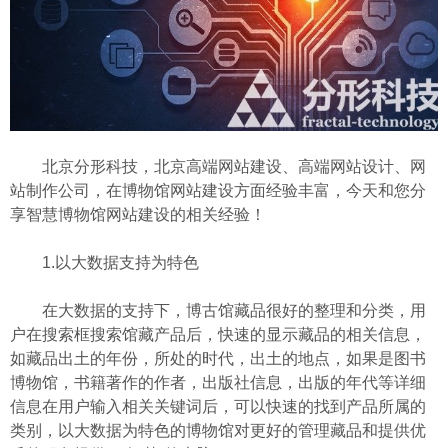
北京分形科技，北京高端网站建设、高端网站设计、网
站制作公司，在博物馆网站建设方面经验丰富，今天和您分
享智慧博物馆网站建设的相关经验！
1.以大数据支持为特色
在大数据的支持下，博古馆藏品很好的整理和分类，用
户在搜索框搜索馆藏产品后，快速的显示藏品的相关信息，
如藏品出土的年份，所处的时代，出土的地点，如果是图书
博物馆，书籍著作的作者，出版社信息，出版的年代等详细
信息在用户输入相关关键词后，可以快速的找到产品所属的
类别，以大数据为特色的博物馆对更好的管理藏品和提供优