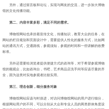
另外，通过留言板和论坛，实现与网友的交流，进一步加大博物
馆的文化传播功能。
第二、内容丰富多彩，满足不同的需求。
博物馆网站也承担着宣传文化，传播知识，教育大众的任务，在
网站的栏目规划和页面设计中，需要提供人性化的服务方式，比如网
站的通讯方式，交通路线，参观须知，参观的时间和一些讲解的收费
标准。
另外还需要给浏览者提供便捷方式的咨询等，对于希望参观博物
馆的额观众，比如咨询台，书吧，艺术商品店洗手间等应该尽量的齐
全，因为这类对实地参观者比较实用。
第三、理念创新，细分服务对象
博物馆网站应该与时俱进，对访问博物馆网站的用户进行细分，
根据网站用户的不同，可以分别从大众和专业人员的两类群体角度设