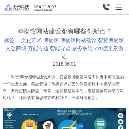
博物馆网站建设都有哪些创新点？
标签：
文化艺术
博物馆
博物馆网站建设
智慧博物馆
文创商城
万能专题
智能导览
票务系统
720度全景游
览
2018.06.01
对于博物馆网站建设来说，安全是博物馆网络工作者不可忽视的
一个重要方面，藏品管理工作者要求妥善的保管各种不同类型的资
料，要做好防火防盗工作等，这些都是基本的，但是博物馆网络在新
时代下，还应该有新思维方式和习惯，应该有所创新。