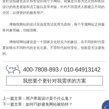
置栏目组建普及区和专业区两个子网站。就像是分形为北京协和医院
设计的有患者版和员工版以及学术版，针对不同需求人群建立不同的
分区，以便更好的服务用户。
博物馆网站的设计应该是简洁实用为原则，每个字属网站之间服
务对象明确，功能清晰。
博物馆网站建设是一个国家文化软实力的象征，在不同的时代需
要反映出不同时代的文化元素。不管时代如何变化，创新是无法避免
的。
400-7808-893 / 010-64913142
我想要个更针对我需求的方案
上一篇文章：用户界面设计是个什么鬼？
下一篇文章：如何巧妙避免网站被劫持？