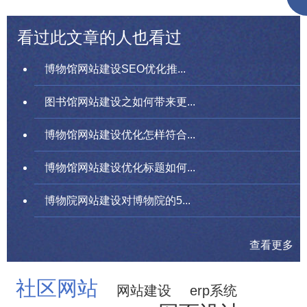
看过此文章的人也看过
博物馆网站建设SEO优化推...
图书馆网站建设之如何带来更...
博物馆网站建设优化怎样符合...
博物馆网站建设优化标题如何...
博物院网站建设对博物院的5...
查看更多
社区网站
网站建设
erp系统