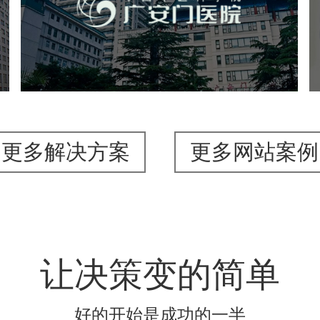
医药医疗
医院
医院网站建设
互联网医院
品牌官网
网站建设
网页设计
更多解决方案
更多网站案例
让决策变的简单
好的开始是成功的一半