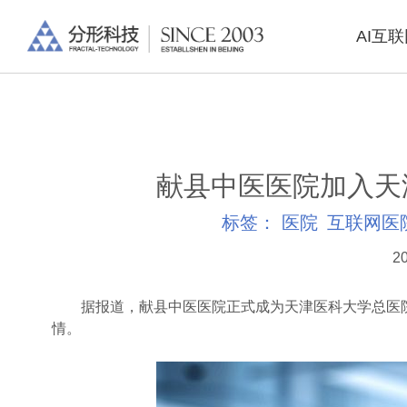
AI互
献县中医医院加入天
标签：
医院
互联网医
20
据报道，献县中医医院正式成为天津医科大学总医院
情。