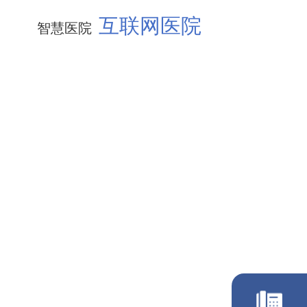
互联网医院
智慧医院