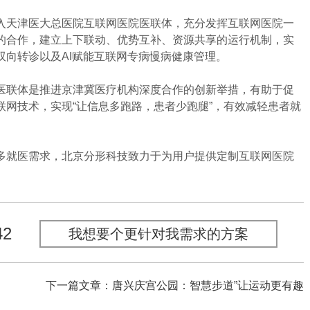
天津医大总医院互联网医院医联体，充分发挥互联网医院一
的合作，建立上下联动、优势互补、资源共享的运行机制，实
向转诊以及AI赋能互联网专病慢病健康管理。
联体是推进京津冀医疗机构深度合作的创新举措，有助于促
网技术，实现“让信息多跑路，患者少跑腿”，有效减轻患者就
就医需求，北京分形科技致力于为用户提供定制互联网医院
42
我想要个更针对我需求的方案
下一篇文章：唐兴庆宫公园：智慧步道”让运动更有趣