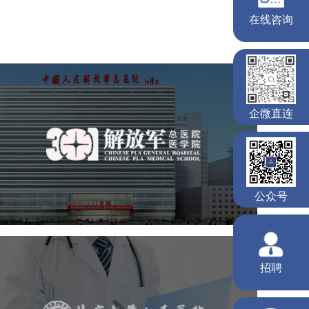
中国人民解放军总医院 301
医院
医药医疗
医院
医院网站建设
定制开发
北京大学人民医院