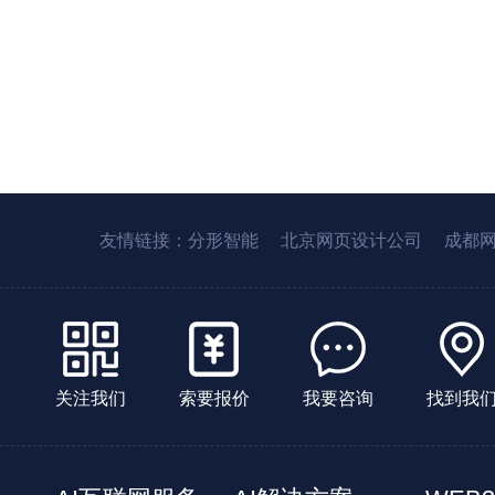
友情链接：
分形智能
北京网页设计公司
成都
关注我们
索要报价
我要咨询
找到我