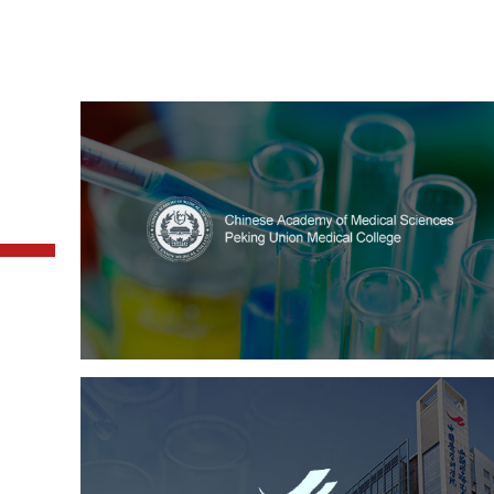
中国医学科学院
医药医疗
医院
医院网站建设
定制开发
大学网站建设
高校网站建设
中国医学科学院血液病医
（中国医学科学院...