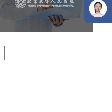
医药医疗
医院
医院网站建设
IT平台整体解决方案
定制开发
网站代运营