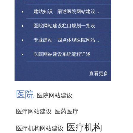
建站知识：阐述医院网站建设...
医院网站建设栏目规划一览表
专业建站：四点体现医院网站...
医院网站建设系统流程详述
查看更多
医院
医院网站建设
医疗网站建设
医药医疗
医疗机构
医疗机构网站建设