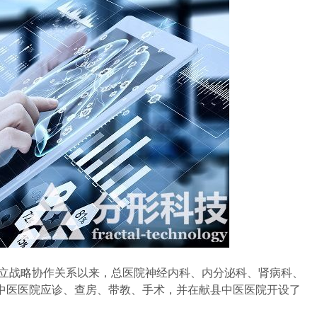
立战略协作关系以来，总医院神经内科、内分泌科、肾病科、
中医医院应诊、查房、带教、手术，并在献县中医医院开设了