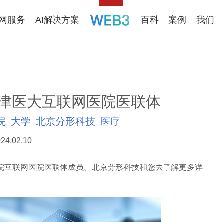
联网服务
AI解决方案
百科
案例
我们
津医大互联网医院医联体
院
大学
北京分形科技
医疗
24.02.10
互联网医院医联体成员。北京分形科技和您去了解更多详