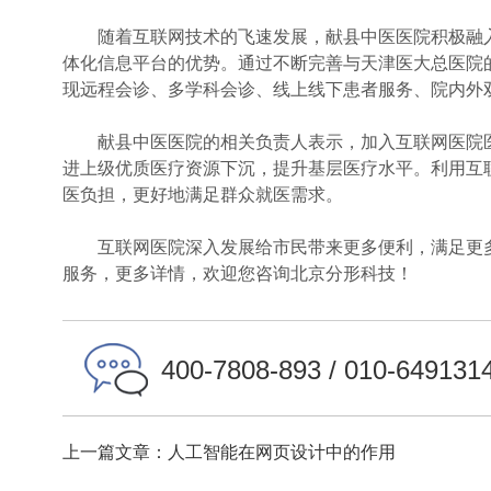
随着互联网技术的飞速发展，献县中医医院积极融入
体化信息平台的优势。通过不断完善与天津医大总医院
现远程会诊、多学科会诊、线上线下患者服务、院内外双
献县中医医院的相关负责人表示，加入互联网医院医
进上级优质医疗资源下沉，提升基层医疗水平。利用互联
医负担，更好地满足群众就医需求。
互联网医院深入发展给市民带来更多便利，满足更多
服务，更多详情，欢迎您咨询北京分形科技！
400-7808-893 / 010-649131
上一篇文章：人工智能在网页设计中的作用