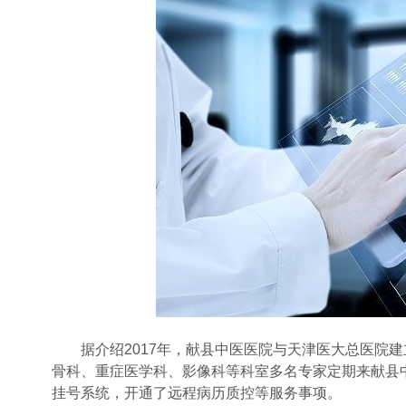
据介绍2017年，献县中医医院与天津医大总医院建
骨科、重症医学科、影像科等科室多名专家定期来献县
挂号系统，开通了远程病历质控等服务事项。