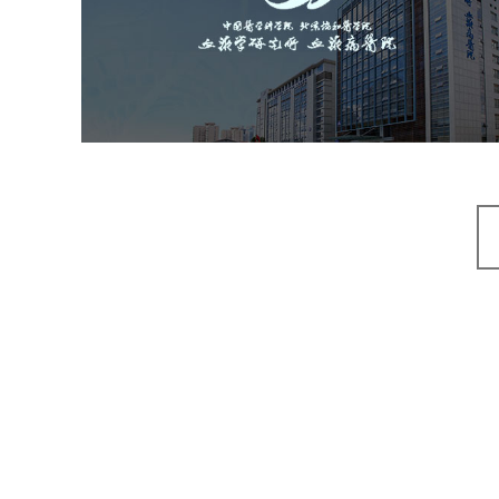
医药医疗
医院
医院网站建设
互联网医院
品牌官网
网站建设
网页设计