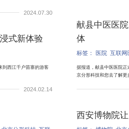
2024.07.30
献县中医医院
浸式新体验
体
标签：
医院
互联网
来到西江千户苗寨的游客
据报道，献县中医医院正
京分形科技和您去了解更
2024.02.14
西安博物院让