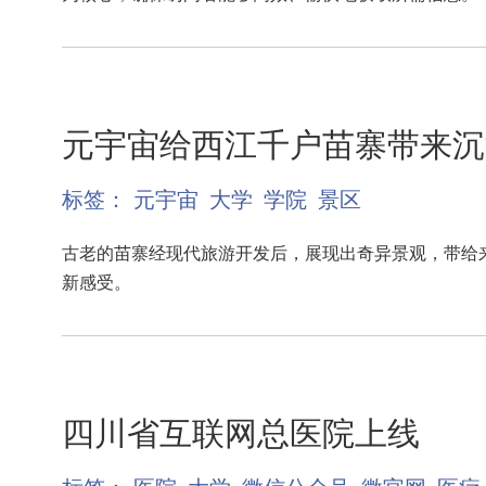
元宇宙给西江千户苗寨带来沉
标签：
元宇宙
大学
学院
景区
古老的苗寨经现代旅游开发后，展现出奇异景观，带给
新感受。
四川省互联网总医院上线