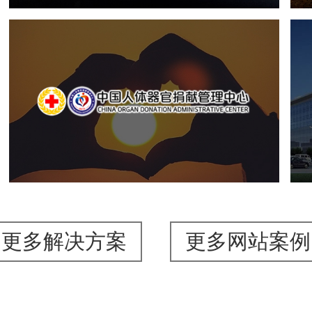
中国人体器官捐献管理中心
机构组织
国企
品牌官网
网站建设
网站设计
更多解决方案
更多网站案例