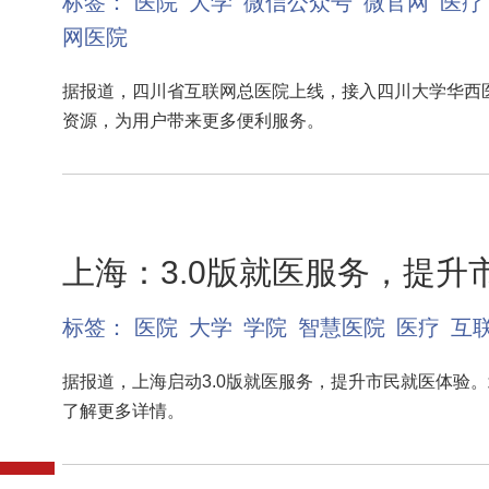
标签：
医院
大学
微信公众号
微官网
医疗
网医院
据报道，四川省互联网总医院上线，接入四川大学华西
资源，为用户带来更多便利服务。
上海：3.0版就医服务，提升
标签：
医院
大学
学院
智慧医院
医疗
互
据报道，上海启动3.0版就医服务，提升市民就医体验
了解更多详情。