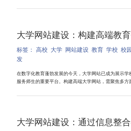
大学网站建设：构建高端教育
标签：
高校
大学
网站建设
教育
学校
校
发
在数字化教育蓬勃发展的今天，大学网站已成为展示学
服务师生的重要平台。构建高端大学网站，需聚焦多方
大学网站建设：通过信息整合