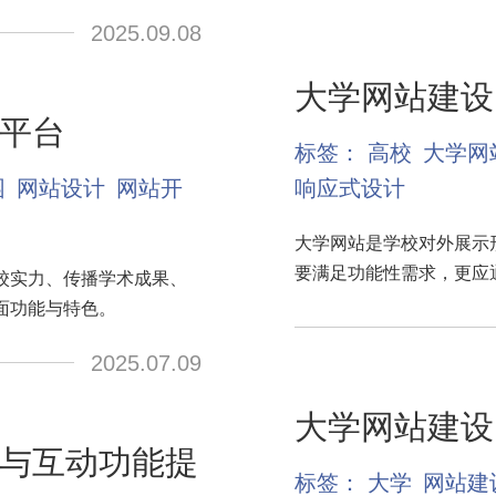
2025.09.08
大学网站建设
平台
标签：
高校
大学网
园
网站设计
网站开
响应式设计
大学网站是学校对外展示
要满足功能性需求，更应
校实力、传播学术成果、
面功能与特色。
2025.07.09
大学网站建设
与互动功能提
标签：
大学
网站建