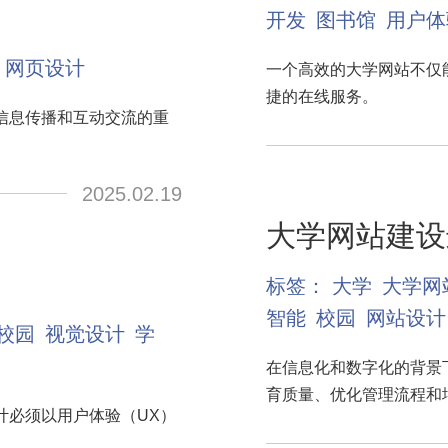
开发
图书馆
用户体
网页设计
一个高效的大学网站不仅
捷的在线服务。
信息传播和互动交流的重
2025.02.19
大学网站建设
标签：
大学
大学网
智能
校园
网站设计
校园
视觉设计
学
在信息化和数字化的背景
育质量、优化管理流程和
计必须以用户体验（UX）