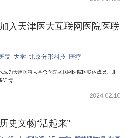
加入天津医大互联网医院医联
医院
大学
北京分形科技
医疗
式成为天津医科大学总医院互联网医院医联体成员。北
多详情。
2024.02.10
历史文物“活起来”