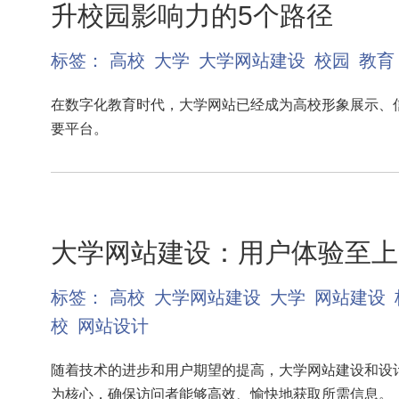
升校园影响力的5个路径
标签：
高校
大学
大学网站建设
校园
教育
在数字化教育时代，大学网站已经成为高校形象展示、
要平台。
大学网站建设：用户体验至上
标签：
高校
大学网站建设
大学
网站建设
校
网站设计
随着技术的进步和用户期望的提高，大学网站建设和设
为核心，确保访问者能够高效、愉快地获取所需信息。