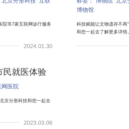
北京分形科技
互联
标签：
博物院
北京
博物馆
医院等7家互联网诊疗服务
科技赋能让文物遗存不再“
和您一起去了解更多详情
2024.01.30
市民就医体验
联网医院
。北京分形科技和您一起去
2023.03.06