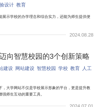
验设计
教育
能展示学校的办学理念和综合实力，还能为师生提供便
2024.08.28
迈向智慧校园的3个创新策略
站建设
网站建设
智慧校园
学校
教育
人工
下，大学网站不仅是学校展示形象的平台，更是提升教
增强师生互动的重要工具。
2024.07.01