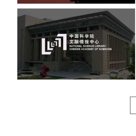
中国科学院文献情报中心
机构组织
网站建设
虚拟展厅
博物馆展厅设计
数字博物馆建设
展厅空间设计
北京展厅设计
产品展厅设计
企业展厅设计
公司展厅设计