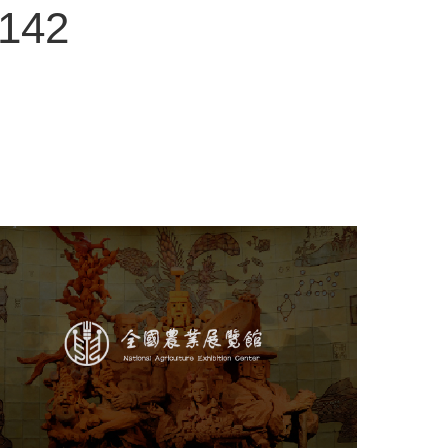
3142
农业展览馆
文化艺术
展馆网站建设
博物馆展厅设计
数字博物馆建设
展厅空间设计
企业展厅设计
公司展厅设计
北京展厅设计
产品展厅设计