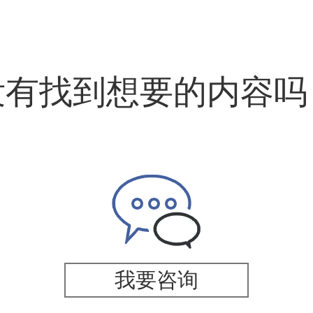
没有找到想要的内容吗
我要咨询