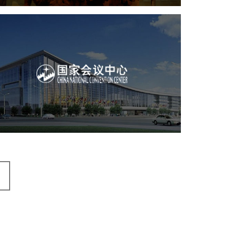
国家会议中心
服务行业
专业服务
网站建设
网站设计