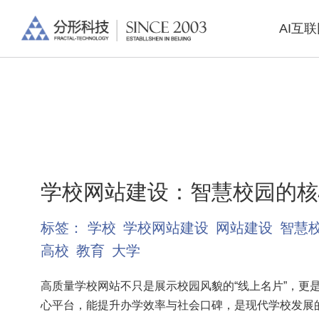
AI互
学校网站建设：智慧校园的核
标签：
学校
学校网站建设
网站建设
智慧
高校
教育
大学
高质量学校网站不只是展示校园风貌的“线上名片”，更
心平台，能提升办学效率与社会口碑，是现代学校发展