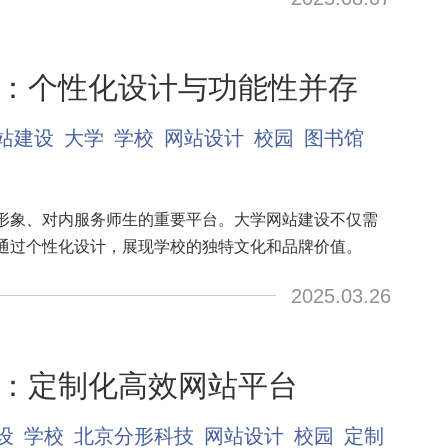
：个性化设计与功能性并存
站建设
大学
学校
网站设计
校园
图书馆
形象、对内服务师生的重要平台。大学网站建设不仅需
通过个性化设计，展现学校的独特文化和品牌价值。
2025.03.26
：定制化高效网站平台
设
学校
北京分形科技
网站设计
校园
定制