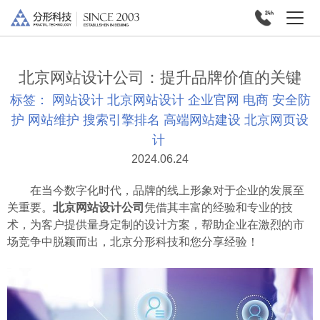
北京网站设计公司：提升品牌价值的关键
标签：
网站设计
北京网站设计
企业官网
电商
安全防
护
网站维护
搜索引擎排名
高端网站建设
北京网页设
计
2024.06.24
在当今数字化时代，品牌的线上形象对于企业的发展至
关重要。
北京网站设计公司
凭借其丰富的经验和专业的技
术，为客户提供量身定制的设计方案，帮助企业在激烈的市
场竞争中脱颖而出，北京分形科技和您分享经验！