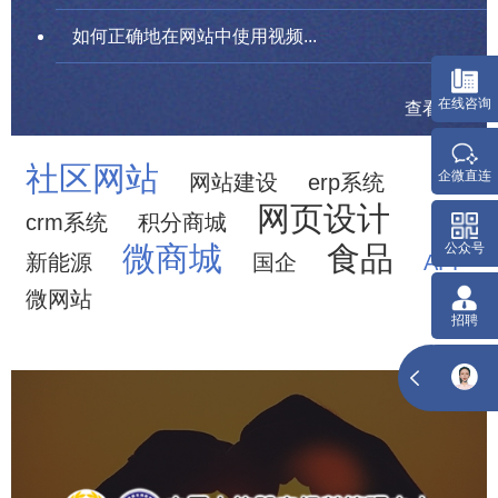
如何正确地在网站中使用视频...
查看更多
社区网站
网站建设
erp系统
网页设计
crm系统
积分商城
微商城
食品
新能源
国企
APP
微网站
中国人体器官捐献管理中心