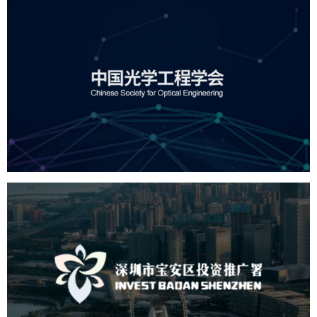
中国光学工程学会
机构组织
国企
品牌官网
网站建设
网站设计
深圳市宝安区投资推广署
机构组织
国企
品牌官网
网站建设
网站设计