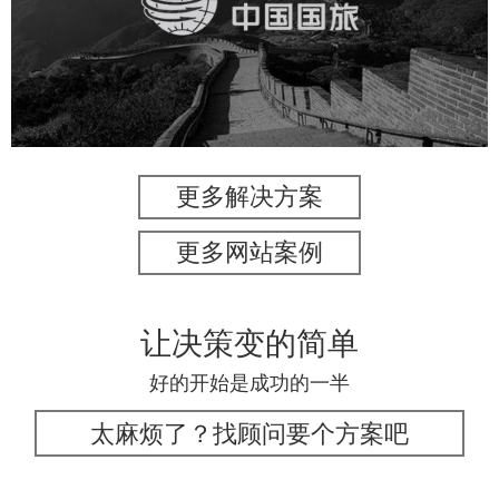
旅游休闲
电商网站
网站建设
更多解决方案
更多网站案例
让决策变的简单
好的开始是成功的一半
太麻烦了？找顾问要个方案吧