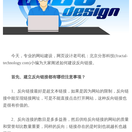
今天，专业的网站建设，网页设计老司机：北京分形科技(
fractal-
technology.com
)小编为大家阐述如何建设反向链接。
首先、建立反向链接都有哪些注意事项？
1、反向链接最好是超文本链接，如果是因为网站的限制，反向链
接中能呈现链接网址，可是不能直接点击打开网站，这种反向链接也
是很有价值的。
2、反向连接的数目是多多益善，然后供给反向链接的网站的质量
和荣誉却比数量重要，同样的反向；链接存在的是时刻也就越长也越