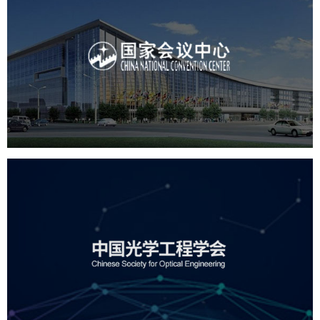
国家会议中心
服务行业
专业服务
网站建设
网站设计
中国光学工程学会
机构组织
国企
品牌官网
网站建设
网站设计