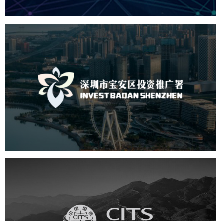
深圳市宝安区投资推广署
机构组织
国企
品牌官网
网站建设
网站设计
中国国旅