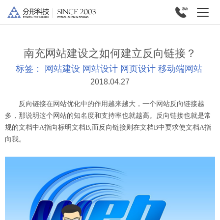
南充网站建设之如何建立反向链接？
标签：
网站建设
网站设计
网页设计
移动端网站
2018.04.27
反向链接在网站优化中的作用越来越大，一个网站反向链接越
多，那说明这个网站的知名度和支持率也就越高。反向链接也就是常
规的文档中A指向标明文档B,而反向链接则在文档B中要求使文档A指
向我。