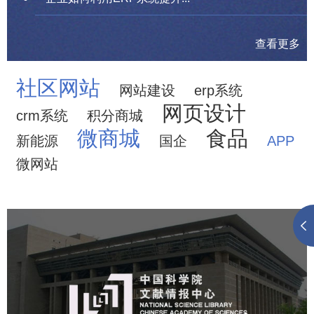
查看更多
社区网站
网站建设
erp系统
网页设计
crm系统
积分商城
微商城
食品
新能源
国企
APP
微网站
中国科学院文献情报中心