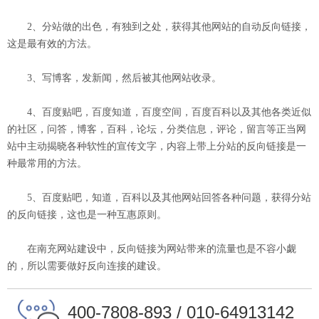
2、分站做的出色，有独到之处，获得其他网站的自动反向链接，
这是最有效的方法。
3、写博客，发新闻，然后被其他网站收录。
4、百度贴吧，百度知道，百度空间，百度百科以及其他各类近似
的社区，问答，博客，百科，论坛，分类信息，评论，留言等正当网
站中主动揭晓各种软性的宣传文字，内容上带上分站的反向链接是一
种最常用的方法。
5、百度贴吧，知道，百科以及其他网站回答各种问题，获得分站
的反向链接，这也是一种互惠原则。
在南充网站建设中，反向链接为网站带来的流量也是不容小觑
的，所以需要做好反向连接的建设。
400-7808-893 / 010-64913142