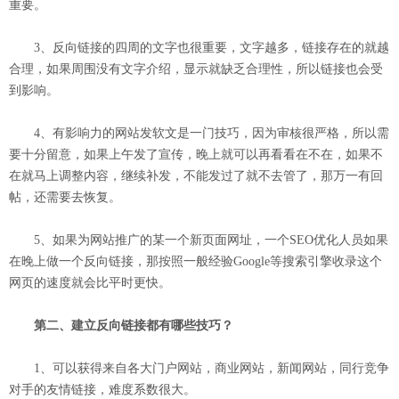
重要。
3、反向链接的四周的文字也很重要，文字越多，链接存在的就越
合理，如果周围没有文字介绍，显示就缺乏合理性，所以链接也会受
到影响。
4、有影响力的网站发软文是一门技巧，因为审核很严格，所以需
要十分留意，如果上午发了宣传，晚上就可以再看看在不在，如果不
在就马上调整内容，继续补发，不能发过了就不去管了，那万一有回
帖，还需要去恢复。
5、如果为网站推广的某一个新页面网址，一个SEO优化人员如果
在晚上做一个反向链接，那按照一般经验Google等搜索引擎收录这个
网页的速度就会比平时更快。
第二、建立反向链接都有哪些技巧？
1、可以获得来自各大门户网站，商业网站，新闻网站，同行竞争
对手的友情链接，难度系数很大。