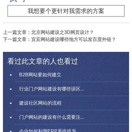
我想要个更针对我需求的方案
上一篇文章：北京网站建设之3D网页设计？
下一篇文章：宜宾网站建设哪些地方可以发百度外链？
看过此文章的人也看过
B2B网站要如何建立
行业门户网站建设有哪些误区...
建设社区网站的流程
门户网站的建设有什么需要注...
企业如何利用ERP系统提升...