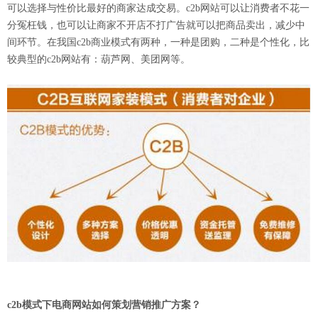
可以选择与性价比最好的商家达成交易。c2b网站可以让消费者不花一
分冤枉钱，也可以让商家不开店不打广告就可以把商品卖出，减少中
间环节。在我国c2b商业模式有两种，一种是团购，二种是个性化，比
较典型的c2b网站有：葫芦网、美团网等。
c2b模式下电商网站如何策划营销推广方案？