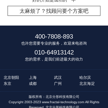
太麻烦了？找顾问要个方案吧
400-7808-893
也许您需要专业的服务，欢迎来电咨询
010-64913142
您的需求，是我们前进最大的动力
北京朝阳
上海
武汉
哈尔滨
东京
成都
广州
北京海淀
版权所有：北京分形科技有限公司
Copyright 2003-2023 www.fractal-technology.com All Rights
Reserved. 北京分形科技有限公司