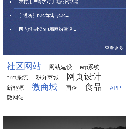
农村用户需求对于电商网站建...
〖透析〗b2c商城与c2c...
四点解决b2b电商网站建设...
查看更多
社区网站
网站建设
erp系统
网页设计
crm系统
积分商城
微商城
食品
新能源
国企
APP
微网站