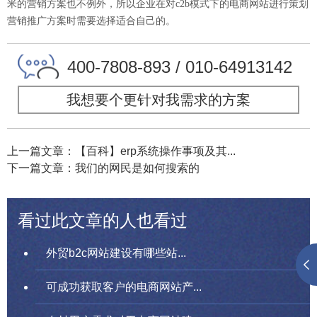
米的营销方案也不例外，所以企业在对c2b模式下的电商网站进行策划
营销推广方案时需要选择适合自己的。
400-7808-893 / 010-64913142
我想要个更针对我需求的方案
上一篇文章：【百科】erp系统操作事项及其...
下一篇文章：我们的网民是如何搜索的
看过此文章的人也看过
外贸b2c网站建设有哪些站...
可成功获取客户的电商网站产...