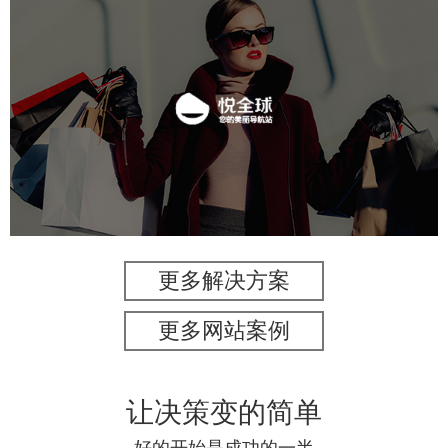
悦全球
美容美发
电商网站
APP
更多解决方案
更多网站案例
让决策变的简单
好的开始是成功的一半