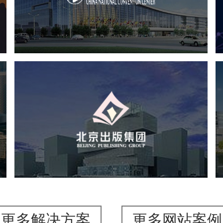
服务行业
专业服务
网站建设
网站设计
北京出版集团
文化艺术
集团官网
品牌官网
集团网站建设
集团网站建设公司
网站建设
网站设计
更多解决方案
更多网站案例