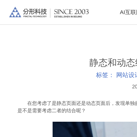
AI互
静态和动态
标签：
网站设
20
在您考虑了是静态页面还是动态页面后，发现单独的
是不是需要考虑二者的结合呢？