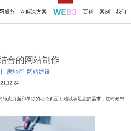
联网服务
AI解决方案
百科
案例
我们
结合的网站制作
计
房地产
网站建设
21.12.24
静态页面和单独的动态页面都难以满足您的需求，这时候您