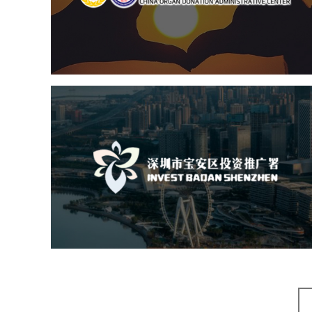
机构组织
国企
品牌官网
网站建设
网站设计
深圳市宝安区投资推广署
机构组织
国企
品牌官网
网站建设
网站设计