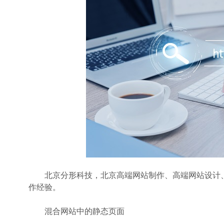
北京分形科技，北京高端网站制作、高端网站设计、
作经验。
混合网站中的静态页面