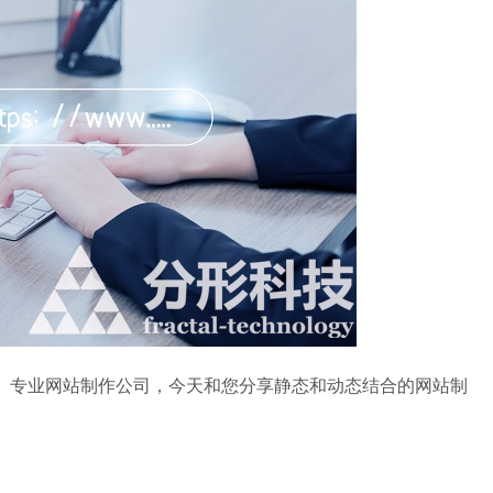
专业网站制作公司，今天和您分享静态和动态结合的网站制