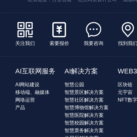
关注我们
索要报价
我要咨询
找到我
AI互联网服务
AI解决方案
WEB3
AI网站建设
智慧公园
区块链
移动端、融媒体
智慧景区解决方案
元宇宙
网络运营
智慧社区解决方案
NFT数
产品
智慧博物馆解决方案
智慧医院解决方案
智慧校园解决方案
智慧票务解决方案