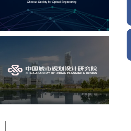
机构组织
国企
品牌官网
网站建设
网站设计
中国城市规划设计研究院
机构组织
国企
品牌官网
网站建设
网站设计