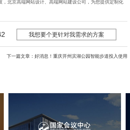
，北京高端网站设计、高端网站建设公司，为您提供定制化
42
我想要个更针对我需求的方案
下一篇文章：好消息！重庆开州滨湖公园智能步道投入使用
心
国家会议中心