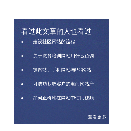
看过此文章的人也看过
建设社区网站的流程
关于教育培训网站用什么色调
微网站、手机网站与PC网站...
可成功获取客户的电商网站产...
如何正确地在网站中使用视频...
查看更多