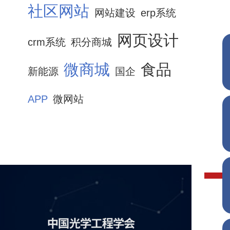
社区网站
网站建设
erp系统
网页设计
crm系统
积分商城
微商城
食品
新能源
国企
APP
微网站
中国光学工程学会