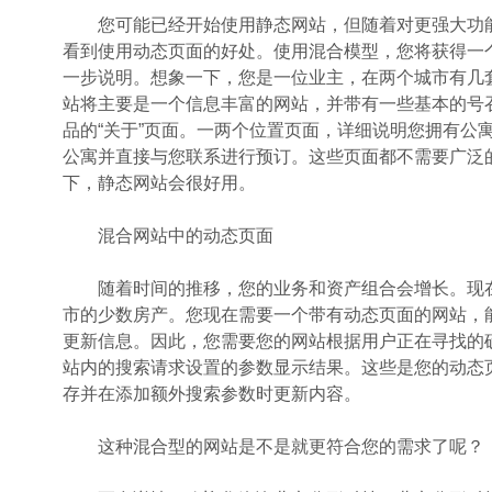
您可能已经开始使用静态网站，但随着对更强大功能
看到使用动态页面的好处。使用混合模型，您将获得一
一步说明。想象一下，您是一位业主，在两个城市有几
站将主要是一个信息丰富的网站，并带有一些基本的号
品的“关于”页面。一两个位置页面，详细说明您拥有公
公寓并直接与您联系进行预订。这些页面都不需要广泛
下，静态网站会很好用。
混合网站中的动态页面
随着时间的推移，您的业务和资产组合会增长。现在，
市的少数房产。您现在需要一个带有动态页面的网站，
更新信息。因此，您需要您的网站根据用户正在寻找的
站内的搜索请求设置的参数显示结果。这些是您的动态
存并在添加额外搜索参数时更新内容。
这种混合型的网站是不是就更符合您的需求了呢？