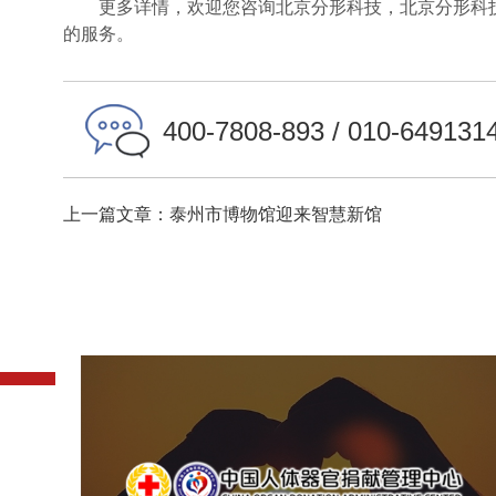
更多详情，欢迎您咨询北京分形科技，北京分形科技
的服务。
400-7808-893 / 010-649131
上一篇文章：泰州市博物馆迎来智慧新馆
中国人体器官捐献管理中