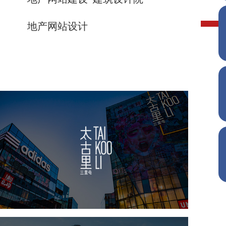
地产网站设计
太古里
房地产
商业地产
地产网站建设
品牌官网
网站代运营