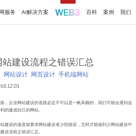
联网服务
AI解决方案
百科
案例
我们
网站建设流程之错误汇总
设
网站设计
网页设计
手机端网站
16.12.01
之路，企业网站建设的道路必定不可以是一帆风顺的，我们可能会遇到这
顺利的建成自己的网站。
网站建设的速度就要求网站建设者少犯错误，怎样才能做到少网站建设中
站建设流程之错误汇总。