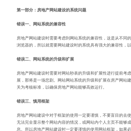
第一部分：房地产网站建设的系统问题
错误一、网站系统的兼容性
房地产网站建设时需要考虑到网站系统的兼容性，这是从不同
浏览器的，所以就需要网站建设时的系统具有强大的兼容性，
错误二、网站系统的升级和扩展
房地产网站建设时需要对网站秒表的升级和扩展性进行提前考
展，那将是一场悲剧。网站网站系统的升级和扩展在房产网站
关为考核标准，以确保房地产网站能够高效运行。
错误三、慎用框架
房地产网站建设中对于框架的使用一定要谨慎，不要盲目的去使
无法完全显示整个网站内容的情况，或网站内个人主页不能够
息。所以房地产网站建设时一定要谨慎的使用网站框架，如果