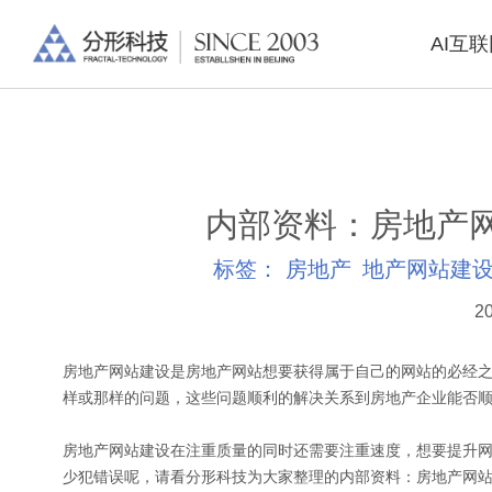
AI互
内部资料：房地产
标签：
房地产
地产网站建
20
房地产网站建设是房地产网站想要获得属于自己的网站的必经
样或那样的问题，这些问题顺利的解决关系到房地产企业能否
房地产网站建设在注重质量的同时还需要注重速度，想要提升
少犯错误呢，请看分形科技为大家整理的内部资料：房地产网