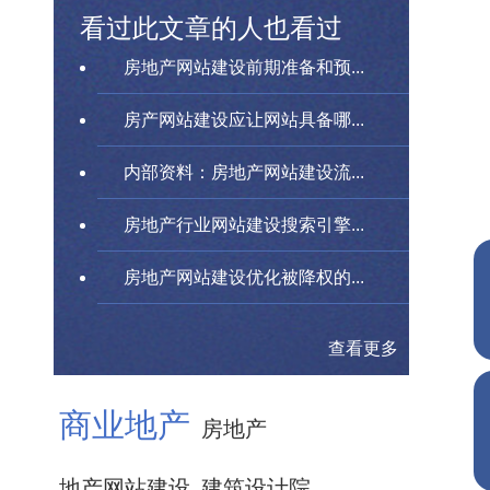
看过此文章的人也看过
房地产网站建设前期准备和预...
房产网站建设应让网站具备哪...
内部资料：房地产网站建设流...
房地产行业网站建设搜索引擎...
房地产网站建设优化被降权的...
查看更多
商业地产
房地产
地产网站建设
建筑设计院