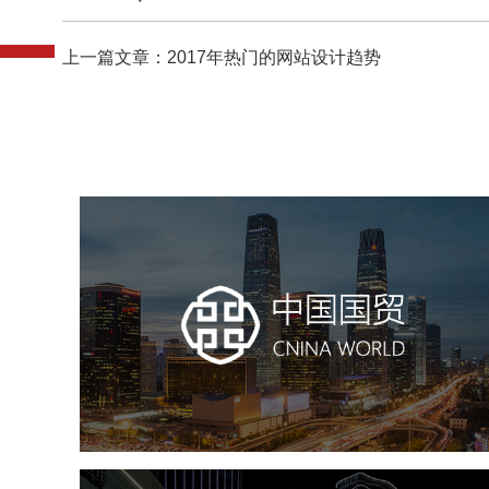
上一篇文章：2017年热门的网站设计趋势
中国国贸
房地产
商业地产
地产网站建设
地产网站设计
网站建设
电商网站