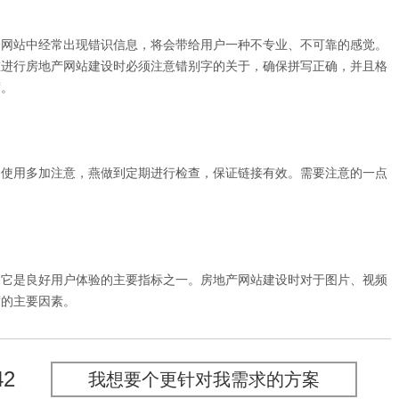
个网站中经常出现错识信息，将会带给用户一种不专业、不可靠的感觉。
在进行房地产网站建设时必须注意错别字的关于，确保拼写正确，并且格
度。
的使用多加注意，燕做到定期进行检查，保证链接有效。需要注意的一点
。
，它是良好用户体验的主要指标之一。房地产网站建设时对于图片、视频
度的主要因素。
42
我想要个更针对我需求的方案