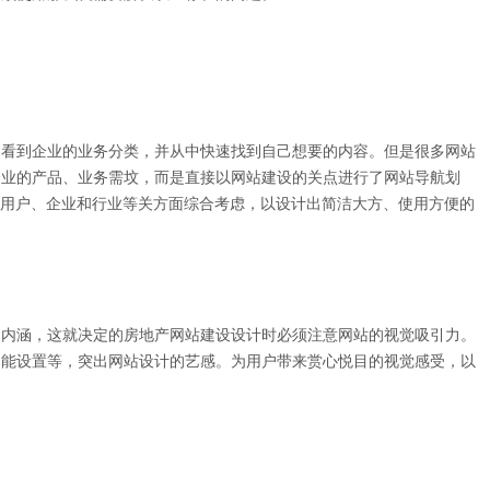
的看到企业的业务分类，并从中快速找到自己想要的内容。但是很多网站
企业的产品、业务需坟，而是直接以网站建设的关点进行了网站导航划
、用户、企业和行业等关方面综合考虑，以设计出简洁大方、使用方便的
的内涵，这就决定的房地产网站建设设计时必须注意网站的视觉吸引力。
功能设置等，突出网站设计的艺感。为用户带来赏心悦目的视觉感受，以