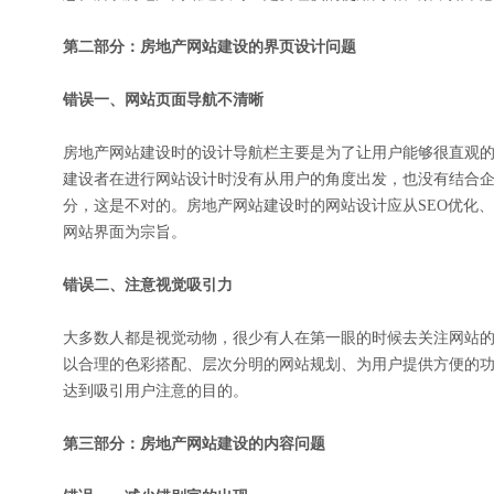
第二部分：房地产网站建设的界页设计问题
错误一、网站页面导航不清晰
房地产网站建设时的设计导航栏主要是为了让用户能够很直观
建设者在进行网站设计时没有从用户的角度出发，也没有结合
分，这是不对的。房地产网站建设时的网站设计应从SEO优化
网站界面为宗旨。
错误二、注意视觉吸引力
大多数人都是视觉动物，很少有人在第一眼的时候去关注网站
以合理的色彩搭配、层次分明的网站规划、为用户提供方便的
达到吸引用户注意的目的。
第三部分：房地产网站建设的内容问题