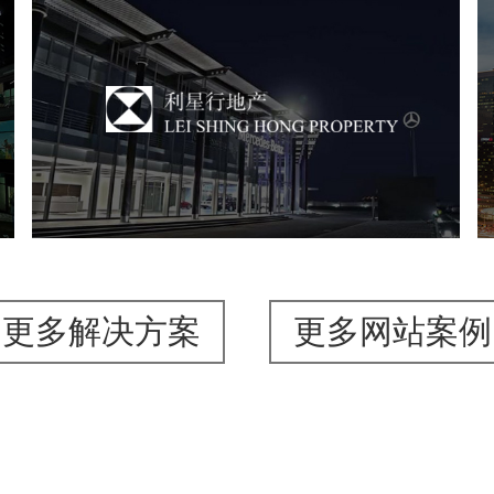
利星行地产
房地产
商业地产
地产网站建设
品牌官网
更多解决方案
更多网站案例