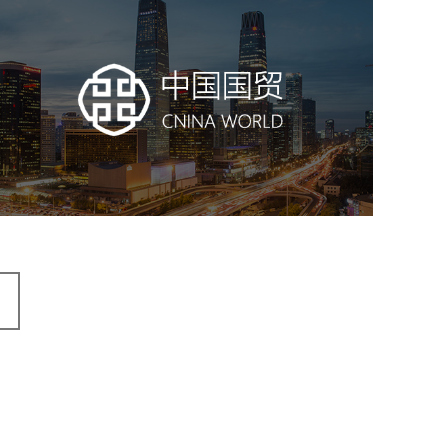
中国国贸
房地产
商业地产
地产网站建设
地产网站设计
网站建设
电商网站