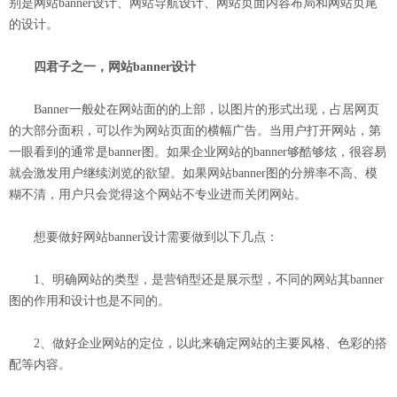
别是网站banner设计、网站导航设计、网站页面内容布局和网站页尾
的设计。
四君子之一，网站banner设计
Banner一般处在网站面的的上部，以图片的形式出现，占居网页
的大部分面积，可以作为网站页面的横幅广告。当用户打开网站，第
一眼看到的通常是banner图。如果企业网站的banner够酷够炫，很容易
就会激发用户继续浏览的欲望。如果网站banner图的分辨率不高、模
糊不清，用户只会觉得这个网站不专业进而关闭网站。
想要做好网站banner设计需要做到以下几点：
1、明确网站的类型，是营销型还是展示型，不同的网站其banner
图的作用和设计也是不同的。
2、做好企业网站的定位，以此来确定网站的主要风格、色彩的搭
配等内容。