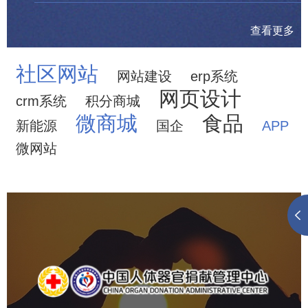
查看更多
社区网站
网站建设
erp系统
网页设计
crm系统
积分商城
微商城
食品
新能源
国企
APP
微网站
中国人体器官捐献管理中心