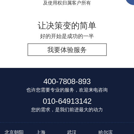
及使用权归属客户所有
让决策变的简单
好的开始是成功的一半
我要体验服务
400-7808-893
也许您需要专业的服务，欢迎来电咨询
010-64913142
您的需求，是我们前进最大的动力
北京朝阳
上海
武汉
哈尔滨