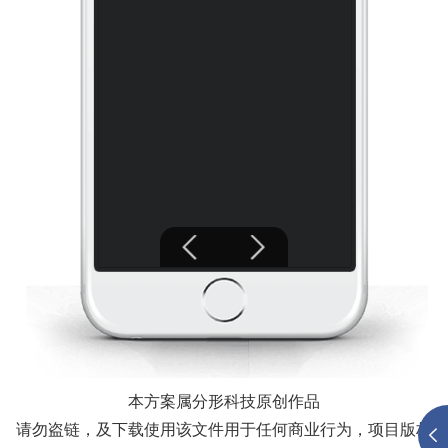
本方案属分形科技原创作品
请勿盗链，及下载使用该文件用于任何商业行为，项目版权