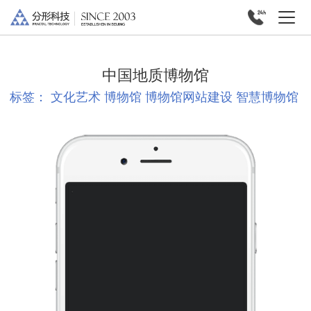
中国地质博物馆
标签：
文化艺术
博物馆
博物馆网站建设
智慧博物馆