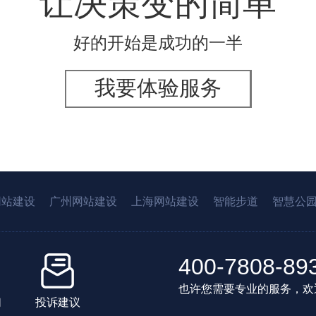
让决策变的简单
好的开始是成功的一半
我要体验服务
网站建设
广州网站建设
上海网站建设
智能步道
智慧公
400-7808-89
也许您需要专业的服务，欢
们
投诉建议