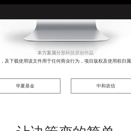
本方案属分形科技原创作品
，及下载使用该文件用于任何商业行为，项目版权及使用权归属
华夏基金
中和农信