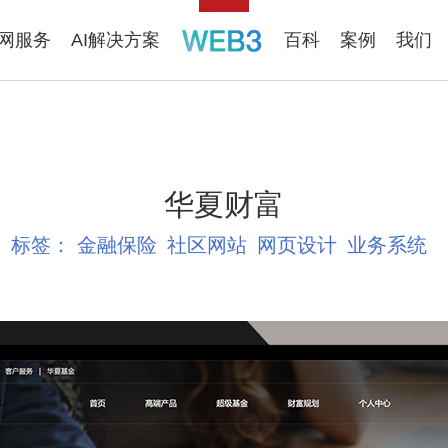
联网服务
AI解决方案
百科
案例
我们
华夏财富
标签：
金融保险
社区网站
网页设计
业务系统