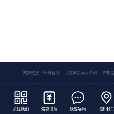
友情链接：
分形智能
北京网页设计公司
成都
关注我们
索要报价
我要咨询
找到我