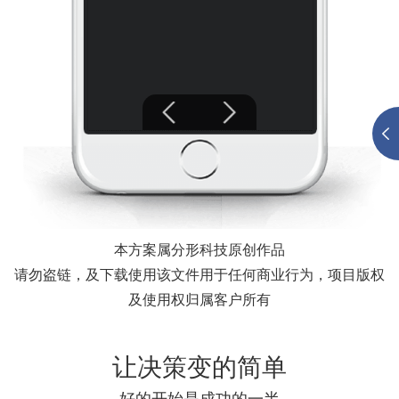
本方案属分形科技原创作品
请勿盗链，及下载使用该文件用于任何商业行为，项目版权
及使用权归属客户所有
让决策变的简单
好的开始是成功的一半