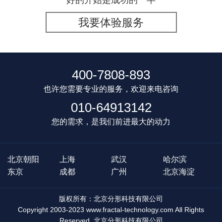
我要体验服务
400-7808-893
也许您需要专业的服务，欢迎来电咨询
010-64913142
您的需求，是我们前进最大的动力
北京朝阳
上海
武汉
哈尔滨
东京
成都
广州
北京海淀
版权所有：北京分形科技有限公司
Copyright 2003-2023 www.fractal-technology.com All Rights
Reserved. 北京分形科技有限公司