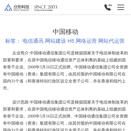
中国移动
标签：
电信通讯
网站建设
H5
网络运营
网站代运营
企业简介:
中国移动通信集团公司是根据国家关于电信体制改革的
部署和要求，
在原中国电信移动通信资产总体剥离的基础上组建的国
有骨干企业。2000年5月16日正式挂牌。中国移动通信集团公司全资拥
有中国移动（香港）集团有限公司，由其控股的中国移动有限公司在
国内31个省（和香港特别行政区设立全资子公司，并在香港和纽约上
市。
设计思路:
中国移动通信集团公司是根据国家关于电信体制改革的
部署和要求，
在原中国电信移动通信资产总体剥离的基础上组建的国
有骨干企业。2000年5月16日正式挂牌。中国移动通信集团公司全资拥
有中国移动（香港）集团有限公司，由其控股的中国移动有限公司在
国内31个省（和香港特别行政区设立全资子公司，并在香港和纽约上